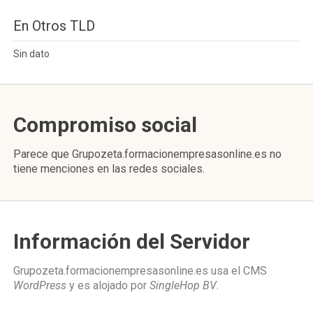
En Otros TLD
Sin dato
Compromiso social
Parece que Grupozeta.formacionempresasonline.es no
tiene menciones en las redes sociales.
Información del Servidor
Grupozeta.formacionempresasonline.es usa el CMS
WordPress
y es alojado por
SingleHop BV
.