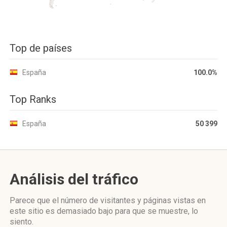
Top de países
España
100.0%
Top Ranks
España
50 399
Análisis del tráfico
Parece que el número de visitantes y páginas vistas en
este sitio es demasiado bajo para que se muestre, lo
siento.