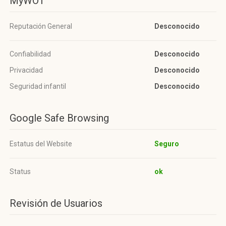
MyWOT
Reputación General
Desconocido
Confiabilidad
Desconocido
Privacidad
Desconocido
Seguridad infantil
Desconocido
Google Safe Browsing
Estatus del Website
Seguro
Status
ok
Revisión de Usuarios