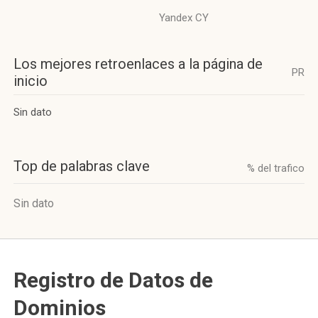
Yandex CY
Los mejores retroenlaces a la página de
PR
inicio
Sin dato
Top de palabras clave
% del trafico
Sin dato
Registro de Datos de
Dominios