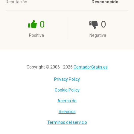
Reputación
Desconocido
0
0
Positiva
Negativa
Copyright © 2006—2026
ContadorGratis.es
Privacy Policy
Cookie Policy
Acerca de
Servicios
Terminos del servicio