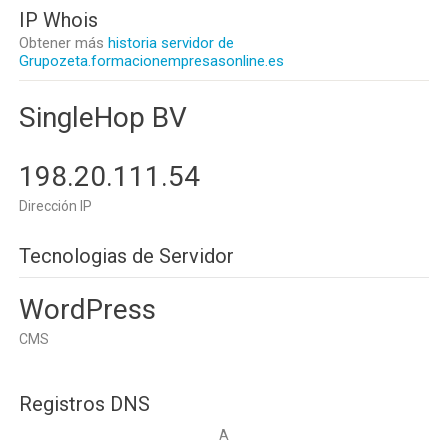
IP Whois
Obtener más
historia servidor de
Grupozeta.formacionempresasonline.es
SingleHop BV
198.20.111.54
Dirección IP
Tecnologias de Servidor
WordPress
CMS
Registros DNS
A