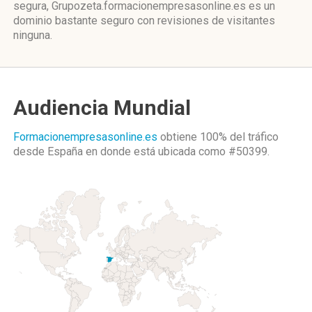
segura, Grupozeta.formacionempresasonline.es es un
dominio bastante seguro con revisiones de visitantes
ninguna.
Audiencia Mundial
Formacionempresasonline.es
obtiene 100% del tráfico
desde
España
en donde está ubicada como
#50399.