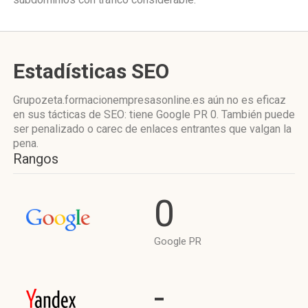
Estadísticas SEO
Grupozeta.formacionempresasonline.es aún no es eficaz
en sus tácticas de SEO: tiene Google PR 0. También puede
ser penalizado o carec de enlaces entrantes que valgan la
pena.
Rangos
0
Google PR
-