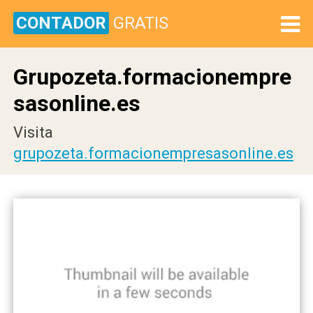
CONTADOR
GRATIS
Grupozeta.formacionempre
sasonline.es
Visita
grupozeta.formacionempresasonline.es