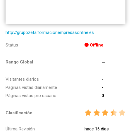
http://grupozeta.formacionempresasonline.es
Status
Offline
-
Rango Global
Visitantes diarios
-
Páginas vistas diariamente
-
Páginas vistas pro usuario
0
Clasificación
Última Revisión
hace 16 días