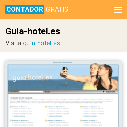
CONTADOR
GRATIS
Guia-hotel.es
Visita
guia-hotel.es