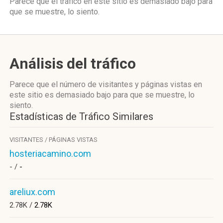
Parece que el tráfico en este sitio es demasiado bajo para
que se muestre, lo siento.
Análisis del tráfico
Parece que el número de visitantes y páginas vistas en
este sitio es demasiado bajo para que se muestre, lo
siento.
Estadísticas de Tráfico Similares
VISITANTES / PÁGINAS VISTAS
hosteriacamino.com
- /
-
areliux.com
2.78K /
2.78K