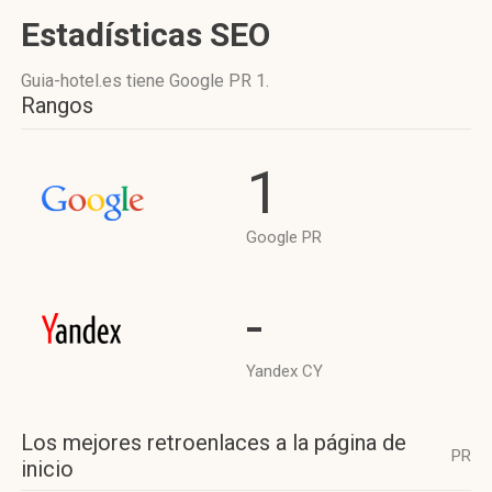
Estadísticas SEO
Guia-hotel.es tiene
Google PR 1
.
Rangos
1
Google PR
-
Yandex CY
Los mejores retroenlaces a la página de
PR
inicio