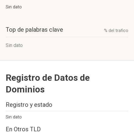
Sin dato
Top de palabras clave
% del trafico
Sin dato
Registro de Datos de
Dominios
Registro y estado
Sin dato
En Otros TLD