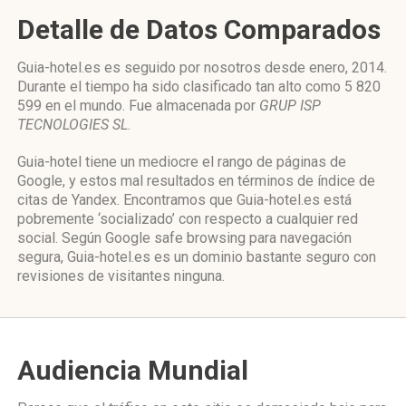
Detalle de Datos Comparados
Guia-hotel.es es seguido por nosotros desde enero, 2014.
Durante el tiempo ha sido clasificado tan alto como 5 820
599 en el mundo. Fue almacenada por
GRUP ISP
TECNOLOGIES SL
.
Guia-hotel tiene un mediocre el rango de páginas de
Google, y estos mal resultados en términos de índice de
citas de Yandex. Encontramos que Guia-hotel.es está
pobremente ‘socializado’ con respecto a cualquier red
social. Según Google safe browsing para navegación
segura, Guia-hotel.es es un dominio bastante seguro con
revisiones de visitantes ninguna.
Audiencia Mundial