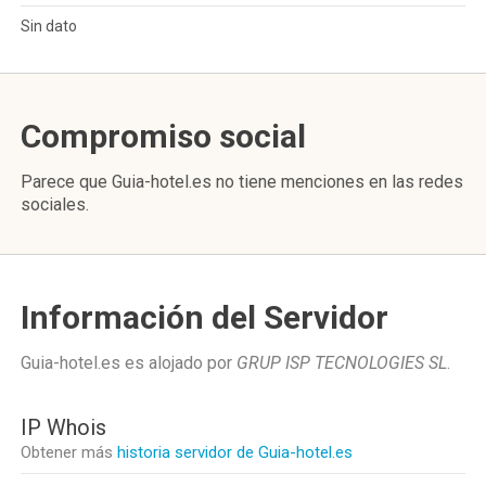
Sin dato
Compromiso social
Parece que Guia-hotel.es no tiene menciones en las redes
sociales.
Información del Servidor
Guia-hotel.es es alojado por
GRUP ISP TECNOLOGIES SL
.
IP Whois
Obtener más
historia servidor de Guia-hotel.es