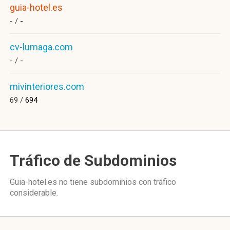
guia-hotel.es
- /
-
cv-lumaga.com
- /
-
mivinteriores.com
69 /
694
Tráfico de Subdominios
Guia-hotel.es no tiene subdominios con tráfico
considerable.