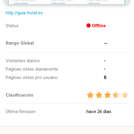
http://guia-hotel.es
Status
Offline
-
Rango Global
Visitantes diarios
-
Páginas vistas diariamente
-
Páginas vistas pro usuario
0
Clasificación
Última Revisión
hace 26 días