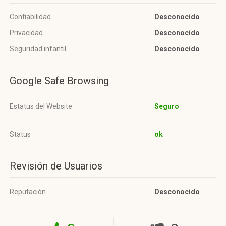
Confiabilidad
Desconocido
Privacidad
Desconocido
Seguridad infantil
Desconocido
Google Safe Browsing
Estatus del Website
Seguro
Status
ok
Revisión de Usuarios
Reputación
Desconocido