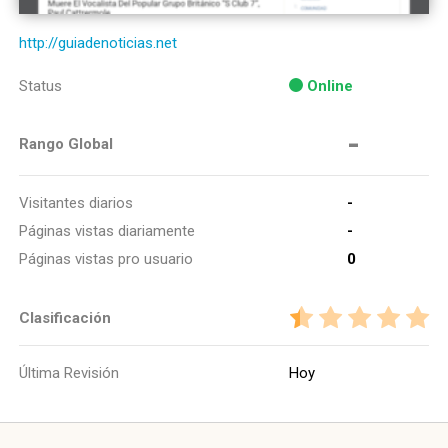
http://guiadenoticias.net
Status
Online
-
Rango Global
Visitantes diarios
-
Páginas vistas diariamente
-
Páginas vistas pro usuario
0
Clasificación
Última Revisión
Hoy