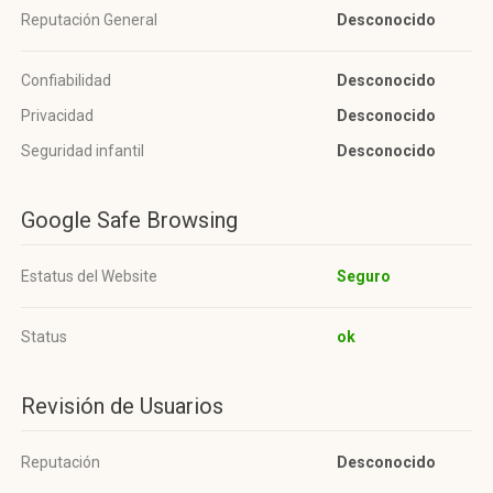
Reputación General
Desconocido
Confiabilidad
Desconocido
Privacidad
Desconocido
Seguridad infantil
Desconocido
Google Safe Browsing
Estatus del Website
Seguro
Status
ok
Revisión de Usuarios
Reputación
Desconocido