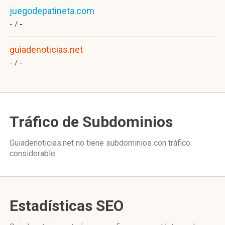
juegodepatineta.com
- /
-
guiadenoticias.net
- /
-
Tráfico de Subdominios
Guiadenoticias.net no tiene subdominios con tráfico
considerable.
Estadísticas SEO