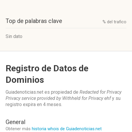
Top de palabras clave
% del trafico
Sin dato
Registro de Datos de
Dominios
Guiadenoticias.net es propiedad de
Redacted for Privacy
Privacy service provided by Withheld for Privacy ehf
y su
registro expira en
4 meses
.
General
Obtener más
historia whois de Guiadenoticias.net