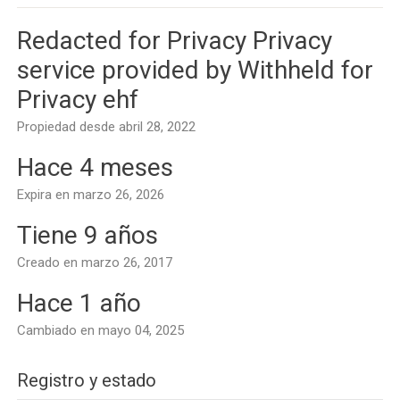
Redacted for Privacy Privacy
service provided by Withheld for
Privacy ehf
Propiedad desde abril 28, 2022
Hace 4 meses
Expira en marzo 26, 2026
Tiene 9 años
Creado en marzo 26, 2017
Hace 1 año
Cambiado en mayo 04, 2025
Registro y estado