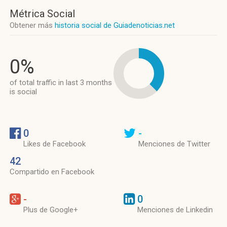
Métrica Social
Obtener más
historia social de Guiadenoticias.net
0%
of total traffic in last 3 months
is social
0
-
Likes de Facebook
Menciones de Twitter
42
Compartido en Facebook
-
0
Plus de Google+
Menciones de Linkedin