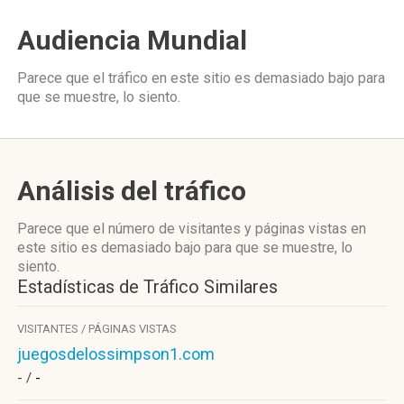
Audiencia Mundial
Parece que el tráfico en este sitio es demasiado bajo para
que se muestre, lo siento.
Análisis del tráfico
Parece que el número de visitantes y páginas vistas en
este sitio es demasiado bajo para que se muestre, lo
siento.
Estadísticas de Tráfico Similares
VISITANTES / PÁGINAS VISTAS
juegosdelossimpson1.com
- /
-