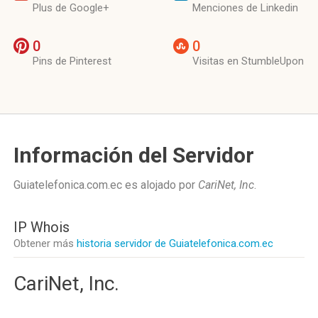
Plus de Google+
Menciones de Linkedin
0
0
Pins de Pinterest
Visitas en StumbleUpon
Información del Servidor
Guiatelefonica.com.ec es alojado por
CariNet, Inc
.
IP Whois
Obtener más
historia servidor de Guiatelefonica.com.ec
CariNet, Inc.