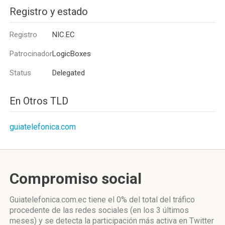
Registro y estado
Registro
NIC.EC
Patrocinador
LogicBoxes
Status
Delegated
En Otros TLD
guiatelefonica.com
Compromiso social
Guiatelefonica.com.ec
tiene el 0%
del total del tráfico
procedente de las redes sociales
(en los 3 últimos
meses)
y se detecta la participación más activa
en Twitter