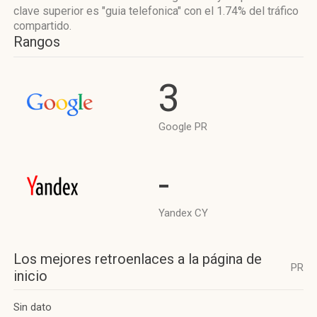
clave superior es "guia telefonica"
con el 1.74%
del tráfico
compartido.
Rangos
3
Google PR
-
Yandex CY
Los mejores retroenlaces a la página de
PR
inicio
Sin dato