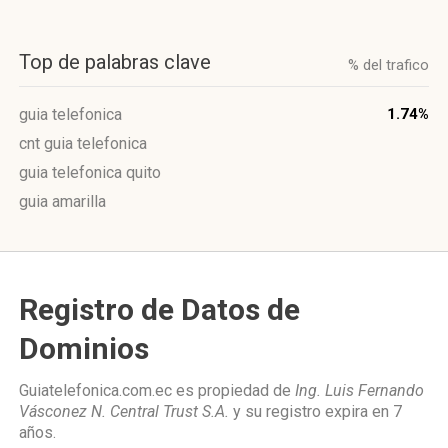
Top de palabras clave
% del trafico
guia telefonica
1.74%
cnt guia telefonica
guia telefonica quito
guia amarilla
Registro de Datos de
Dominios
Guiatelefonica.com.ec es propiedad de
Ing. Luis Fernando
Vásconez N. Central Trust S.A.
y su registro expira en
7
años
.