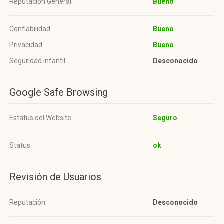
Reputación General
Bueno
Confiabilidad
Bueno
Privacidad
Bueno
Seguridad infantil
Desconocido
Google Safe Browsing
Estatus del Website
Seguro
Status
ok
Revisión de Usuarios
Reputación
Desconocido