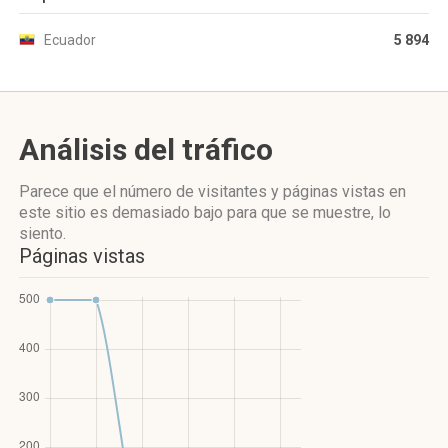
Ecuador
5 894
Análisis del tráfico
Parece que el número de visitantes y páginas vistas en
este sitio es demasiado bajo para que se muestre, lo
siento.
Páginas vistas