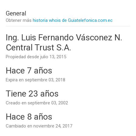
General
Obtener más
historia whois de Guiatelefonica.com.ec
Ing. Luis Fernando Vásconez N.
Central Trust S.A.
Propiedad desde julio 13, 2015
Hace 7 años
Expira en septiembre 03, 2018
Tiene 23 años
Creado en septiembre 03, 2002
Hace 8 años
Cambiado en noviembre 24, 2017