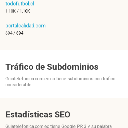
todofutbol.cl
1.10K /
1.10K
portalcalidad.com
694 /
694
Tráfico de Subdominios
Guiatelefonica.com.ec no tiene subdominios con tráfico
considerable.
Estadísticas SEO
Guiatelefonica.com.ec tiene
Google PR 3
y su palabra