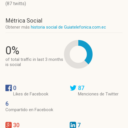
(87 twitts)
Métrica Social
Obtener más
historia social de Guiatelefonica.com.ec
0%
of total traffic in last 3 months
is social
0
87
Likes de Facebook
Menciones de Twitter
6
Compartido en Facebook
30
7