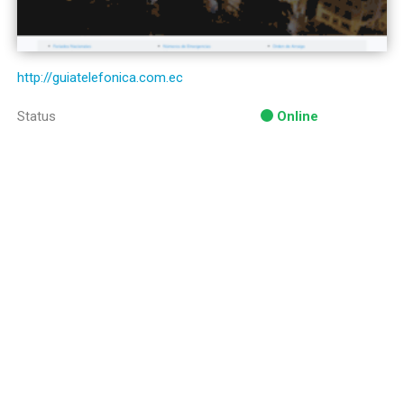
http://guiatelefonica.com.ec
Status
Online