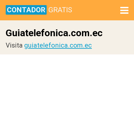
CONTADOR
GRATIS
Guiatelefonica.com.ec
Visita
guiatelefonica.com.ec