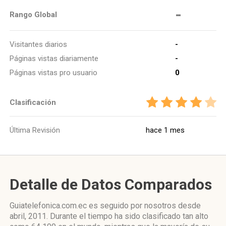
-
Rango Global
Visitantes diarios
-
Páginas vistas diariamente
-
Páginas vistas pro usuario
0
Clasificación
Última Revisión
hace 1 mes
Detalle de Datos Comparados
Guiatelefonica.com.ec es seguido por nosotros desde
abril, 2011. Durante el tiempo ha sido clasificado tan alto