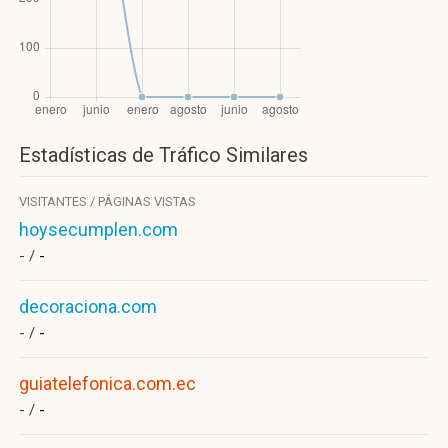
Estadísticas de Tráfico Similares
VISITANTES / PÁGINAS VISTAS
hoysecumplen.com
- /
-
decoraciona.com
- /
-
guiatelefonica.com.ec
- /
-