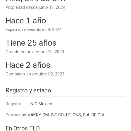
Propiedad desde junio 11, 2024
Hace 1 año
Expira en noviembre 09, 2024
Tiene 25 años
Creado en noviembre 10, 2000
Hace 2 años
Cambiado en octubre 02, 2023
Registro y estado
Registro
NIC Mexico
Patrocinador
AKKY ONLINE SOLUTIONS, S.A. DE C.V.
En Otros TLD