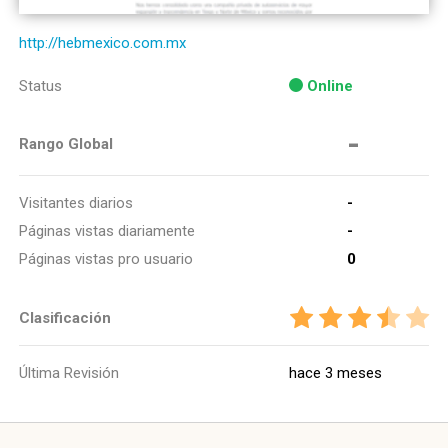
http://hebmexico.com.mx
Status
Online
-
Rango Global
Visitantes diarios
-
Páginas vistas diariamente
-
Páginas vistas pro usuario
0
Clasificación
Última Revisión
hace 3 meses