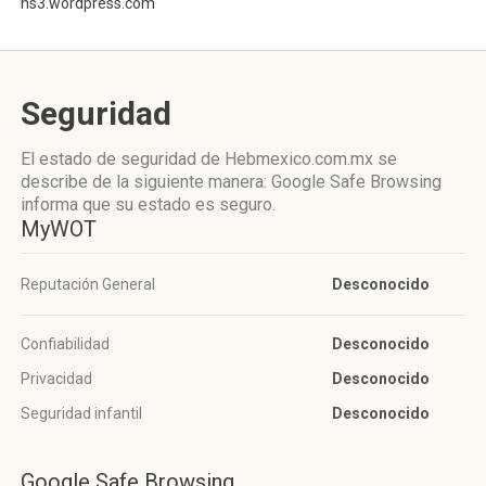
ns3.wordpress.com
Seguridad
El estado de seguridad de Hebmexico.com.mx se
describe de la siguiente manera: Google Safe Browsing
informa que su estado es seguro.
MyWOT
Reputación General
Desconocido
Confiabilidad
Desconocido
Privacidad
Desconocido
Seguridad infantil
Desconocido
Google Safe Browsing