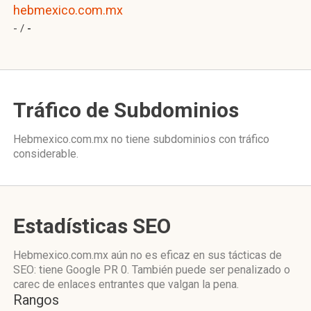
hebmexico.com.mx
- /
-
Tráfico de Subdominios
Hebmexico.com.mx no tiene subdominios con tráfico
considerable.
Estadísticas SEO
Hebmexico.com.mx aún no es eficaz en sus tácticas de
SEO: tiene Google PR 0. También puede ser penalizado o
carec de enlaces entrantes que valgan la pena.
Rangos