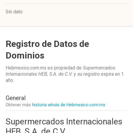
Sin dato
Registro de Datos de
Dominios
Hebmexico.com.mx es propiedad de
Supermercados
Internacionales HEB, S.A. de C.V.
y su registro expira en
1
año
.
General
Obtener más
historia whois de Hebmexico.com.mx
Supermercados Internacionales
HEB, S.A. de C.V.