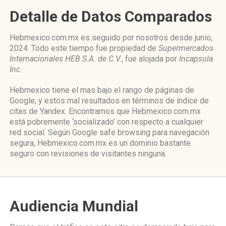
Detalle de Datos Comparados
Hebmexico.com.mx es seguido por nosotros desde junio,
2024. Todo este tiempo fue propiedad de
Supermercados
Internacionales HEB S.A. de C.V.
, fue alojada por
Incapsula
Inc
.
Hebmexico tiene el mas bajo el rango de páginas de
Google, y estos mal resultados en términos de índice de
citas de Yandex. Encontramos que Hebmexico.com.mx
está pobremente ‘socializado’ con respecto a cualquier
red social. Según Google safe browsing para navegación
segura, Hebmexico.com.mx es un dominio bastante
seguro con revisiones de visitantes ninguna.
Audiencia Mundial