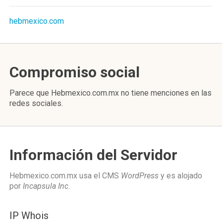
hebmexico.com
Compromiso social
Parece que Hebmexico.com.mx no tiene menciones en las
redes sociales.
Información del Servidor
Hebmexico.com.mx usa el CMS
WordPress
y es alojado
por
Incapsula Inc
.
IP Whois