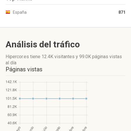
España
871
Análisis del tráfico
Hipercor.es
tiene 12.4K visitantes
y
99.0K páginas vistas
al día
Páginas vistas