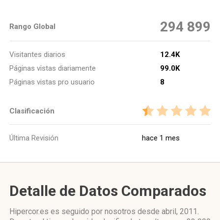
294 899
Rango Global
Visitantes diarios
12.4K
Páginas vistas diariamente
99.0K
Páginas vistas pro usuario
8
Clasificación
Última Revisión
hace 1 mes
Detalle de Datos Comparados
Hipercor.es es seguido por nosotros desde abril, 2011.