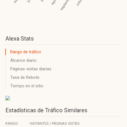
Alexa Stats
Rango de tráfico
Alcance diario
Páginas visitas diarias
Tasa de Rebote
Tiempo en el sitio
Estadísticas de Tráfico Similares
RANGO
VISITANTES / PÁGINAS VISTAS