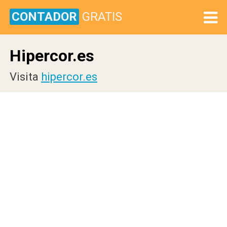
CONTADOR
GRATIS
Hipercor.es
Visita
hipercor.es