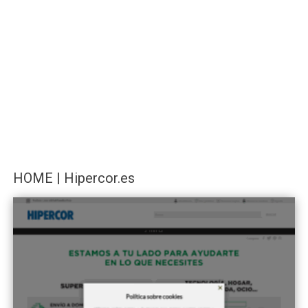
HOME | Hipercor.es