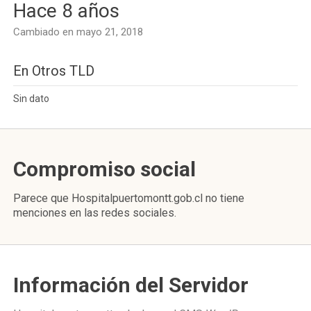
Hace 8 años
Cambiado en mayo 21, 2018
En Otros TLD
Sin dato
Compromiso social
Parece que Hospitalpuertomontt.gob.cl no tiene
menciones en las redes sociales.
Información del Servidor