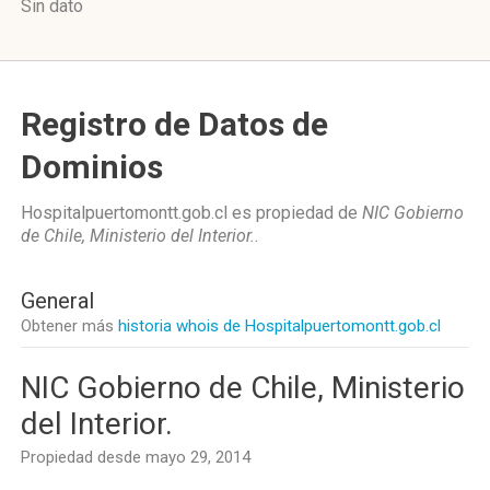
Sin dato
Registro de Datos de
Dominios
Hospitalpuertomontt.gob.cl es propiedad de
NIC Gobierno
de Chile, Ministerio del Interior.
.
General
Obtener más
historia whois de Hospitalpuertomontt.gob.cl
NIC Gobierno de Chile, Ministerio
del Interior.
Propiedad desde mayo 29, 2014