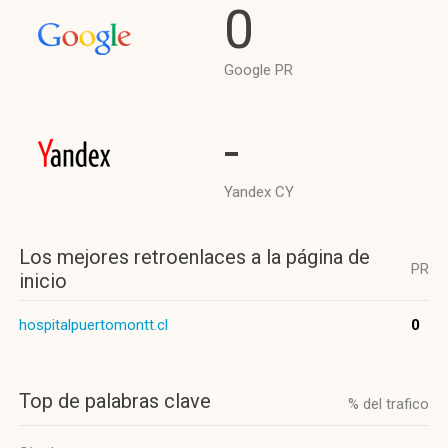
0
Google PR
-
Yandex CY
Los mejores retroenlaces a la página de
PR
inicio
hospitalpuertomontt.cl
0
Top de palabras clave
% del trafico