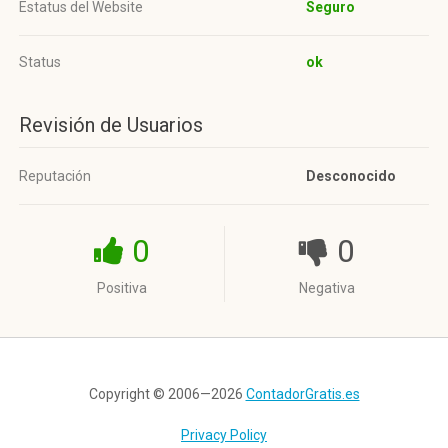
Estatus del Website
Seguro
Status
ok
Revisión de Usuarios
Reputación
Desconocido
0
0
Positiva
Negativa
Copyright © 2006—2026
ContadorGratis.es
Privacy Policy