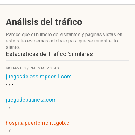
Análisis del tráfico
Parece que el número de visitantes y páginas vistas en
este sitio es demasiado bajo para que se muestre, lo
siento.
Estadísticas de Tráfico Similares
VISITANTES / PÁGINAS VISTAS
juegosdelossimpson1.com
- /
-
juegodepatineta.com
- /
-
hospitalpuertomontt.gob.cl
- /
-