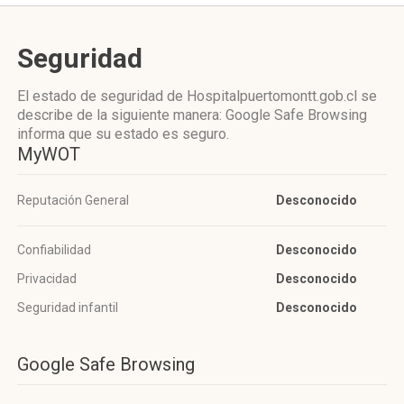
Seguridad
El estado de seguridad de Hospitalpuertomontt.gob.cl se
describe de la siguiente manera: Google Safe Browsing
informa que su estado es seguro.
MyWOT
Reputación General
Desconocido
Confiabilidad
Desconocido
Privacidad
Desconocido
Seguridad infantil
Desconocido
Google Safe Browsing