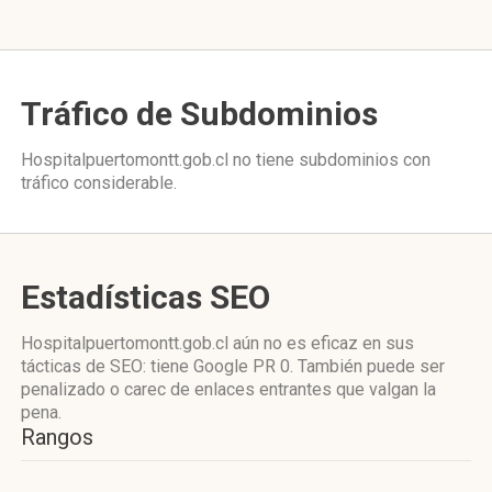
Tráfico de Subdominios
Hospitalpuertomontt.gob.cl no tiene subdominios con
tráfico considerable.
Estadísticas SEO
Hospitalpuertomontt.gob.cl aún no es eficaz en sus
tácticas de SEO: tiene Google PR 0. También puede ser
penalizado o carec de enlaces entrantes que valgan la
pena.
Rangos