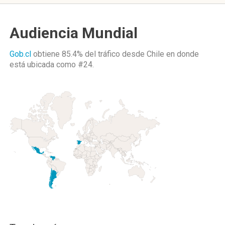
Audiencia Mundial
Gob.cl
obtiene 85.4% del tráfico desde
Chile
en donde
está ubicada como
#24.