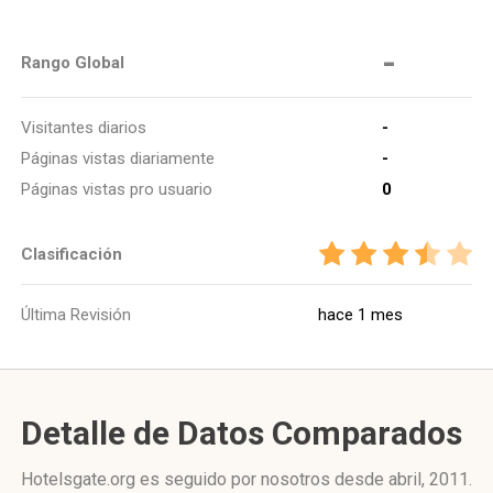
-
Rango Global
Visitantes diarios
-
Páginas vistas diariamente
-
Páginas vistas pro usuario
0
Clasificación
Última Revisión
hace 1 mes
Detalle de Datos Comparados
Hotelsgate.org es seguido por nosotros desde abril, 2011.