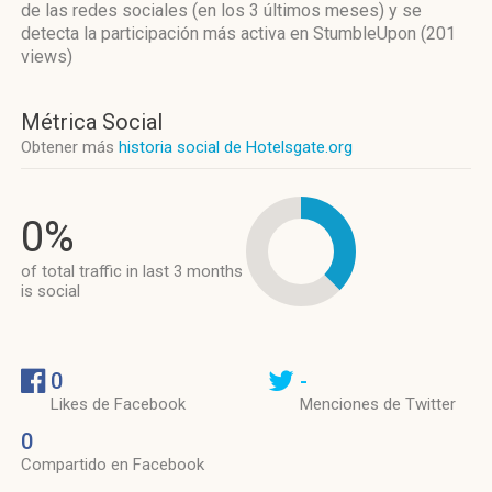
de las redes sociales
(en los 3 últimos meses)
y se
detecta la participación más activa
en StumbleUpon (201
views)
Métrica Social
Obtener más
historia social de Hotelsgate.org
0%
of total traffic in last 3 months
is social
0
-
Likes de Facebook
Menciones de Twitter
0
Compartido en Facebook