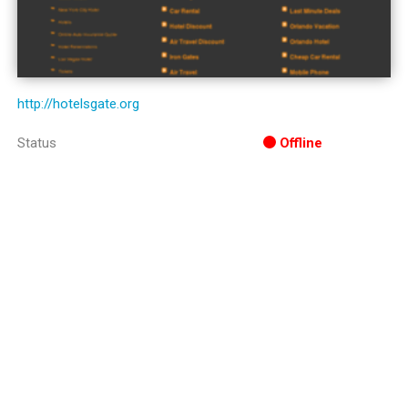
http://hotelsgate.org
Status
Offline