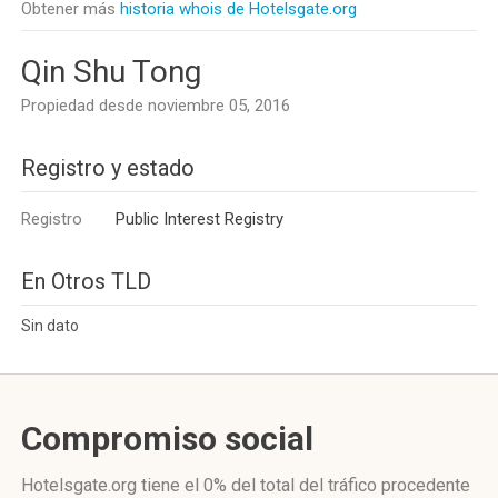
Obtener más
historia whois de Hotelsgate.org
Qin Shu Tong
Propiedad desde noviembre 05, 2016
Registro y estado
Registro
Public Interest Registry
En Otros TLD
Sin dato
Compromiso social
Hotelsgate.org
tiene el 0%
del total del tráfico procedente