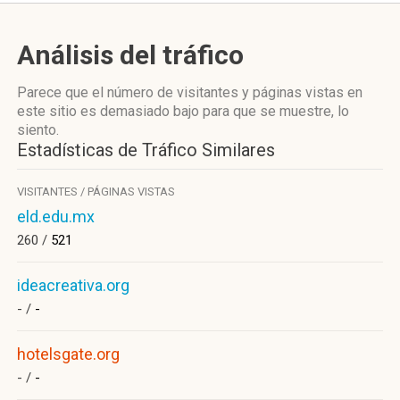
Análisis del tráfico
Parece que el número de visitantes y páginas vistas en
este sitio es demasiado bajo para que se muestre, lo
siento.
Estadísticas de Tráfico Similares
VISITANTES / PÁGINAS VISTAS
eld.edu.mx
260 /
521
ideacreativa.org
- /
-
hotelsgate.org
- /
-