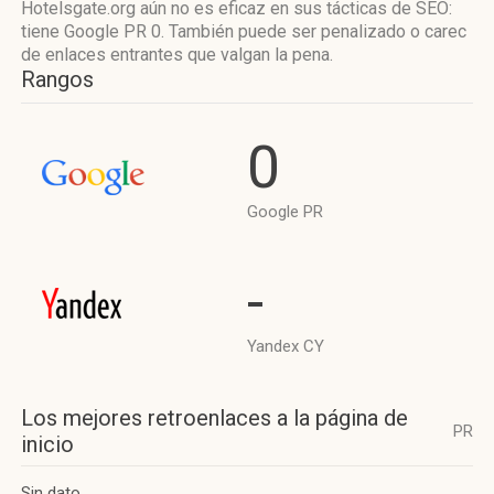
Hotelsgate.org aún no es eficaz en sus tácticas de SEO:
tiene Google PR 0. También puede ser penalizado o carec
de enlaces entrantes que valgan la pena.
Rangos
0
Google PR
-
Yandex CY
Los mejores retroenlaces a la página de
PR
inicio
Sin dato