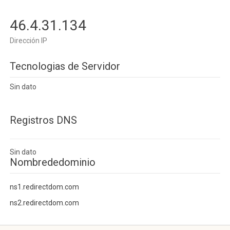
46.4.31.134
Dirección IP
Tecnologias de Servidor
Sin dato
Registros DNS
Sin dato
Nombrededominio
ns1.redirectdom.com
ns2.redirectdom.com