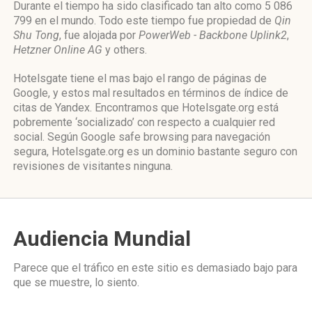
Durante el tiempo ha sido clasificado tan alto como 5 086
799 en el mundo. Todo este tiempo fue propiedad de
Qin
Shu Tong
, fue alojada por
PowerWeb - Backbone Uplink2
,
Hetzner Online AG
y others.
Hotelsgate tiene el mas bajo el rango de páginas de
Google, y estos mal resultados en términos de índice de
citas de Yandex. Encontramos que Hotelsgate.org está
pobremente ‘socializado’ con respecto a cualquier red
social. Según Google safe browsing para navegación
segura, Hotelsgate.org es un dominio bastante seguro con
revisiones de visitantes ninguna.
Audiencia Mundial
Parece que el tráfico en este sitio es demasiado bajo para
que se muestre, lo siento.