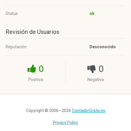
Status
ok
Revisión de Usuarios
Reputación
Desconocido
0
0
Positiva
Negativa
Copyright © 2006—2026
ContadorGratis.es
Privacy Policy