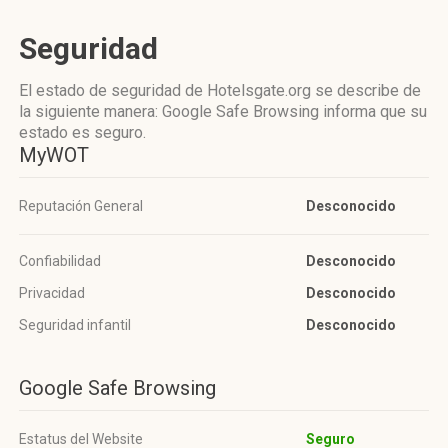
Seguridad
El estado de seguridad de Hotelsgate.org se describe de
la siguiente manera: Google Safe Browsing informa que su
estado es seguro.
MyWOT
Reputación General
Desconocido
Confiabilidad
Desconocido
Privacidad
Desconocido
Seguridad infantil
Desconocido
Google Safe Browsing
Estatus del Website
Seguro