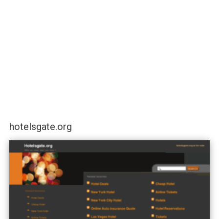
hotelsgate.org