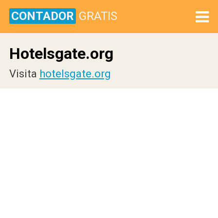
CONTADOR
GRATIS
Hotelsgate.org
Visita
hotelsgate.org