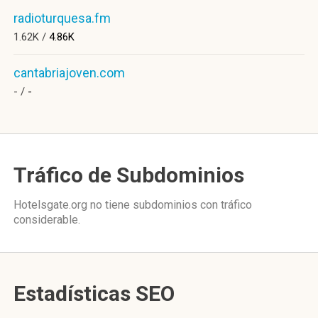
radioturquesa.fm
1.62K /
4.86K
cantabriajoven.com
- /
-
Tráfico de Subdominios
Hotelsgate.org no tiene subdominios con tráfico
considerable.
Estadísticas SEO