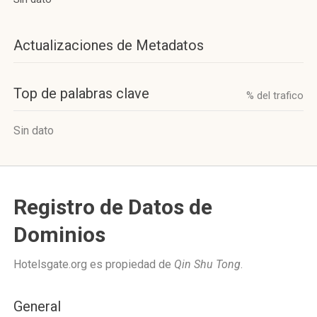
Actualizaciones de Metadatos
Top de palabras clave
% del trafico
Sin dato
Registro de Datos de
Dominios
Hotelsgate.org es propiedad de
Qin Shu Tong
.
General