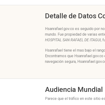
Detalle de Datos 
Hsanrafael.gov.co es seguido por no
mundo. Fue propiedad de varias ent
HOSPITAL SAN RAFAEL DE ITAGUI
, 
Hsanrafael tiene el mas bajo el rang
Encontramos que Hsanrafael.gov.co e
navegación segura, Hsanrafael.gov.c
Audiencia Mundial
Parece que el tráfico en este sitio 