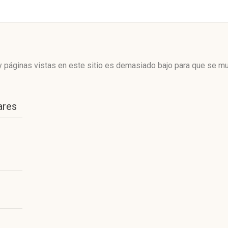
 páginas vistas en este sitio es demasiado bajo para que se mue
ares