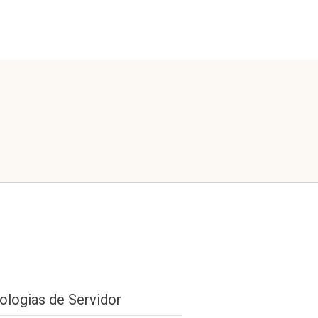
ologias de Servidor