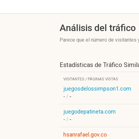
Análisis del tráfico
Parece que el número de visitantes y
Estadísticas de Tráfico Simil
VISITANTES / PÁGINAS VISTAS
juegosdelossimpson1.com
-
/
-
juegodepatineta.com
-
/
-
hsanrafael.gov.co