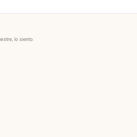
stre, lo siento.