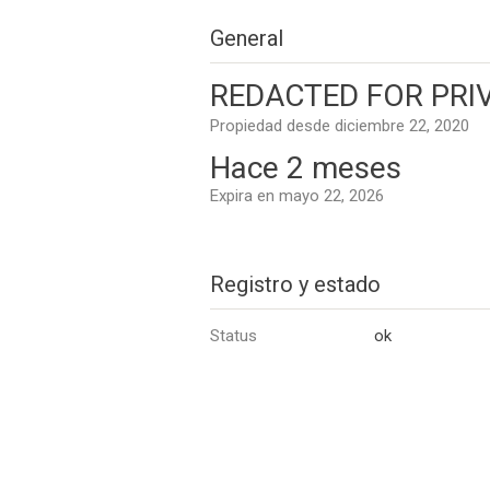
General
REDACTED FOR PRIV
Propiedad desde diciembre 22, 2020
Hace 2 meses
Expira en mayo 22, 2026
Registro y estado
Status
ok