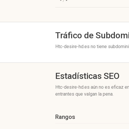
-
/
-
Tráfico de Subdom
Htc-desire-hd.es no tiene subdomini
Estadísticas SEO
Htc-desire-hd.es aún no es eficaz e
entrantes que valgan la pena.
Rangos