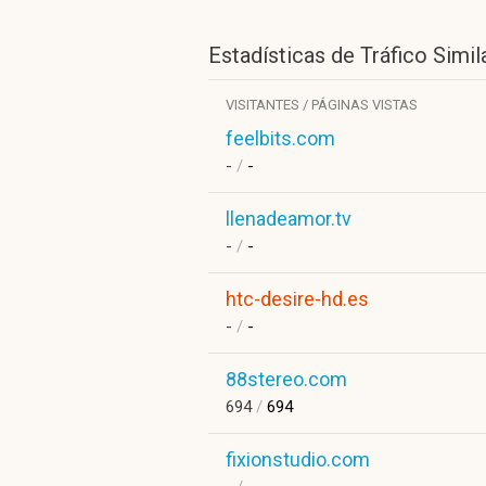
Estadísticas de Tráfico Simil
VISITANTES / PÁGINAS VISTAS
feelbits.com
-
/
-
llenadeamor.tv
-
/
-
htc-desire-hd.es
-
/
-
88stereo.com
694
/
694
fixionstudio.com