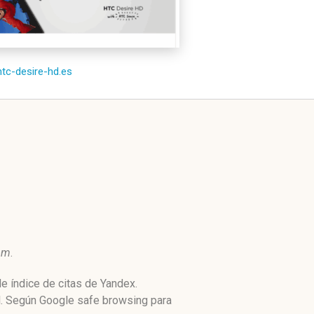
/htc-desire-hd.es
om
.
e índice de citas de Yandex.
l. Según Google safe browsing para