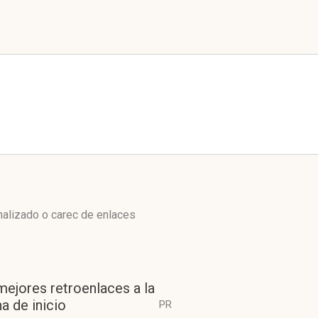
nalizado o carec de enlaces
mejores retroenlaces a la
a de inicio
PR