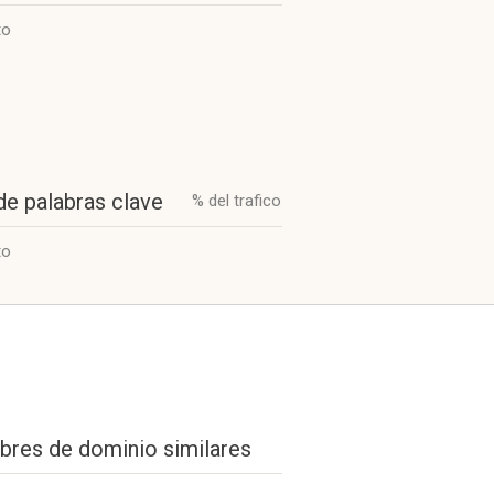
to
de palabras clave
% del trafico
to
res de dominio similares