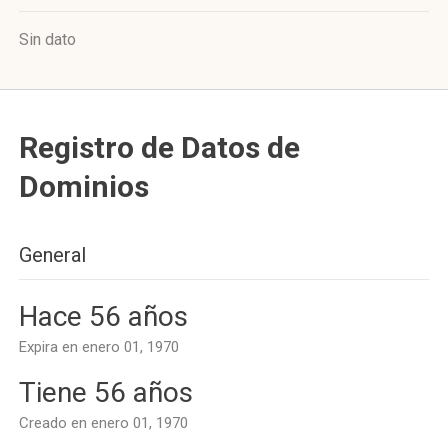
Sin dato
Registro de Datos de
Dominios
General
Hace 56 años
Expira en enero 01, 1970
Tiene 56 años
Creado en enero 01, 1970