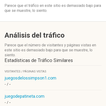
Parece que el tráfico en este sitio es demasiado bajo para
que se muestre, lo siento.
Análisis del tráfico
Parece que el número de visitantes y páginas vistas en
este sitio es demasiado bajo para que se muestre, lo
siento.
Estadísticas de Tráfico Similares
VISITANTES / PÁGINAS VISTAS
juegosdelossimpson1.com
- /
-
juegodepatineta.com
- /
-