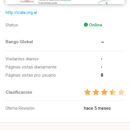
http://icala.org.ar
Status
Online
-
Rango Global
Visitantes diarios
-
Páginas vistas diariamente
-
Páginas vistas pro usuario
0
Clasificación
Última Revisión
hace 5 meses