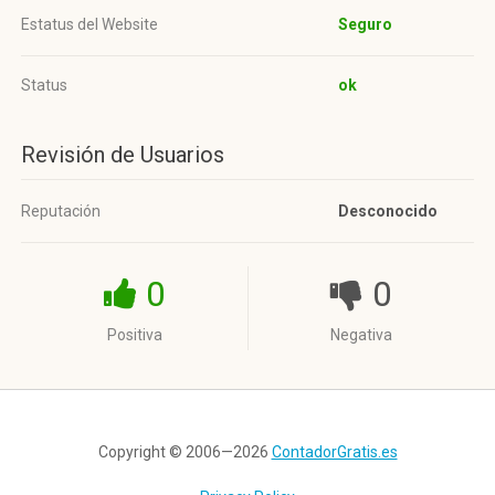
Estatus del Website
Seguro
Status
ok
Revisión de Usuarios
Reputación
Desconocido
0
0
Positiva
Negativa
Copyright © 2006—2026
ContadorGratis.es