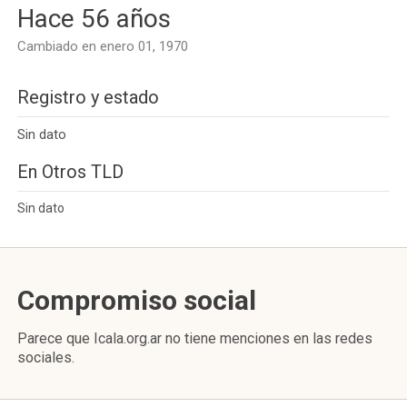
Hace 56 años
Cambiado en enero 01, 1970
Registro y estado
Sin dato
En Otros TLD
Sin dato
Compromiso social
Parece que Icala.org.ar no tiene menciones en las redes
sociales.