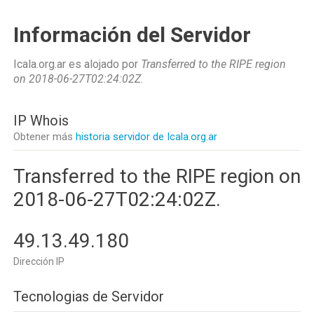
Información del Servidor
Icala.org.ar es alojado por
Transferred to the RIPE region
on 2018-06-27T02:24:02Z
.
IP Whois
Obtener más
historia servidor de Icala.org.ar
Transferred to the RIPE region on
2018-06-27T02:24:02Z.
49.13.49.180
Dirección IP
Tecnologias de Servidor