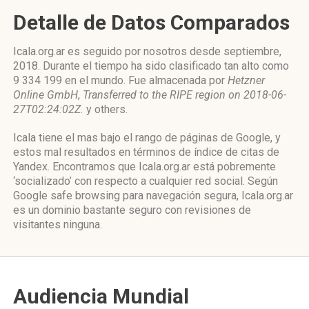
Detalle de Datos Comparados
Icala.org.ar es seguido por nosotros desde septiembre,
2018. Durante el tiempo ha sido clasificado tan alto como
9 334 199 en el mundo. Fue almacenada por
Hetzner
Online GmbH
,
Transferred to the RIPE region on 2018-06-
27T02:24:02Z.
y others.
Icala tiene el mas bajo el rango de páginas de Google, y
estos mal resultados en términos de índice de citas de
Yandex. Encontramos que Icala.org.ar está pobremente
‘socializado’ con respecto a cualquier red social. Según
Google safe browsing para navegación segura, Icala.org.ar
es un dominio bastante seguro con revisiones de
visitantes ninguna.
Audiencia Mundial