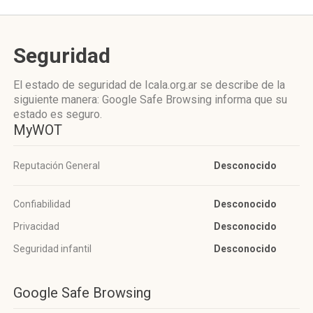
Seguridad
El estado de seguridad de Icala.org.ar se describe de la
siguiente manera: Google Safe Browsing informa que su
estado es seguro.
MyWOT
Reputación General
Desconocido
Confiabilidad
Desconocido
Privacidad
Desconocido
Seguridad infantil
Desconocido
Google Safe Browsing