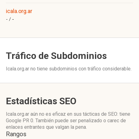
icala.org.ar
- /
-
Tráfico de Subdominios
Icala.org.ar no tiene subdominios con tráfico considerable.
Estadísticas SEO
Icala.org.ar aún no es eficaz en sus tácticas de SEO: tiene
Google PR 0. También puede ser penalizado o carec de
enlaces entrantes que valgan la pena.
Rangos