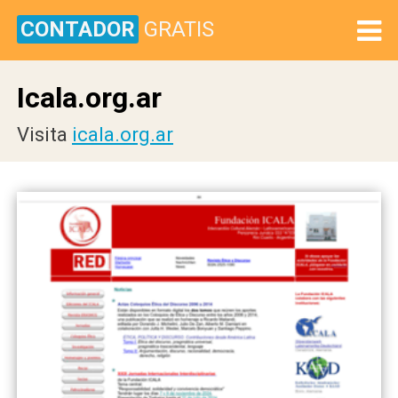
CONTADOR
GRATIS
Icala.org.ar
Visita
icala.org.ar