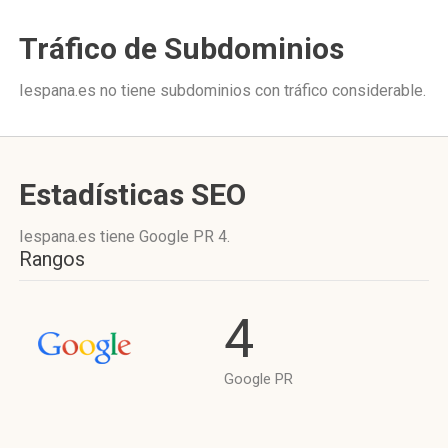
Tráfico de Subdominios
Iespana.es no tiene subdominios con tráfico considerable.
Estadísticas SEO
Iespana.es tiene
Google PR 4
.
Rangos
4
Google PR