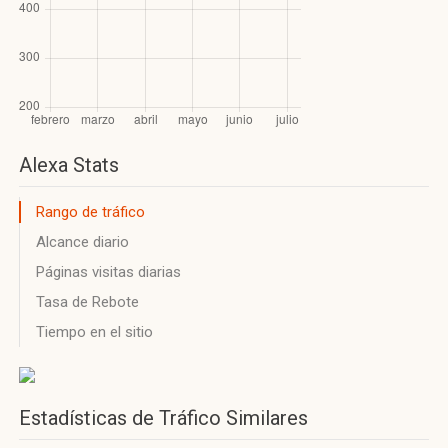
Alexa Stats
Rango de tráfico
Alcance diario
Páginas visitas diarias
Tasa de Rebote
Tiempo en el sitio
Estadísticas de Tráfico Similares