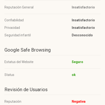
Reputación General
Insatisfactorio
Confiabilidad
Insatisfactorio
Privacidad
Insatisfactorio
Seguridad infantil
Desconocido
Google Safe Browsing
Estatus del Website
Seguro
Status
ok
Revisión de Usuarios
Reputación
Negativa