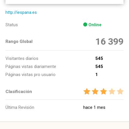
http://iespana.es
Status
Online
16 399
Rango Global
Visitantes diarios
545
Páginas vistas diariamente
545
Páginas vistas pro usuario
1
Clasificación
Última Revisión
hace 1 mes