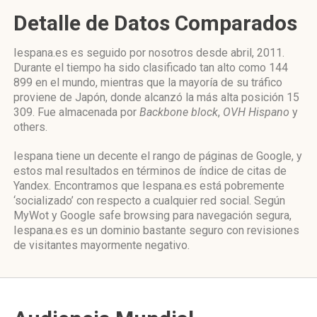
Detalle de Datos Comparados
Iespana.es es seguido por nosotros desde abril, 2011.
Durante el tiempo ha sido clasificado tan alto como 144
899 en el mundo, mientras que la mayoría de su tráfico
proviene de Japón, donde alcanzó la más alta posición 15
309. Fue almacenada por
Backbone block
,
OVH Hispano
y
others.
Iespana tiene un decente el rango de páginas de Google, y
estos mal resultados en términos de índice de citas de
Yandex. Encontramos que Iespana.es está pobremente
‘socializado’ con respecto a cualquier red social. Según
MyWot y Google safe browsing para navegación segura,
Iespana.es es un dominio bastante seguro con revisiones
de visitantes mayormente negativo.