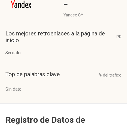
-
Yandex CY
Los mejores retroenlaces a la página de
PR
inicio
Sin dato
Top de palabras clave
% del trafico
Sin dato
Registro de Datos de