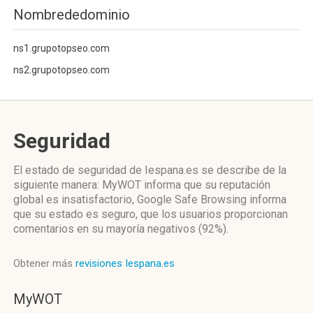
Nombrededominio
ns1.grupotopseo.com
ns2.grupotopseo.com
Seguridad
El estado de seguridad de Iespana.es se describe de la
siguiente manera: MyWOT informa que su reputación
global es insatisfactorio, Google Safe Browsing informa
que su estado es seguro, que los usuarios proporcionan
comentarios en su mayoría negativos (92%).
Obtener más
revisiones Iespana.es
MyWOT