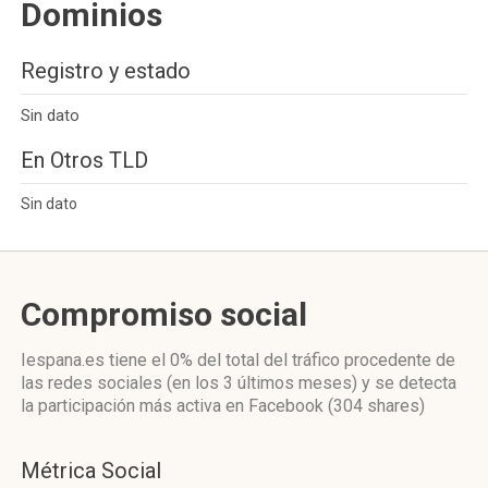
Dominios
Registro y estado
Sin dato
En Otros TLD
Sin dato
Compromiso social
Iespana.es
tiene el 0%
del total del tráfico procedente de
las redes sociales
(en los 3 últimos meses)
y se detecta
la participación más activa
en Facebook (304 shares)
Métrica Social