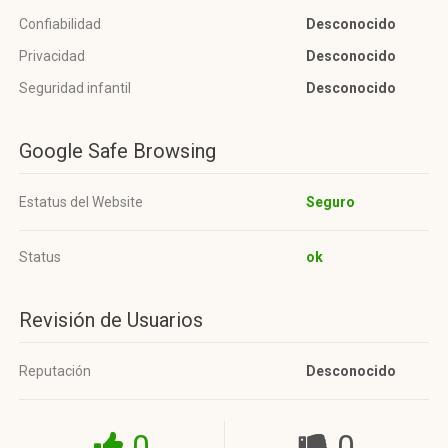
Confiabilidad
Desconocido
Privacidad
Desconocido
Seguridad infantil
Desconocido
Google Safe Browsing
Estatus del Website
Seguro
Status
ok
Revisión de Usuarios
Reputación
Desconocido
0
0