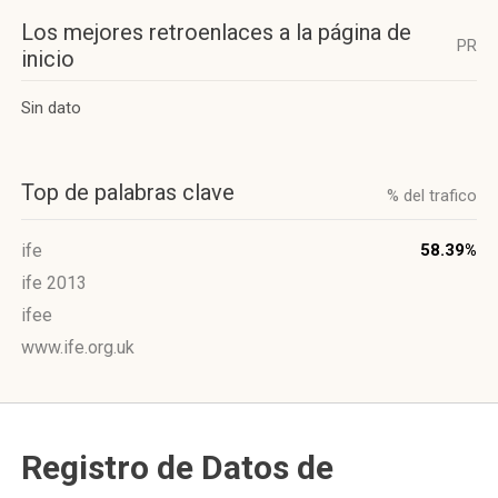
Los mejores retroenlaces a la página de
PR
inicio
Sin dato
Top de palabras clave
% del trafico
ife
58.39%
ife 2013
ifee
www.ife.org.uk
Registro de Datos de