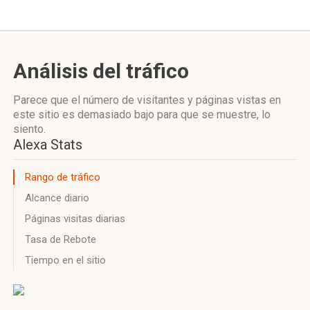
Análisis del tráfico
Parece que el número de visitantes y páginas vistas en
este sitio es demasiado bajo para que se muestre, lo
siento.
Alexa Stats
Rango de tráfico
Alcance diario
Páginas visitas diarias
Tasa de Rebote
Tiempo en el sitio