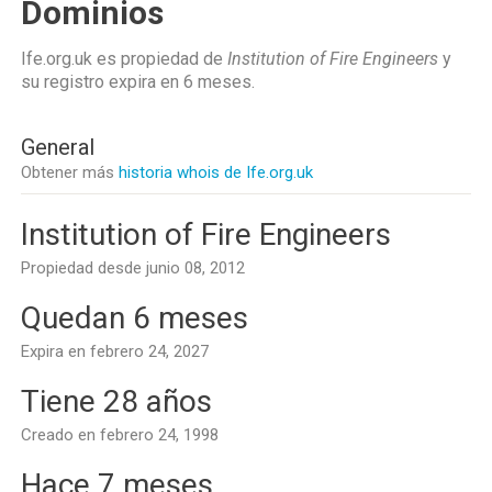
Dominios
Ife.org.uk es propiedad de
Institution of Fire Engineers
y
su registro expira en
6 meses
.
General
Obtener más
historia whois de Ife.org.uk
Institution of Fire Engineers
Propiedad desde junio 08, 2012
Quedan 6 meses
Expira en febrero 24, 2027
Tiene 28 años
Creado en febrero 24, 1998
Hace 7 meses