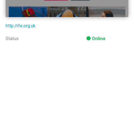
http://ife.org.uk
Status
Online