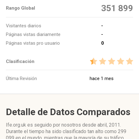
351 899
Rango Global
Visitantes diarios
-
Páginas vistas diariamente
-
Páginas vistas pro usuario
0
Clasificación
Última Revisión
hace 1 mes
Detalle de Datos Comparados
Ife.org.uk es seguido por nosotros desde abril, 2011.
Durante el tiempo ha sido clasificado tan alto como 299
099 en el mundo, mientras que la mayoría de su tráfico