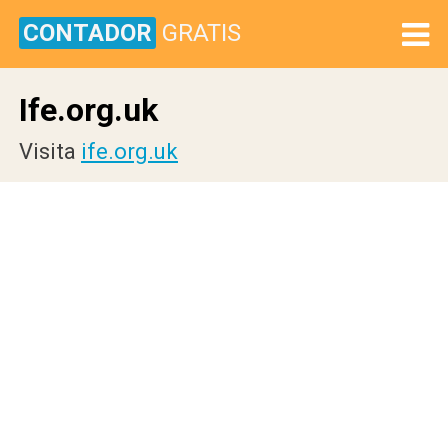
CONTADOR
GRATIS
Ife.org.uk
Visita
ife.org.uk