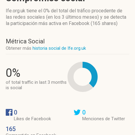
Ife.org.uk
tiene el 0%
del total del tráfico procedente de
las redes sociales
(en los 3 últimos meses)
y se detecta
la participación más activa
en Facebook (165 shares)
Métrica Social
Obtener más
historia social de Ife.org.uk
0%
of total traffic in last 3 months
is social
0
0
Likes de Facebook
Menciones de Twitter
165