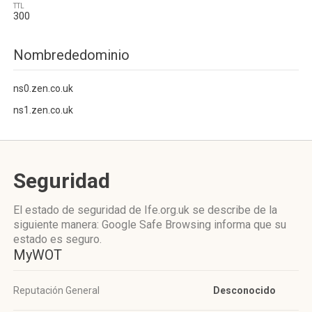
TTL
300
Nombrededominio
ns0.zen.co.uk
ns1.zen.co.uk
Seguridad
El estado de seguridad de Ife.org.uk se describe de la
siguiente manera: Google Safe Browsing informa que su
estado es seguro.
MyWOT
Reputación General
Desconocido