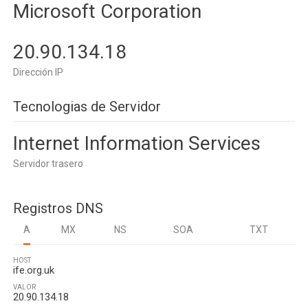
Microsoft Corporation
20.90.134.18
Dirección IP
Tecnologias de Servidor
Internet Information Services
Servidor trasero
Registros DNS
A
MX
NS
SOA
TXT
HOST
ife.org.uk
VALOR
20.90.134.18