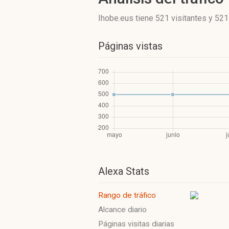
Ihobe.eus
tiene 521 visitantes
y
521
Páginas vistas
Alexa Stats
Rango de tráfico
Alcance diario
Páginas visitas diarias