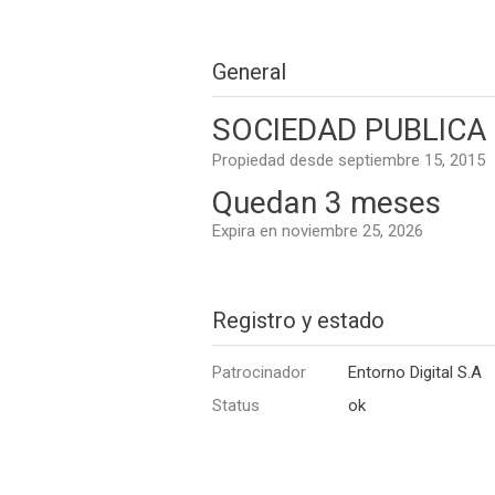
General
SOCIEDAD PUBLICA 
Propiedad desde septiembre 15, 2015
Quedan 3 meses
Expira en noviembre 25, 2026
Registro y estado
Patrocinador
Entorno Digital S.A
Status
ok