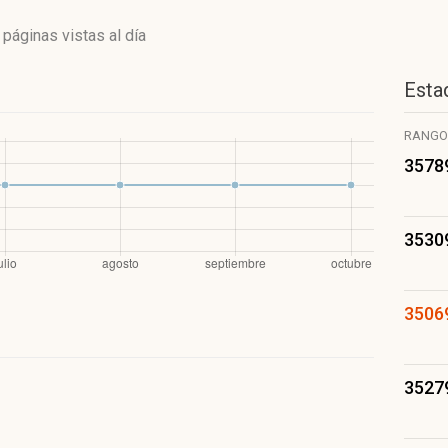
 páginas vistas
al día
Estad
RANGO
3578
3530
3506
3527