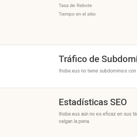
Tasa de Rebote
Tiempo en el sitio
Tráfico de Subdom
Ihobe.eus no tiene subdominios con 
Estadísticas SEO
Ihobe.eus aún no es eficaz en sus t
valgan la pena.