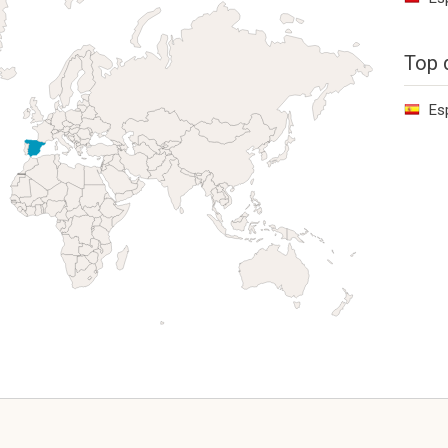
Top 
Es