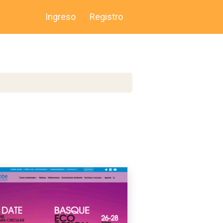
Ingreso
Registro