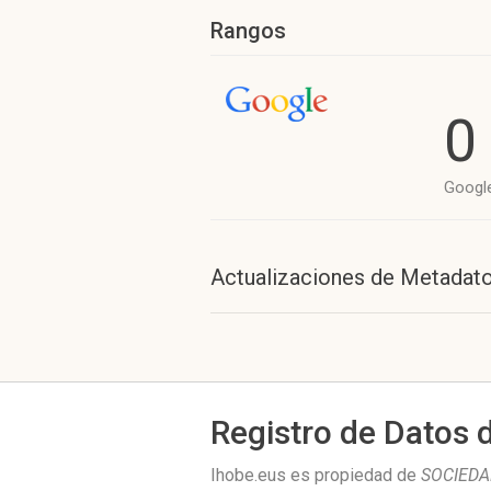
Rangos
0
Googl
Actualizaciones de Metadat
Registro de Datos 
Ihobe.eus es propiedad de
SOCIEDA