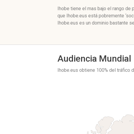
Ihobe tiene el mas bajo el rango de
que Ihobe.eus está pobremente ‘soci
Ihobe.eus es un dominio bastante se
Audiencia Mundial
Ihobe.eus obtiene 100% del tráfico