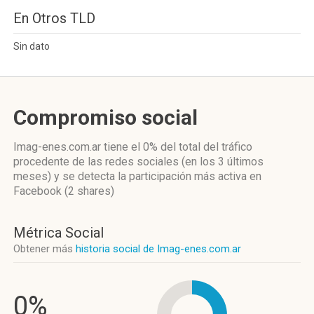
En Otros TLD
Sin dato
Compromiso social
Imag-enes.com.ar
tiene el 0%
del total del tráfico
procedente de las redes sociales
(en los 3 últimos
meses)
y se detecta la participación más activa
en
Facebook (2 shares)
Métrica Social
Obtener más
historia social de Imag-enes.com.ar
0%