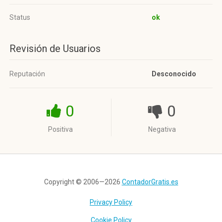
Status
ok
Revisión de Usuarios
Reputación
Desconocido
0
0
Positiva
Negativa
Copyright © 2006—2026
ContadorGratis.es
Privacy Policy
Cookie Policy