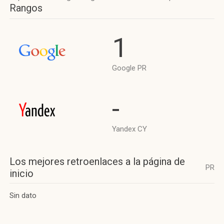
Rangos
1
Google PR
-
Yandex CY
Los mejores retroenlaces a la página de
PR
inicio
Sin dato