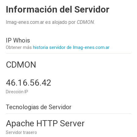
Información del Servidor
Imag-enes.com.ar es alojado por
CDMON
.
IP Whois
Obtener más
historia servidor de Imag-enes.com.ar
CDMON
46.16.56.42
Dirección IP
Tecnologias de Servidor
Apache HTTP Server
Servidor trasero