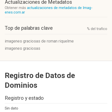
Actualizaciones de Metadatos
Obtener más
actualizaciones de metadatos de Imag-
enes.com.ar
Top de palabras clave
% del trafico
imagenes graciosas de roman riquelme
imagenes graciosas
Registro de Datos de
Dominios
Registro y estado
Sin dato