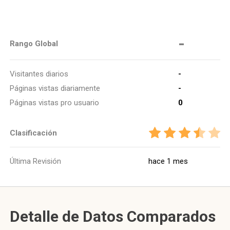
-
Rango Global
Visitantes diarios
-
Páginas vistas diariamente
-
Páginas vistas pro usuario
0
Clasificación
Última Revisión
hace 1 mes
Detalle de Datos Comparados