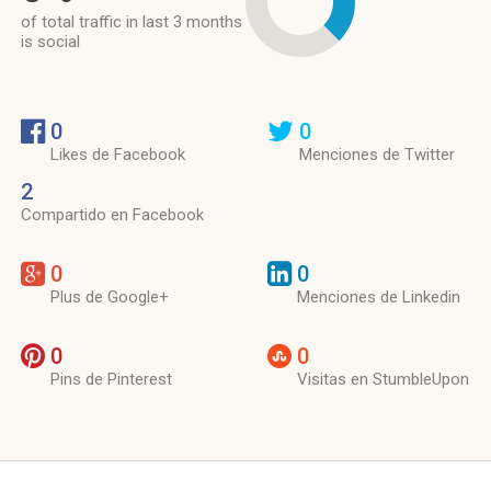
of total traffic in last 3 months
is social
0
0
Likes de Facebook
Menciones de Twitter
2
Compartido en Facebook
0
0
Plus de Google+
Menciones de Linkedin
0
0
Pins de Pinterest
Visitas en StumbleUpon