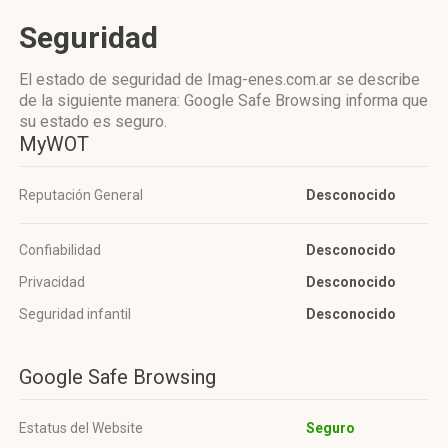
Seguridad
El estado de seguridad de Imag-enes.com.ar se describe
de la siguiente manera: Google Safe Browsing informa que
su estado es seguro.
MyWOT
Reputación General
Desconocido
Confiabilidad
Desconocido
Privacidad
Desconocido
Seguridad infantil
Desconocido
Google Safe Browsing
Estatus del Website
Seguro