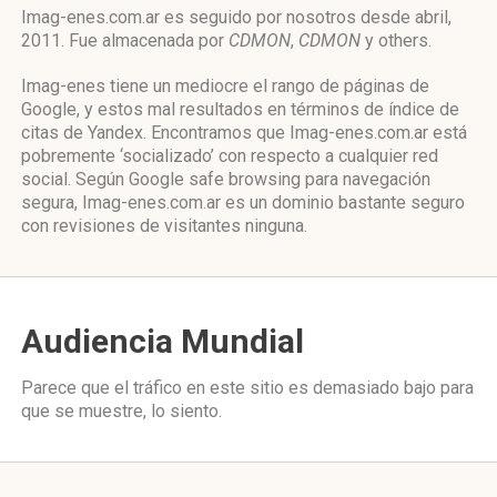
Imag-enes.com.ar es seguido por nosotros desde abril,
2011. Fue almacenada por
CDMON
,
CDMON
y others.
Imag-enes tiene un mediocre el rango de páginas de
Google, y estos mal resultados en términos de índice de
citas de Yandex. Encontramos que Imag-enes.com.ar está
pobremente ‘socializado’ con respecto a cualquier red
social. Según Google safe browsing para navegación
segura, Imag-enes.com.ar es un dominio bastante seguro
con revisiones de visitantes ninguna.
Audiencia Mundial
Parece que el tráfico en este sitio es demasiado bajo para
que se muestre, lo siento.