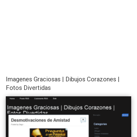
Imagenes Graciosas | Dibujos Corazones |
Fotos Divertidas