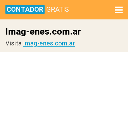
CONTADOR
GRATIS
Imag-enes.com.ar
Visita
imag-enes.com.ar