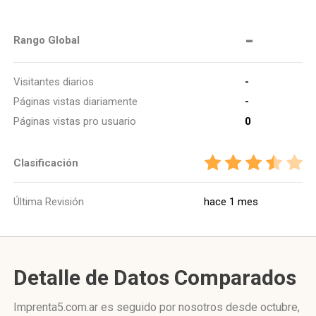
-
Rango Global
Visitantes diarios
-
Páginas vistas diariamente
-
Páginas vistas pro usuario
0
Clasificación
Última Revisión
hace 1 mes
Detalle de Datos Comparados
Imprenta5.com.ar es seguido por nosotros desde octubre,