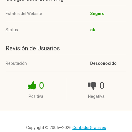
Estatus del Website
Seguro
Status
ok
Revisión de Usuarios
Reputación
Desconocido
0
0
Positiva
Negativa
Copyright © 2006—2026
ContadorGratis.es