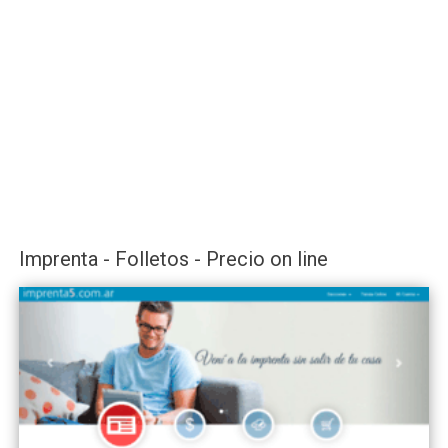
Imprenta - Folletos - Precio on line