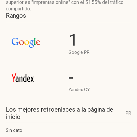
superior es "imprentas online"
con el 51.55%
del tráfico
compartido.
Rangos
1
Google PR
-
Yandex CY
Los mejores retroenlaces a la página de
PR
inicio
Sin dato