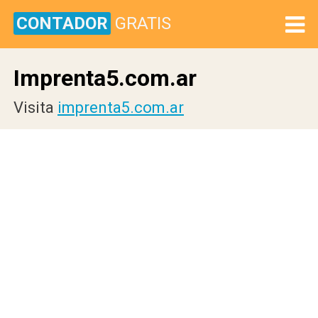
CONTADOR
GRATIS
Imprenta5.com.ar
Visita
imprenta5.com.ar