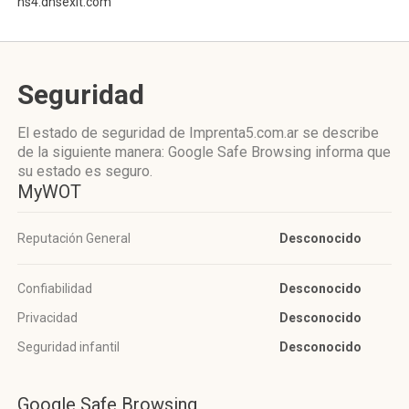
ns4.dnsexit.com
Seguridad
El estado de seguridad de Imprenta5.com.ar se describe
de la siguiente manera: Google Safe Browsing informa que
su estado es seguro.
MyWOT
Reputación General
Desconocido
Confiabilidad
Desconocido
Privacidad
Desconocido
Seguridad infantil
Desconocido
Google Safe Browsing