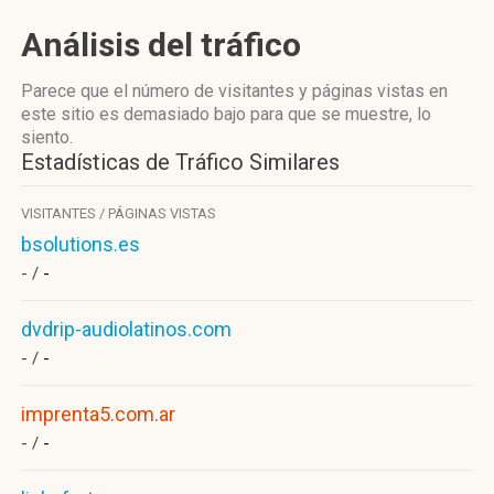
Análisis del tráfico
Parece que el número de visitantes y páginas vistas en
este sitio es demasiado bajo para que se muestre, lo
siento.
Estadísticas de Tráfico Similares
VISITANTES / PÁGINAS VISTAS
bsolutions.es
- /
-
dvdrip-audiolatinos.com
- /
-
imprenta5.com.ar
- /
-