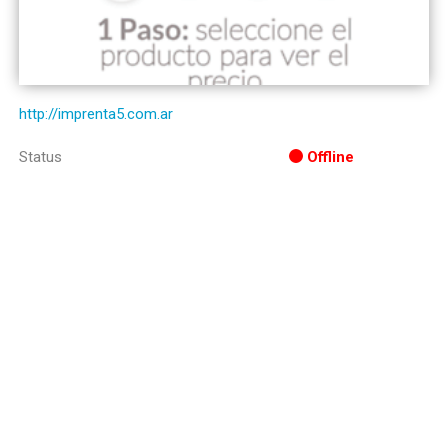
http://imprenta5.com.ar
Status
Offline