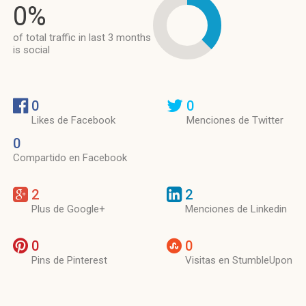
0%
of total traffic in last 3 months
is social
0
0
Likes de Facebook
Menciones de Twitter
0
Compartido en Facebook
2
2
Plus de Google+
Menciones de Linkedin
0
0
Pins de Pinterest
Visitas en StumbleUpon