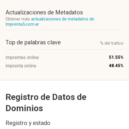
Actualizaciones de Metadatos
Obtener más
actualizaciones de metadatos de
Imprenta5.com.ar
Top de palabras clave
% del trafico
imprentas online
51.55%
imprenta online
48.45%
Registro de Datos de
Dominios
Registro y estado