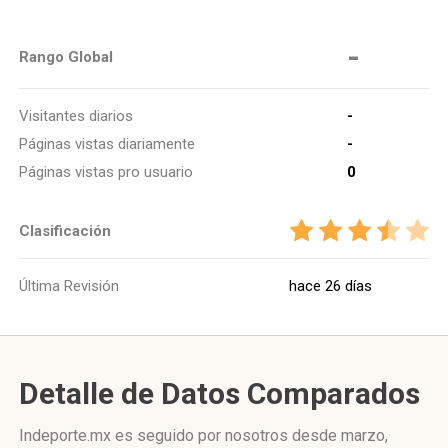
-
Rango Global
Visitantes diarios
-
Páginas vistas diariamente
-
Páginas vistas pro usuario
0
Clasificación
Última Revisión
hace 26 días
Detalle de Datos Comparados
Indeporte.mx es seguido por nosotros desde marzo,