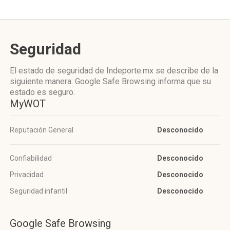
Seguridad
El estado de seguridad de Indeporte.mx se describe de la
siguiente manera: Google Safe Browsing informa que su
estado es seguro.
MyWOT
Reputación General
Desconocido
Confiabilidad
Desconocido
Privacidad
Desconocido
Seguridad infantil
Desconocido
Google Safe Browsing