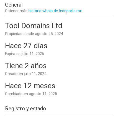
General
Obtener más
historia whois de Indeporte.mx
Tool Domains Ltd
Propiedad desde agosto 25, 2024
Hace 27 días
Expira en julio 11, 2026
Tiene 2 años
Creado en julio 11, 2024
Hace 12 meses
Cambiado en agosto 11, 2025
Registro y estado