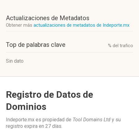
Actualizaciones de Metadatos
Obtener más
actualizaciones de metadatos de Indeporte.mx
Top de palabras clave
% del trafico
Sin dato
Registro de Datos de
Dominios
Indeporte.mx es propiedad de
Tool Domains Ltd
y su
registro expira en
27 días
.