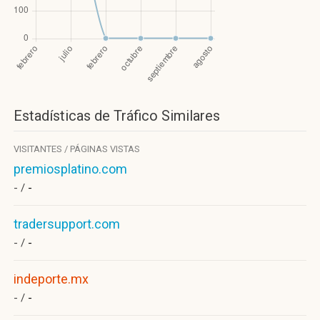
Estadísticas de Tráfico Similares
VISITANTES / PÁGINAS VISTAS
premiosplatino.com
- /
-
tradersupport.com
- /
-
indeporte.mx
- /
-