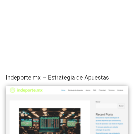
Indeporte.mx – Estrategia de Apuestas