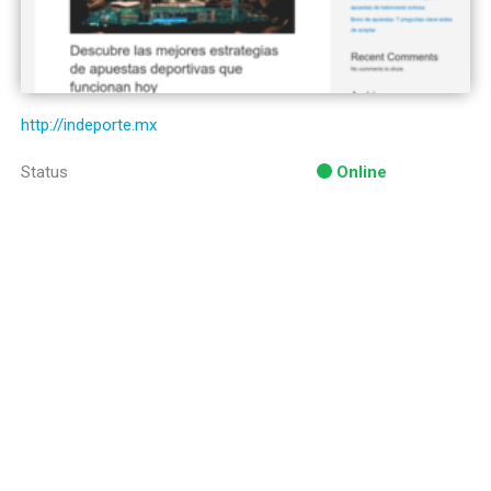
http://indeporte.mx
Status
Online