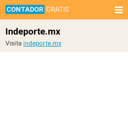
CONTADOR
GRATIS
Indeporte.mx
Visita
indeporte.mx