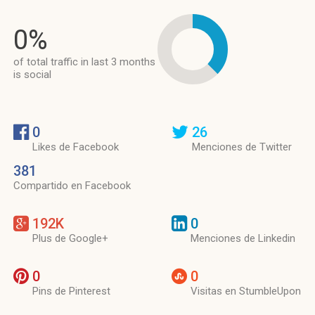
0%
of total traffic in last 3 months
is social
0
26
Likes de Facebook
Menciones de Twitter
381
Compartido en Facebook
192K
0
Plus de Google+
Menciones de Linkedin
0
0
Pins de Pinterest
Visitas en StumbleUpon