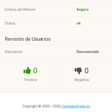
Estatus del Website
Seguro
Status
ok
Revisión de Usuarios
Reputación
Desconocido
0
0
Positiva
Negativa
Copyright © 2006—2026
ContadorGratis.es