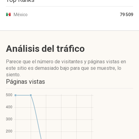
México
79 509
Análisis del tráfico
Parece que el número de visitantes y páginas vistas en
este sitio es demasiado bajo para que se muestre, lo
siento.
Páginas vistas