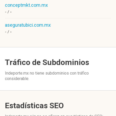
conceptmkt.com.mx
- /
-
aseguratubici.com.mx
- /
-
Tráfico de Subdominios
Indeporte.mx no tiene subdominios con tráfico
considerable.
Estadísticas SEO