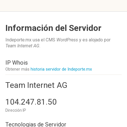
Información del Servidor
Indeporte.mx usa el CMS
WordPress
y es alojado por
Team Internet AG
.
IP Whois
Obtener más
historia servidor de Indeporte.mx
Team Internet AG
104.247.81.50
Dirección IP
Tecnologias de Servidor