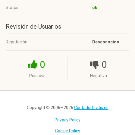
Status
ok
Revisión de Usuarios
Reputación
Desconocido
0
0
Positiva
Negativa
Copyright © 2006—2026
ContadorGratis.es
Privacy Policy
Cookie Policy