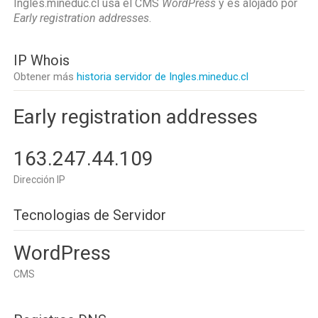
Ingles.mineduc.cl usa el CMS
WordPress
y es alojado por
Early registration addresses
.
IP Whois
Obtener más
historia servidor de Ingles.mineduc.cl
Early registration addresses
163.247.44.109
Dirección IP
Tecnologias de Servidor
WordPress
CMS