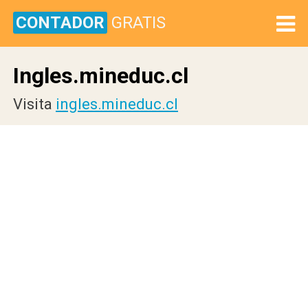
CONTADOR
GRATIS
Ingles.mineduc.cl
Visita
ingles.mineduc.cl