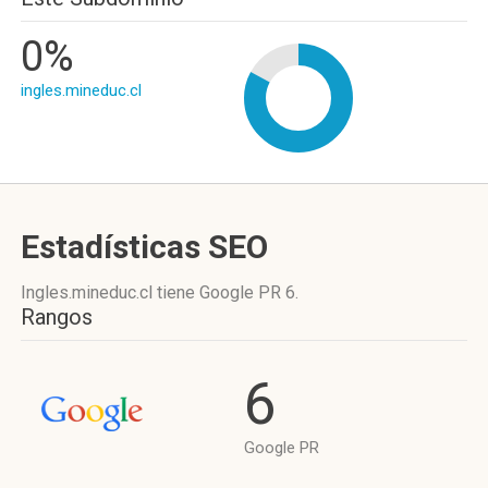
0%
ingles.mineduc.cl
Estadísticas SEO
Ingles.mineduc.cl tiene
Google PR 6
.
Rangos
6
Google PR