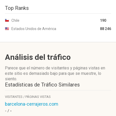
Top Ranks
Chile
190
Estados Unidos de América
88 246
Análisis del tráfico
Parece que el número de visitantes y páginas vistas en
este sitio es demasiado bajo para que se muestre, lo
siento.
Estadísticas de Tráfico Similares
VISITANTES / PÁGINAS VISTAS
barcelona-cerrajeros.com
- /
-