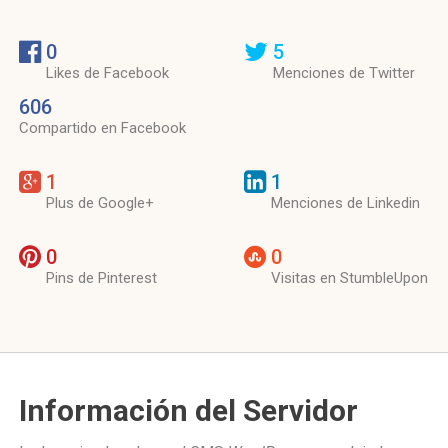
0
5
Likes de Facebook
Menciones de Twitter
606
Compartido en Facebook
1
1
Plus de Google+
Menciones de Linkedin
0
0
Pins de Pinterest
Visitas en StumbleUpon
Información del Servidor