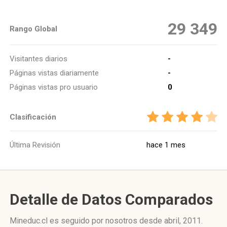
29 349
Rango Global
Visitantes diarios
-
Páginas vistas diariamente
-
Páginas vistas pro usuario
0
Clasificación
Última Revisión
hace 1 mes
Detalle de Datos Comparados
Mineduc.cl es seguido por nosotros desde abril, 2011.