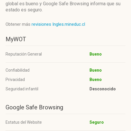
global es bueno y Google Safe Browsing informa que su
estado es seguro.
Obtener más
revisiones Ingles.mineduc.cl
MyWOT
Reputación General
Bueno
Confiabilidad
Bueno
Privacidad
Bueno
Seguridad infantil
Desconocido
Google Safe Browsing
Estatus del Website
Seguro