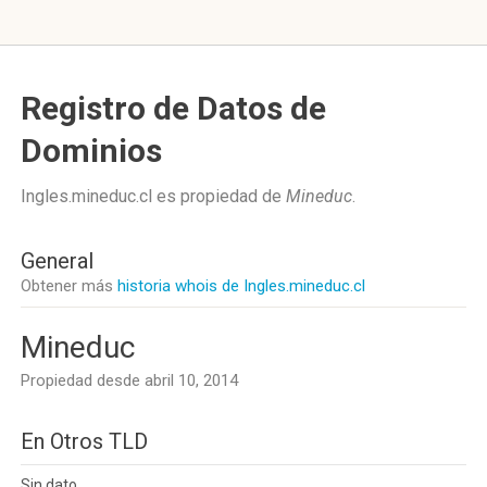
Registro de Datos de
Dominios
Ingles.mineduc.cl es propiedad de
Mineduc
.
General
Obtener más
historia whois de Ingles.mineduc.cl
Mineduc
Propiedad desde abril 10, 2014
En Otros TLD
Sin dato