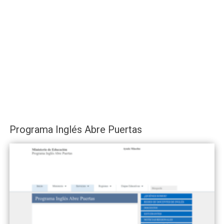
Programa Inglés Abre Puertas