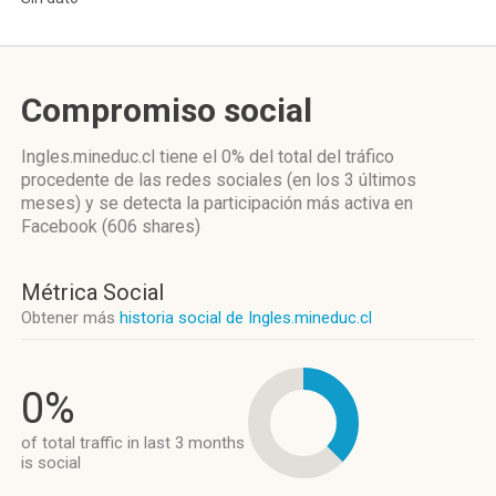
Compromiso social
Ingles.mineduc.cl
tiene el 0%
del total del tráfico
procedente de las redes sociales
(en los 3 últimos
meses)
y se detecta la participación más activa
en
Facebook (606 shares)
Métrica Social
Obtener más
historia social de Ingles.mineduc.cl
0%
of total traffic in last 3 months
is social