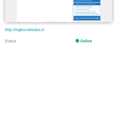
http://ingles.mineduc.cl
Status
Online