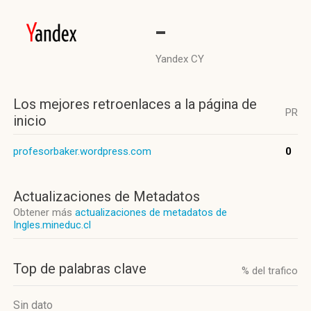
-
Yandex CY
Los mejores retroenlaces a la página de
PR
inicio
profesorbaker.wordpress.com
0
Actualizaciones de Metadatos
Obtener más
actualizaciones de metadatos de
Ingles.mineduc.cl
Top de palabras clave
% del trafico
Sin dato