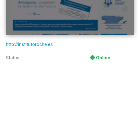
http://institutoroche.es
Status
Online