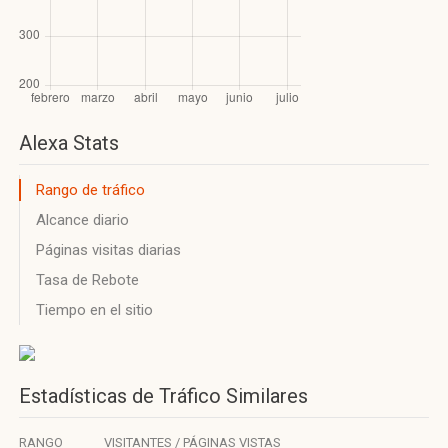
Alexa Stats
Rango de tráfico
Alcance diario
Páginas visitas diarias
Tasa de Rebote
Tiempo en el sitio
Estadísticas de Tráfico Similares
RANGO
VISITANTES / PÁGINAS VISTAS