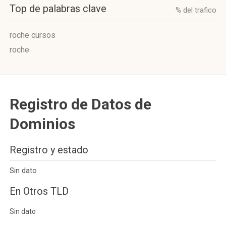
Top de palabras clave
% del trafico
roche cursos
roche
Registro de Datos de
Dominios
Registro y estado
Sin dato
En Otros TLD
Sin dato