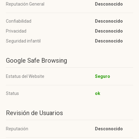
Reputación General
Desconocido
Confiabilidad
Desconocido
Privacidad
Desconocido
Seguridad infantil
Desconocido
Google Safe Browsing
Estatus del Website
Seguro
Status
ok
Revisión de Usuarios
Reputación
Desconocido