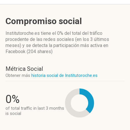
Compromiso social
Institutoroche.es
tiene el 0%
del total del tráfico
procedente de las redes sociales
(en los 3 últimos
meses)
y se detecta la participación más activa
en
Facebook (204 shares)
Métrica Social
Obtener más
historia social de Institutoroche.es
0%
of total traffic in last 3 months
is social