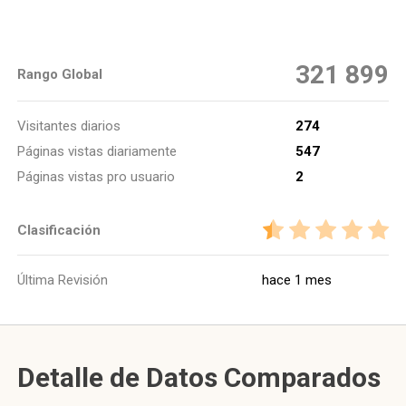
321 899
Rango Global
Visitantes diarios
274
Páginas vistas diariamente
547
Páginas vistas pro usuario
2
Clasificación
Última Revisión
hace 1 mes
Detalle de Datos Comparados