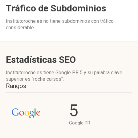
Tráfico de Subdominios
Institutoroche.es no tiene subdominios con tráfico
considerable.
Estadísticas SEO
Institutoroche.es tiene
Google PR 5
y su palabra clave
superior es "roche cursos".
Rangos
5
Google PR