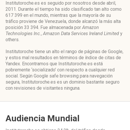
Institutoroche.es es seguido por nosotros desde abril,
2011. Durante el tiempo ha sido clasificado tan alto como
617 399 en el mundo, mientras que la mayoría de su
tráfico proviene de Venezuela, donde alcanzó la más alta
posición 33 394. Fue almacenada por
Amazon
Technologies Inc.
,
Amazon Data Services Ireland Limited
y
others.
Institutoroche tiene un alto el rango de páginas de Google,
y estos mal resultados en términos de índice de citas de
Yandex. Encontramos que Institutoroche.es está
pobremente ‘socializado’ con respecto a cualquier red
social. Según Google safe browsing para navegación
segura, Institutoroche.es es un dominio bastante seguro
con revisiones de visitantes ninguna.
Audiencia Mundial