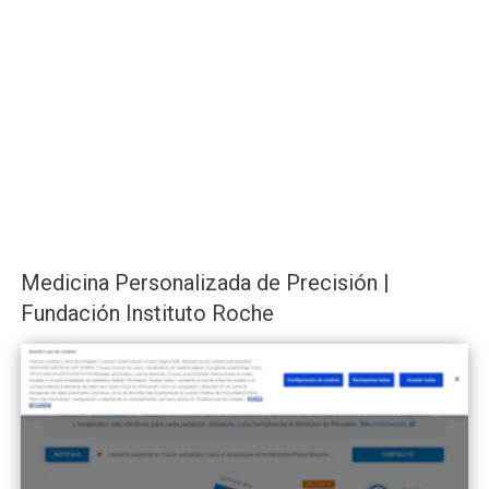
Medicina Personalizada de Precisión |
Fundación Instituto Roche