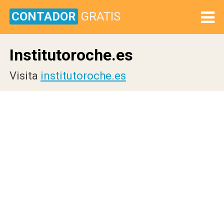
CONTADOR
GRATIS
Institutoroche.es
Visita
institutoroche.es