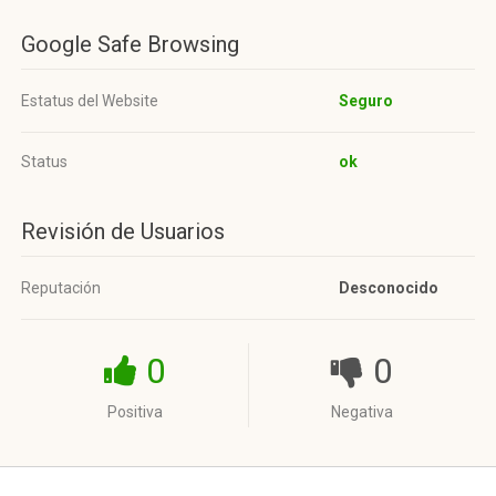
Google Safe Browsing
Estatus del Website
Seguro
Status
ok
Revisión de Usuarios
Reputación
Desconocido
0
0
Positiva
Negativa