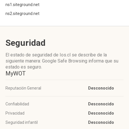
ns1.siteground.net
ns2.siteground.net
Seguridad
El estado de seguridad de Ios.cl se describe de la
siguiente manera: Google Safe Browsing informa que su
estado es seguro.
MyWOT
Reputación General
Desconocido
Confiabilidad
Desconocido
Privacidad
Desconocido
Seguridad infantil
Desconocido