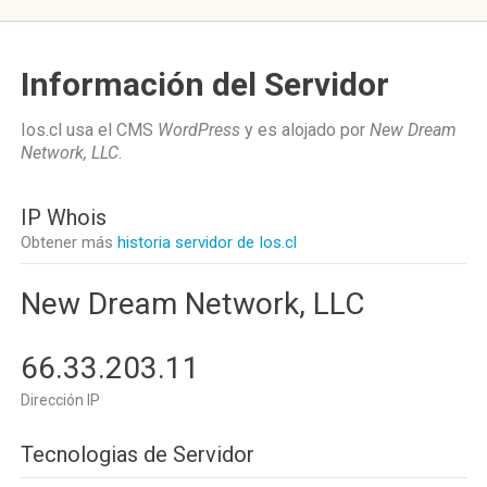
Información del Servidor
Ios.cl usa el CMS
WordPress
y es alojado por
New Dream
Network, LLC
.
IP Whois
Obtener más
historia servidor de Ios.cl
New Dream Network, LLC
66.33.203.11
Dirección IP
Tecnologias de Servidor