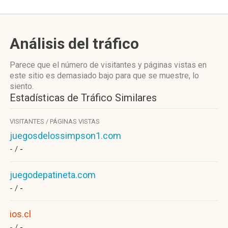
Análisis del tráfico
Parece que el número de visitantes y páginas vistas en
este sitio es demasiado bajo para que se muestre, lo
siento.
Estadísticas de Tráfico Similares
VISITANTES / PÁGINAS VISTAS
juegosdelossimpson1.com
- /
-
juegodepatineta.com
- /
-
ios.cl
- /
-