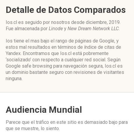
Detalle de Datos Comparados
Ios.cl es seguido por nosotros desde diciembre, 2019.
Fue almacenada por
Linode
y
New Dream Network LLC
.
Ios tiene el mas bajo el rango de páginas de Google, y
estos mal resultados en términos de índice de citas de
Yandex. Encontramos que Ios.cl está pobremente
‘socializado’ con respecto a cualquier red social. Según
Google safe browsing para navegación segura, Ios.cl es
un dominio bastante seguro con revisiones de visitantes
ninguna.
Audiencia Mundial
Parece que el tráfico en este sitio es demasiado bajo para
que se muestre, lo siento.