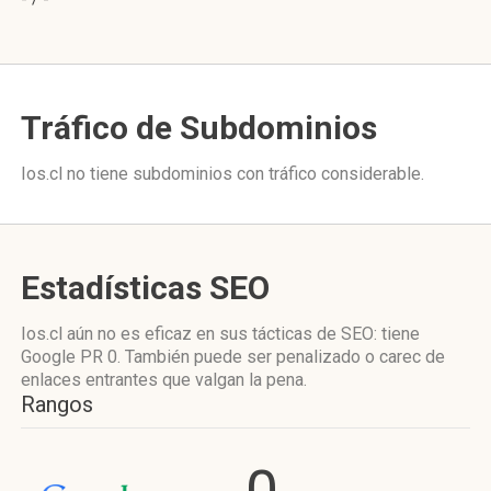
Tráfico de Subdominios
Ios.cl no tiene subdominios con tráfico considerable.
Estadísticas SEO
Ios.cl aún no es eficaz en sus tácticas de SEO: tiene
Google PR 0. También puede ser penalizado o carec de
enlaces entrantes que valgan la pena.
Rangos