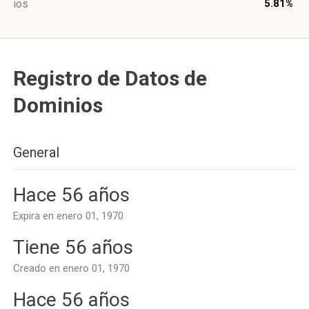
ios
5.81%
Registro de Datos de
Dominios
General
Hace 56 años
Expira en enero 01, 1970
Tiene 56 años
Creado en enero 01, 1970
Hace 56 años