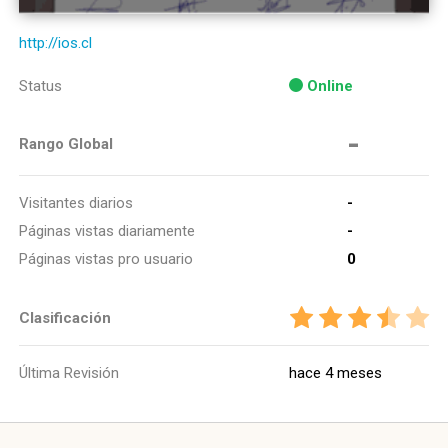
http://ios.cl
Status
Online
-
Rango Global
Visitantes diarios
-
Páginas vistas diariamente
-
Páginas vistas pro usuario
0
Clasificación
Última Revisión
hace 4 meses