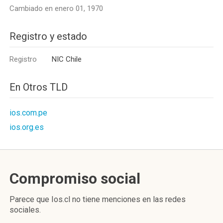
Cambiado en enero 01, 1970
Registro y estado
Registro
NIC Chile
En Otros TLD
ios.com.pe
ios.org.es
Compromiso social
Parece que Ios.cl no tiene menciones en las redes
sociales.