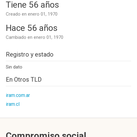
Tiene 56 años
Creado en enero 01, 1970
Hace 56 años
Cambiado en enero 01, 1970
Registro y estado
Sin dato
En Otros TLD
iram.com.ar
iram.cl
Compromiso social