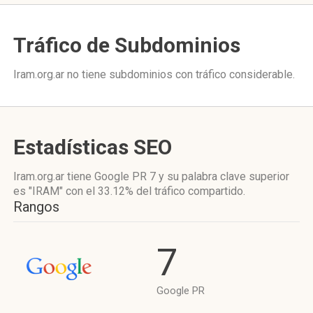
Tráfico de Subdominios
Iram.org.ar no tiene subdominios con tráfico considerable.
Estadísticas SEO
Iram.org.ar tiene
Google PR 7
y su palabra clave superior
es "IRAM"
con el 33.12%
del tráfico compartido.
Rangos
7
Google PR