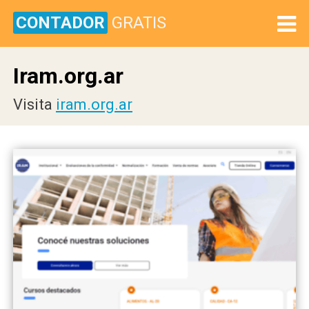
CONTADOR
GRATIS
Iram.org.ar
Visita
iram.org.ar