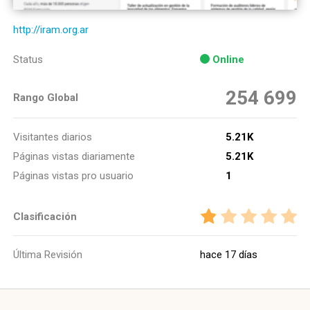
http://iram.org.ar
Status
Online
254 699
Rango Global
Visitantes diarios
5.21K
Páginas vistas diariamente
5.21K
Páginas vistas pro usuario
1
Clasificación
Última Revisión
hace 17 días