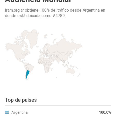
Iram.org.ar obtiene 100% del tráfico desde
Argentina
en
donde está ubicada como
#4789.
Top de países
Argentina
100.0%