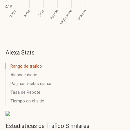
Alexa Stats
Rango de tráfico
Alcance diario
Páginas visitas diarias
Tasa de Rebote
Tiempo en el sitio
Estadísticas de Tráfico Similares