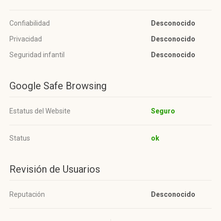
Confiabilidad
Desconocido
Privacidad
Desconocido
Seguridad infantil
Desconocido
Google Safe Browsing
Estatus del Website
Seguro
Status
ok
Revisión de Usuarios
Reputación
Desconocido