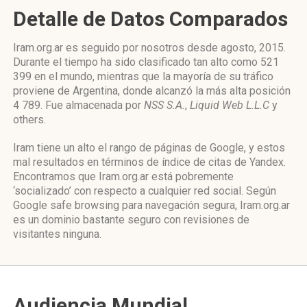
Detalle de Datos Comparados
Iram.org.ar es seguido por nosotros desde agosto, 2015.
Durante el tiempo ha sido clasificado tan alto como 521
399 en el mundo, mientras que la mayoría de su tráfico
proviene de Argentina, donde alcanzó la más alta posición
4 789. Fue almacenada por
NSS S.A.
,
Liquid Web L.L.C
y
others.
Iram tiene un alto el rango de páginas de Google, y estos
mal resultados en términos de índice de citas de Yandex.
Encontramos que Iram.org.ar está pobremente
‘socializado’ con respecto a cualquier red social. Según
Google safe browsing para navegación segura, Iram.org.ar
es un dominio bastante seguro con revisiones de
visitantes ninguna.
Audiencia Mundial