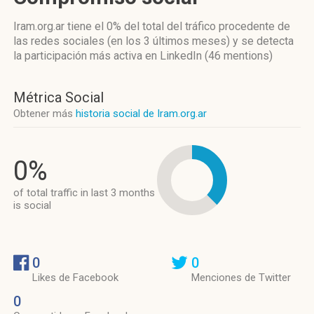
Iram.org.ar
tiene el 0%
del total del tráfico procedente de
las redes sociales
(en los 3 últimos meses)
y se detecta
la participación más activa
en LinkedIn (46 mentions)
Métrica Social
Obtener más
historia social de Iram.org.ar
0%
of total traffic in last 3 months
is social
0
0
Likes de Facebook
Menciones de Twitter
0