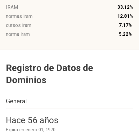
IRAM
33.12%
normas iram
12.81%
cursos iram
7.17%
norma iram
5.22%
Registro de Datos de
Dominios
General
Hace 56 años
Expira en enero 01, 1970