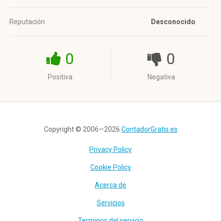
Reputación
Desconocido
0
0
Positiva
Negativa
Copyright © 2006—2026
ContadorGratis.es
Privacy Policy
Cookie Policy
Acerca de
Servicios
Terminos del servicio