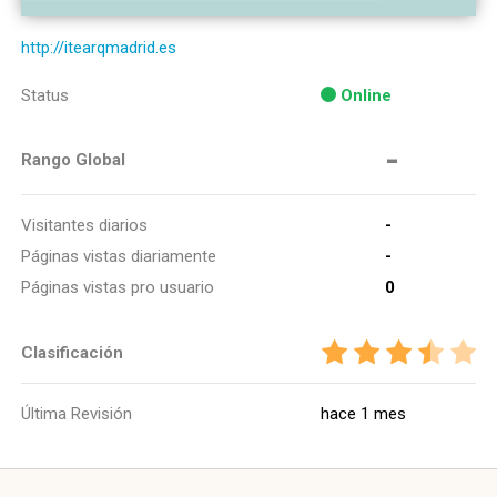
http://itearqmadrid.es
Status
Online
-
Rango Global
Visitantes diarios
-
Páginas vistas diariamente
-
Páginas vistas pro usuario
0
Clasificación
Última Revisión
hace 1 mes