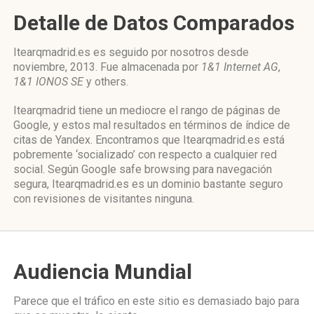
Detalle de Datos Comparados
Itearqmadrid.es es seguido por nosotros desde
noviembre, 2013. Fue almacenada por
1&1 Internet AG
,
1&1 IONOS SE
y others.
Itearqmadrid tiene un mediocre el rango de páginas de
Google, y estos mal resultados en términos de índice de
citas de Yandex. Encontramos que Itearqmadrid.es está
pobremente ‘socializado’ con respecto a cualquier red
social. Según Google safe browsing para navegación
segura, Itearqmadrid.es es un dominio bastante seguro
con revisiones de visitantes ninguna.
Audiencia Mundial
Parece que el tráfico en este sitio es demasiado bajo para