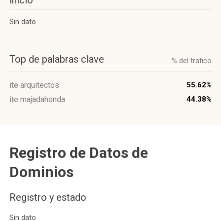
inicio
Sin dato
Top de palabras clave
% del trafico
ite arquitectos
55.62%
ite majadahonda
44.38%
Registro de Datos de
Dominios
Registro y estado
Sin dato