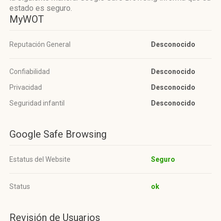
estado es seguro.
MyWOT
Reputación General
Desconocido
Confiabilidad
Desconocido
Privacidad
Desconocido
Seguridad infantil
Desconocido
Google Safe Browsing
Estatus del Website
Seguro
Status
ok
Revisión de Usuarios