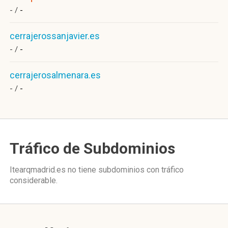
- /
-
cerrajerossanjavier.es
- /
-
cerrajerosalmenara.es
- /
-
Tráfico de Subdominios
Itearqmadrid.es no tiene subdominios con tráfico
considerable.