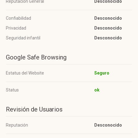
Reputación General
Desconocido
Confiabilidad
Desconocido
Privacidad
Desconocido
Seguridad infantil
Desconocido
Google Safe Browsing
Estatus del Website
Seguro
Status
ok
Revisión de Usuarios
Reputación
Desconocido