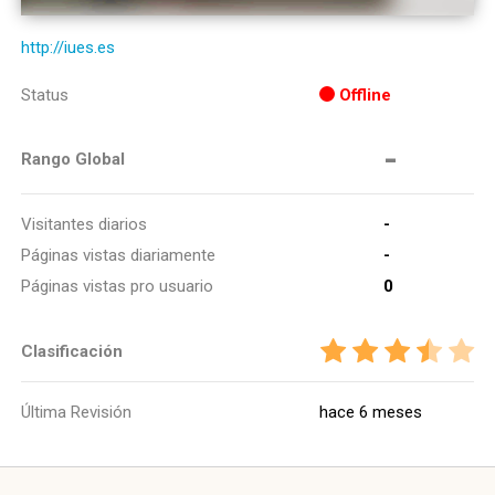
http://iues.es
Status
Offline
-
Rango Global
Visitantes diarios
-
Páginas vistas diariamente
-
Páginas vistas pro usuario
0
Clasificación
Última Revisión
hace 6 meses