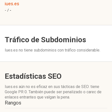
iues.es
- /
-
Tráfico de Subdominios
Iues.es no tiene subdominios con tráfico considerable.
Estadísticas SEO
Iues.es aún no es eficaz en sus tácticas de SEO: tiene
Google PR 0. También puede ser penalizado o carec de
enlaces entrantes que valgan la pena.
Rangos