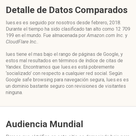
Detalle de Datos Comparados
Iues.es es seguido por nosotros desde febrero, 2018.
Durante el tiempo ha sido clasificado tan alto como 12 709
199 en el mundo. Fue almacenada por
Amazon.com Inc.
y
CloudFlare Inc.
.
Iues tiene el mas bajo el rango de páginas de Google, y
estos mal resultados en términos de índice de citas de
Yandex. Encontramos que Iues.es está pobremente
‘socializado’ con respecto a cualquier red social. Según
Google safe browsing para navegación segura, Iues.es es
un dominio bastante seguro con revisiones de visitantes
ninguna.
Audiencia Mundial