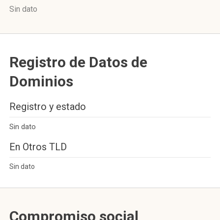
Sin dato
Registro de Datos de
Dominios
Registro y estado
Sin dato
En Otros TLD
Sin dato
Compromiso social