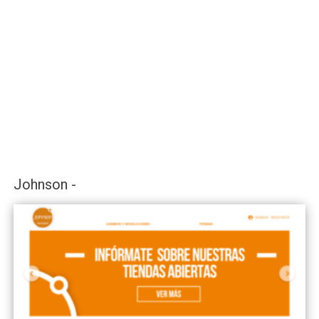
Johnson -