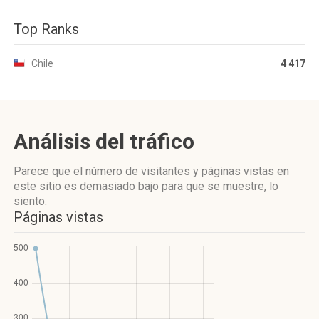
Top Ranks
Chile
4 417
Análisis del tráfico
Parece que el número de visitantes y páginas vistas en
este sitio es demasiado bajo para que se muestre, lo
siento.
Páginas vistas