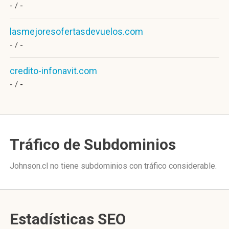
- /
-
lasmejoresofertasdevuelos.com
- /
-
credito-infonavit.com
- /
-
Tráfico de Subdominios
Johnson.cl no tiene subdominios con tráfico considerable.
Estadísticas SEO