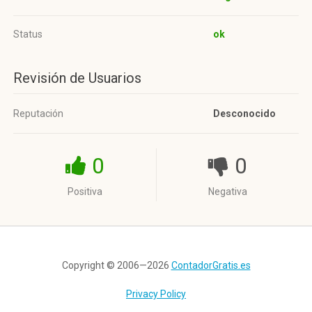
Status
ok
Revisión de Usuarios
Reputación
Desconocido
0
0
Positiva
Negativa
Copyright © 2006—2026
ContadorGratis.es
Privacy Policy