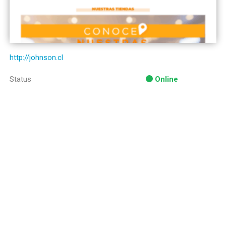
http://johnson.cl
Status
Online