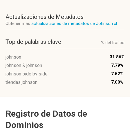
Actualizaciones de Metadatos
Obtener más
actualizaciones de metadatos de Johnson.cl
Top de palabras clave
% del trafico
johnson
31.86%
johnson & johnson
7.79%
johnson side by side
7.52%
tiendas johnson
7.00%
Registro de Datos de
Dominios