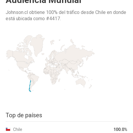
Johnson.cl obtiene 100% del tráfico desde
Chile
en donde
está ubicada como
#4417.
Top de países
Chile
100.0%