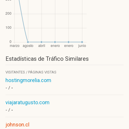
Estadísticas de Tráfico Similares
VISITANTES / PÁGINAS VISTAS
hostingmorelia.com
- /
-
viajaratugusto.com
- /
-
johnson.cl