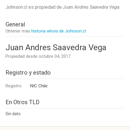
Johnson.cl es propiedad de
Juan Andres Saavedra Vega
.
General
Obtener más
historia whois de Johnson.cl
Juan Andres Saavedra Vega
Propiedad desde octubre 04, 2017
Registro y estado
Registro
NIC Chile
En Otros TLD
Sin dato