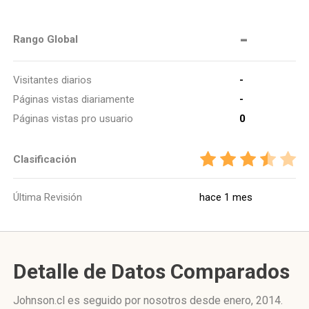
-
Rango Global
Visitantes diarios
-
Páginas vistas diariamente
-
Páginas vistas pro usuario
0
Clasificación
Última Revisión
hace 1 mes
Detalle de Datos Comparados
Johnson.cl es seguido por nosotros desde enero, 2014.