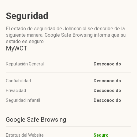
Seguridad
El estado de seguridad de Johnson.cl se describe de la
siguiente manera: Google Safe Browsing informa que su
estado es seguro.
MyWOT
Reputación General
Desconocido
Confiabilidad
Desconocido
Privacidad
Desconocido
Seguridad infantil
Desconocido
Google Safe Browsing
Estatus del Website
Seguro