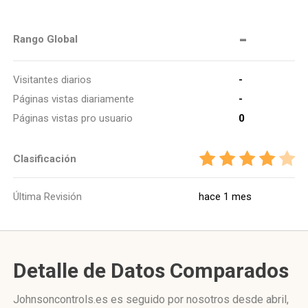
-
Rango Global
Visitantes diarios
-
Páginas vistas diariamente
-
Páginas vistas pro usuario
0
Clasificación
Última Revisión
hace 1 mes
Detalle de Datos Comparados
Johnsoncontrols.es es seguido por nosotros desde abril,