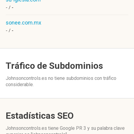
- /
-
sonee.com.mx
- /
-
Tráfico de Subdominios
Johnsoncontrols.es no tiene subdominios con tráfico
considerable.
Estadísticas SEO
Johnsoncontrols.es tiene
Google PR 3
y su palabra clave