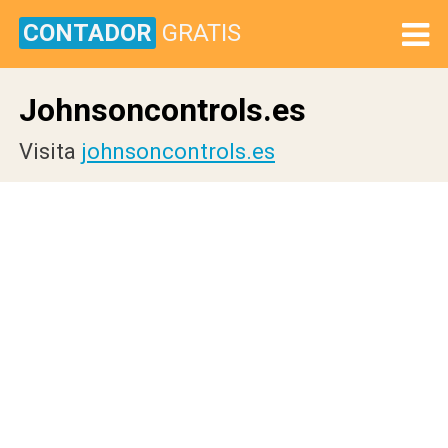
CONTADOR
GRATIS
Johnsoncontrols.es
Visita
johnsoncontrols.es