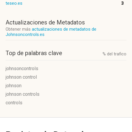
teseo.es
3
Actualizaciones de Metadatos
Obtener más
actualizaciones de metadatos de
Johnsoncontrols.es
Top de palabras clave
% del trafico
johnsoncontrols
johnson control
johnson
johnson controls
controls