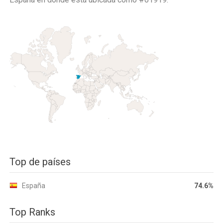
Top de países
España
74.6%
Top Ranks