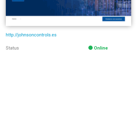
http://johnsoncontrols.es
Status
Online