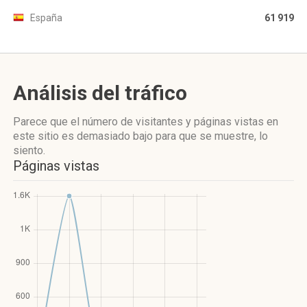
España
61 919
Análisis del tráfico
Parece que el número de visitantes y páginas vistas en
este sitio es demasiado bajo para que se muestre, lo
siento.
Páginas vistas