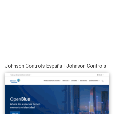
Johnson Controls España | Johnson Controls