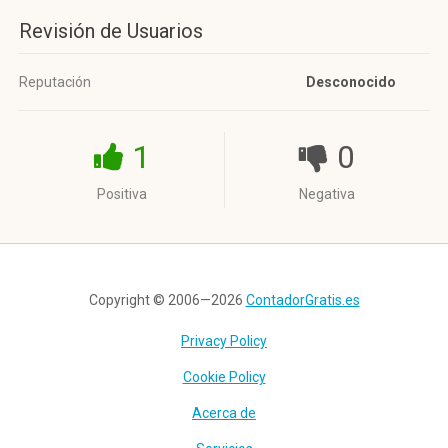
Revisión de Usuarios
Reputación
Desconocido
1
0
Positiva
Negativa
Copyright © 2006—2026
ContadorGratis.es
Privacy Policy
Cookie Policy
Acerca de