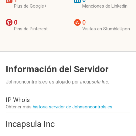
Plus de Google+
Menciones de Linkedin
0
0
Pins de Pinterest
Visitas en StumbleUpon
Información del Servidor
Johnsoncontrols.es es alojado por
Incapsula Inc
.
IP Whois
Obtener más
historia servidor de Johnsoncontrols.es
Incapsula Inc