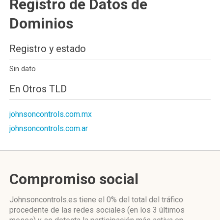
Registro de Datos de
Dominios
Registro y estado
Sin dato
En Otros TLD
johnsoncontrols.com.mx
johnsoncontrols.com.ar
Compromiso social
Johnsoncontrols.es
tiene el 0%
del total del tráfico
procedente de las redes sociales
(en los 3 últimos