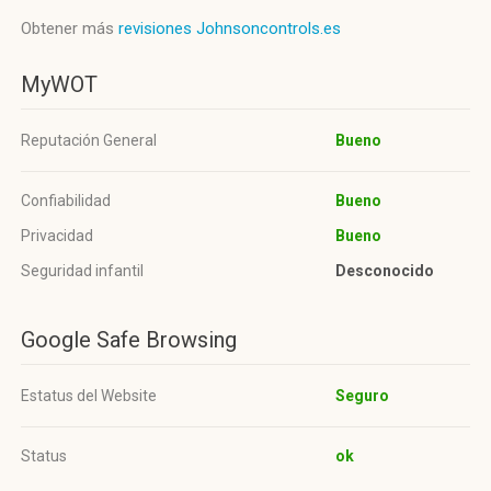
Obtener más
revisiones Johnsoncontrols.es
MyWOT
Reputación General
Bueno
Confiabilidad
Bueno
Privacidad
Bueno
Seguridad infantil
Desconocido
Google Safe Browsing
Estatus del Website
Seguro
Status
ok