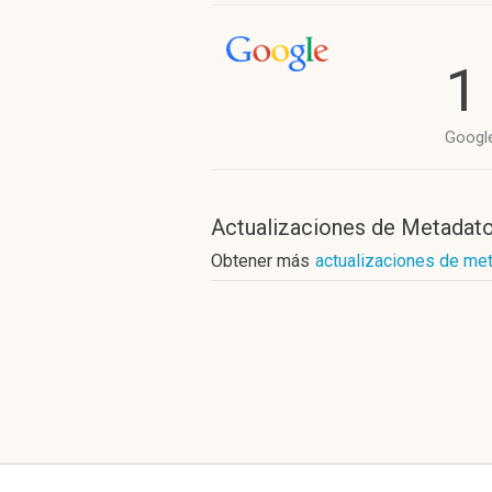
1
Googl
Actualizaciones de Metadat
Obtener más
actualizaciones de me