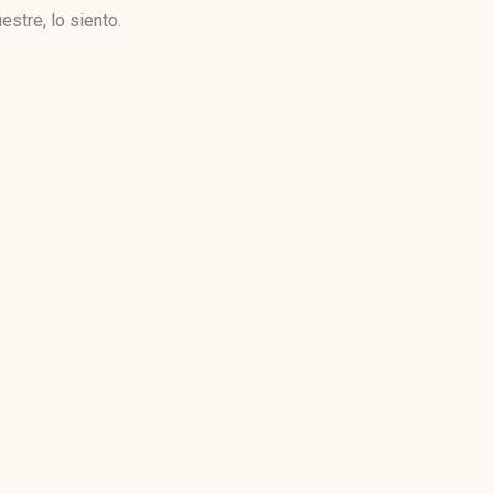
stre, lo siento.