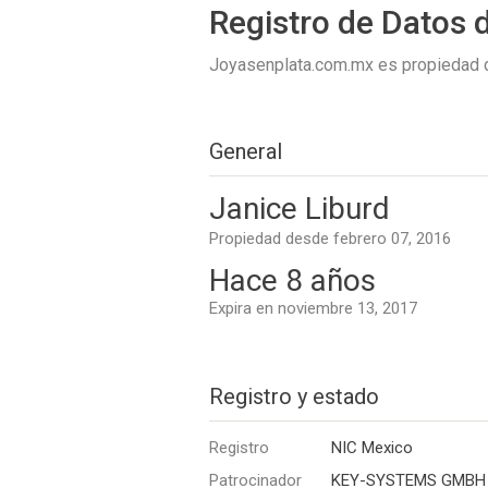
Registro de Datos 
Joyasenplata.com.mx es propiedad
General
Janice Liburd
Propiedad desde febrero 07, 2016
Hace 8 años
Expira en noviembre 13, 2017
Registro y estado
Registro
NIC Mexico
Patrocinador
KEY-SYSTEMS GMBH