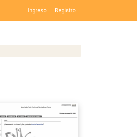
Ingreso
Registro