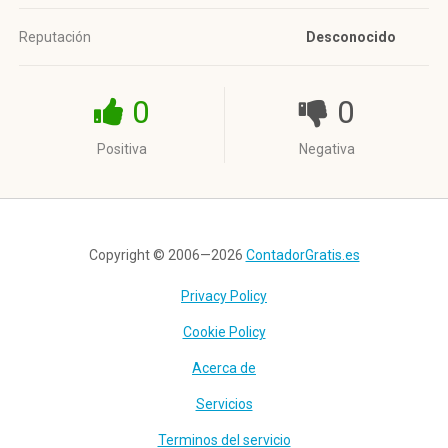
Reputación
Desconocido
0
0
Positiva
Negativa
Copyright © 2006—2026
ContadorGratis.es
Privacy Policy
Cookie Policy
Acerca de
Servicios
Terminos del servicio