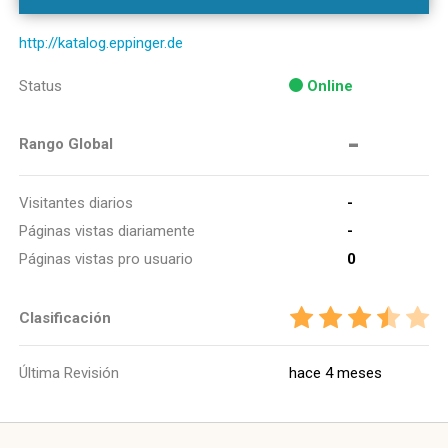
http://katalog.eppinger.de
Status
Online
-
Rango Global
Visitantes diarios
-
Páginas vistas diariamente
-
Páginas vistas pro usuario
0
Clasificación
Última Revisión
hace 4 meses