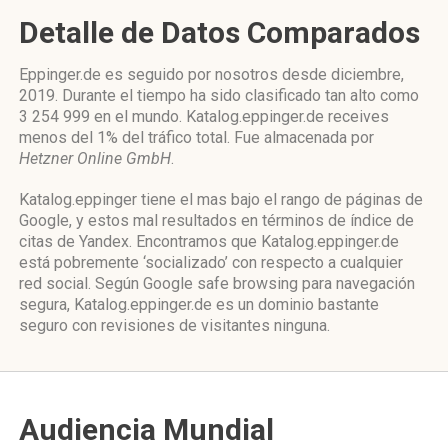
Detalle de Datos Comparados
Eppinger.de es seguido por nosotros desde diciembre,
2019. Durante el tiempo ha sido clasificado tan alto como
3 254 999 en el mundo. Katalog.eppinger.de receives
menos del 1% del tráfico total. Fue almacenada por
Hetzner Online GmbH
.
Katalog.eppinger tiene el mas bajo el rango de páginas de
Google, y estos mal resultados en términos de índice de
citas de Yandex. Encontramos que Katalog.eppinger.de
está pobremente ‘socializado’ con respecto a cualquier
red social. Según Google safe browsing para navegación
segura, Katalog.eppinger.de es un dominio bastante
seguro con revisiones de visitantes ninguna.
Audiencia Mundial