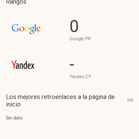
Rangos
0
Google PR
-
Yandex CY
Los mejores retroenlaces a la página de
PR
inicio
Sin dato