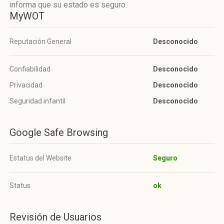
informa que su estado es seguro.
MyWOT
Reputación General
Desconocido
Confiabilidad
Desconocido
Privacidad
Desconocido
Seguridad infantil
Desconocido
Google Safe Browsing
Estatus del Website
Seguro
Status
ok
Revisión de Usuarios