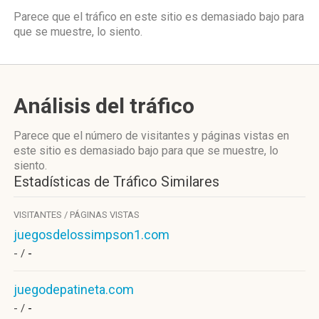
Parece que el tráfico en este sitio es demasiado bajo para
que se muestre, lo siento.
Análisis del tráfico
Parece que el número de visitantes y páginas vistas en
este sitio es demasiado bajo para que se muestre, lo
siento.
Estadísticas de Tráfico Similares
VISITANTES / PÁGINAS VISTAS
juegosdelossimpson1.com
- /
-
juegodepatineta.com
- /
-