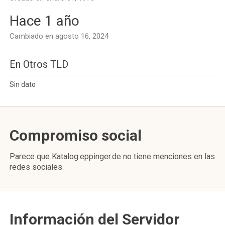
Hace 1 año
Cambiado en agosto 16, 2024
En Otros TLD
Sin dato
Compromiso social
Parece que Katalog.eppinger.de no tiene menciones en las
redes sociales.
Información del Servidor