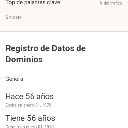
Top de palabras clave
% del trafico
Sin dato
Registro de Datos de
Dominios
General
Hace 56 años
Expira en enero 01, 1970
Tiene 56 años
Creado en enero 01, 1970