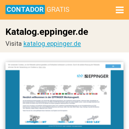
CONTADOR
GRATIS
Katalog.eppinger.de
Visita
katalog.eppinger.de