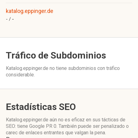
katalog.eppinger.de
- /
-
Tráfico de Subdominios
Katalog.eppinger.de no tiene subdominios con tráfico
considerable.
Estadísticas SEO
Katalog.eppinger.de aún no es eficaz en sus tácticas de
SEO: tiene Google PR 0. También puede ser penalizado o
carec de enlaces entrantes que valgan la pena.