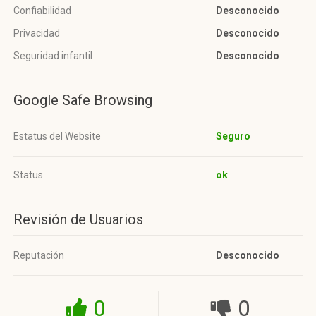
Confiabilidad
Desconocido
Privacidad
Desconocido
Seguridad infantil
Desconocido
Google Safe Browsing
Estatus del Website
Seguro
Status
ok
Revisión de Usuarios
Reputación
Desconocido
0
0