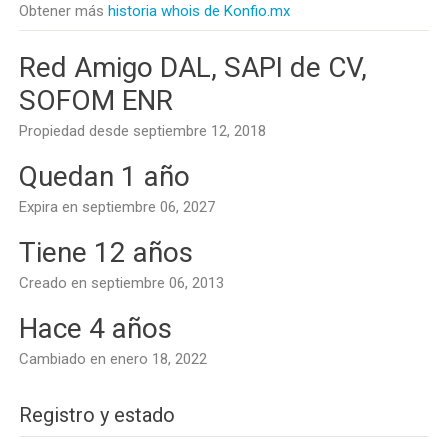
Obtener más
historia whois de Konfio.mx
Red Amigo DAL, SAPI de CV,
SOFOM ENR
Propiedad desde septiembre 12, 2018
Quedan 1 año
Expira en septiembre 06, 2027
Tiene 12 años
Creado en septiembre 06, 2013
Hace 4 años
Cambiado en enero 18, 2022
Registro y estado