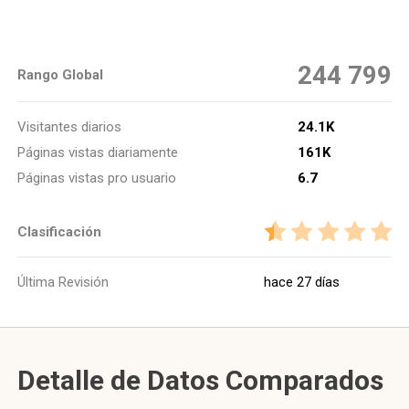
244 799
Rango Global
Visitantes diarios
24.1K
Páginas vistas diariamente
161K
Páginas vistas pro usuario
6.7
Clasificación
Última Revisión
hace 27 días
Detalle de Datos Comparados