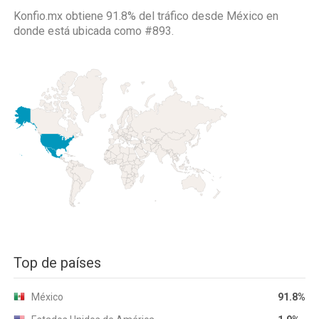
Konfio.mx obtiene 91.8% del tráfico desde
México
en
donde está ubicada como
#893.
Top de países
México
91.8%