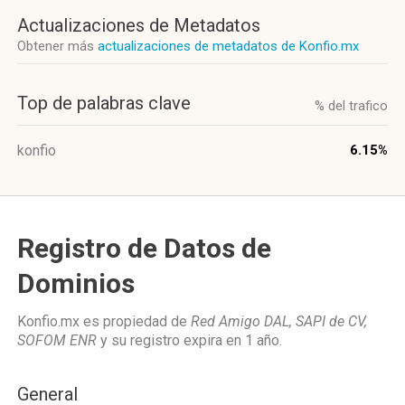
Actualizaciones de Metadatos
Obtener más
actualizaciones de metadatos de Konfio.mx
Top de palabras clave
% del trafico
konfio
6.15%
Registro de Datos de
Dominios
Konfio.mx es propiedad de
Red Amigo DAL, SAPI de CV,
SOFOM ENR
y su registro expira en
1 año
.
General