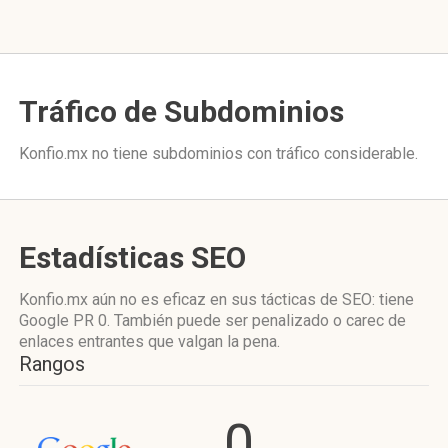
Tráfico de Subdominios
Konfio.mx no tiene subdominios con tráfico considerable.
Estadísticas SEO
Konfio.mx aún no es eficaz en sus tácticas de SEO: tiene
Google PR 0. También puede ser penalizado o carec de
enlaces entrantes que valgan la pena.
Rangos
0