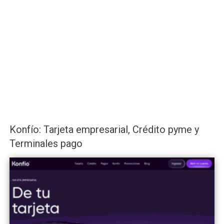
Konfío: Tarjeta empresarial, Crédito pyme y
Terminales pago