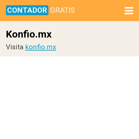
CONTADOR
GRATIS
Konfio.mx
Visita
konfio.mx