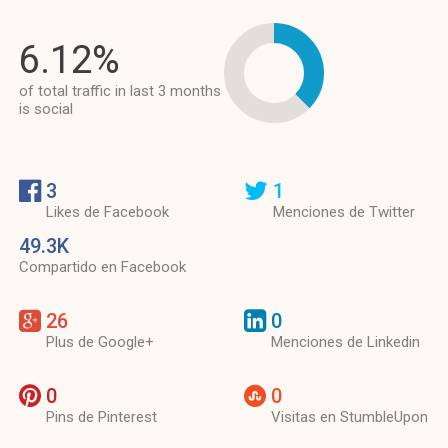
6.12%
of total traffic in last 3 months
is social
3
1
Likes de Facebook
Menciones de Twitter
49.3K
Compartido en Facebook
26
0
Plus de Google+
Menciones de Linkedin
0
0
Pins de Pinterest
Visitas en StumbleUpon