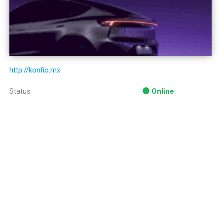
http://konfio.mx
Status
Online