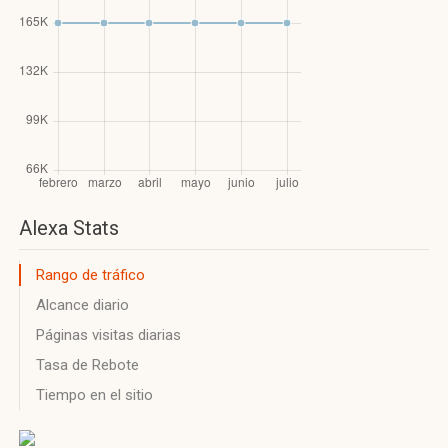
Alexa Stats
Rango de tráfico
Alcance diario
Páginas visitas diarias
Tasa de Rebote
Tiempo en el sitio