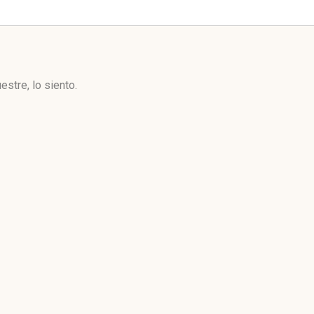
stre, lo siento.