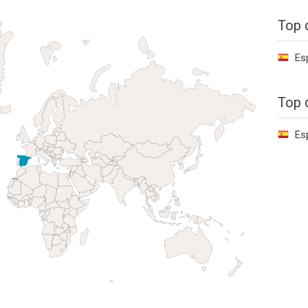
Top 
Es
Top 
Es