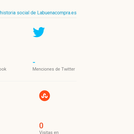
historia social de Labuenacompra.es
-
ook
Menciones de Twitter
0
Visitas en