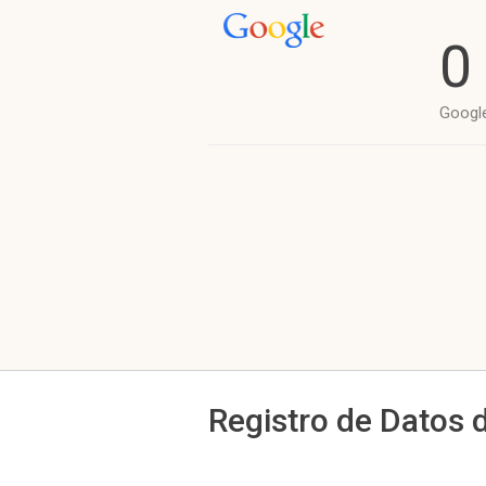
0
Googl
Registro de Datos 