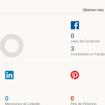
Obtener más
0
Likes de Facebook
3
Compartido en Faceb
0
0
Menciones de Linkedin
Pins de Pinterest