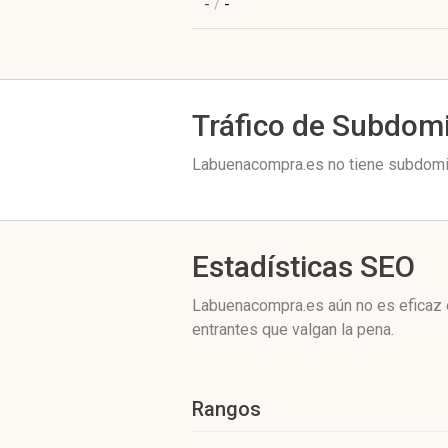
-
/
-
Tráfico de Subdom
Labuenacompra.es no tiene subdomin
Estadísticas SEO
Labuenacompra.es aún no es eficaz 
entrantes que valgan la pena.
Rangos