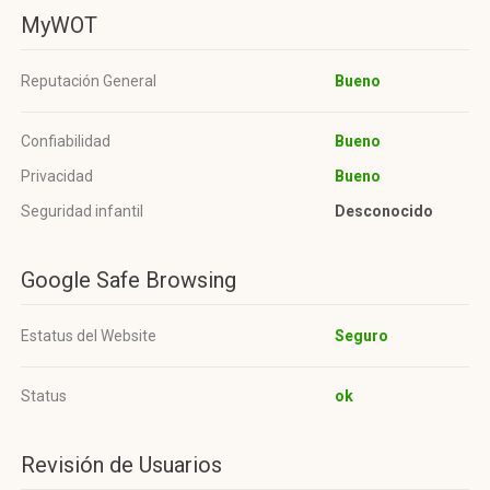
MyWOT
Reputación General
Bueno
Confiabilidad
Bueno
Privacidad
Bueno
Seguridad infantil
Desconocido
Google Safe Browsing
Estatus del Website
Seguro
Status
ok
Revisión de Usuarios