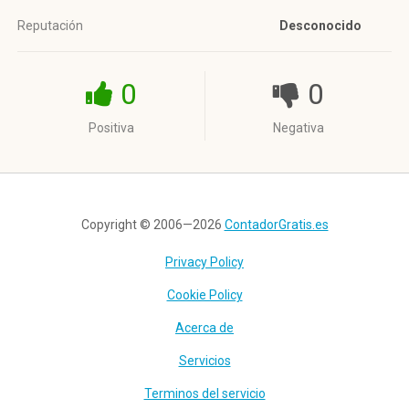
Reputación
Desconocido
0
0
Positiva
Negativa
Copyright © 2006—2026
ContadorGratis.es
Privacy Policy
Cookie Policy
Acerca de
Servicios
Terminos del servicio