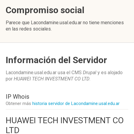
Compromiso social
Parece que Lacondamine.usal.edu.ar no tiene menciones
en las redes sociales.
Información del Servidor
Lacondamine.usal.edu.ar usa el CMS
Drupal
y es alojado
por
HUAWEI TECH INVESTMENT CO LTD
.
IP Whois
Obtener más
historia servidor de Lacondamine.usal.edu.ar
HUAWEI TECH INVESTMENT CO
LTD