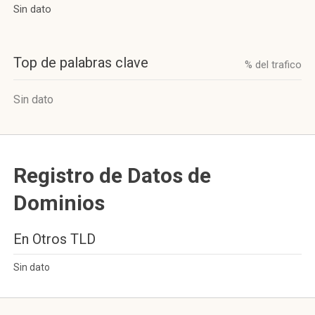
Sin dato
Top de palabras clave
% del trafico
Sin dato
Registro de Datos de
Dominios
En Otros TLD
Sin dato