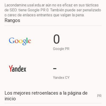
Lacondamine.usal.edu.ar aún no es eficaz en sus tácticas
de SEO: tiene Google PR 0. También puede ser penalizado
o carec de enlaces entrantes que valgan la pena.
Rangos
0
Google PR
-
Yandex CY
Los mejores retroenlaces a la página de
PR
inicio