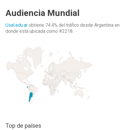
Audiencia Mundial
Usal.edu.ar
obtiene 74.4% del tráfico desde
Argentina
en
donde está ubicada como
#2218.
Top de países