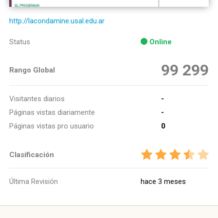
http://lacondamine.usal.edu.ar
Status
Online
99 299
Rango Global
Visitantes diarios
-
Páginas vistas diariamente
-
Páginas vistas pro usuario
0
Clasificación
Última Revisión
hace 3 meses