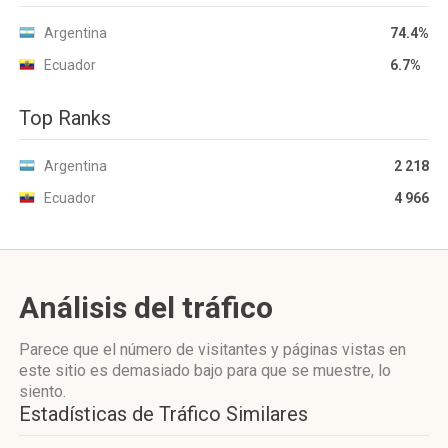
Argentina
74.4%
Ecuador
6.7%
Top Ranks
Argentina
2 218
Ecuador
4 966
Análisis del tráfico
Parece que el número de visitantes y páginas vistas en
este sitio es demasiado bajo para que se muestre, lo
siento.
Estadísticas de Tráfico Similares