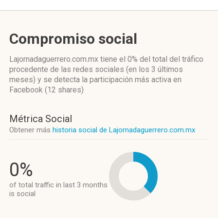
Compromiso social
Lajornadaguerrero.com.mx
tiene el 0%
del total del tráfico
procedente de las redes sociales
(en los 3 últimos
meses)
y se detecta la participación más activa
en
Facebook (12 shares)
Métrica Social
Obtener más
historia social de Lajornadaguerrero.com.mx
0%
of total traffic in last 3 months
is social