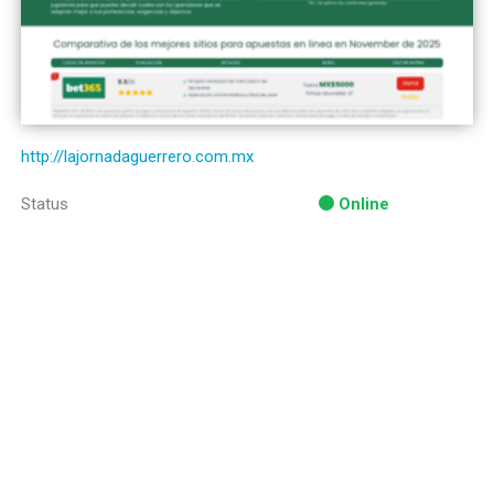
http://lajornadaguerrero.com.mx
Status
Online