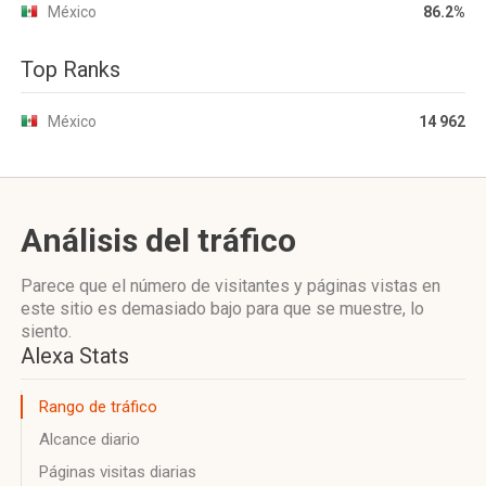
México
86.2%
Top Ranks
México
14 962
Análisis del tráfico
Parece que el número de visitantes y páginas vistas en
este sitio es demasiado bajo para que se muestre, lo
siento.
Alexa Stats
Rango de tráfico
Alcance diario
Páginas visitas diarias