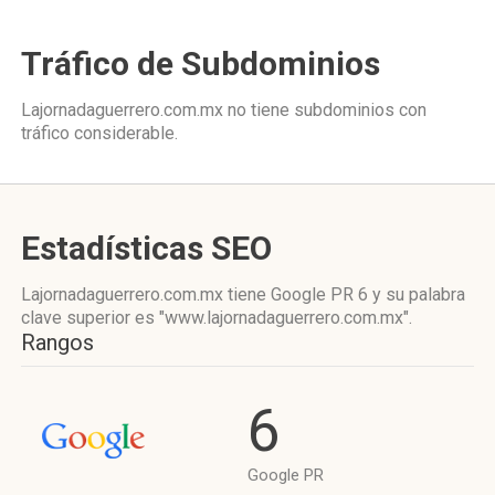
Tráfico de Subdominios
Lajornadaguerrero.com.mx no tiene subdominios con
tráfico considerable.
Estadísticas SEO
Lajornadaguerrero.com.mx tiene
Google PR 6
y su palabra
clave superior es "www.lajornadaguerrero.com.mx".
Rangos
6
Google PR