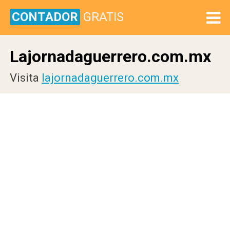
CONTADOR
GRATIS
Lajornadaguerrero.com.mx
Visita
lajornadaguerrero.com.mx