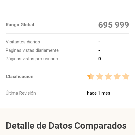
695 999
Rango Global
Visitantes diarios
-
Páginas vistas diariamente
-
Páginas vistas pro usuario
0
Clasificación
Última Revisión
hace 1 mes
Detalle de Datos Comparados