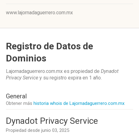
www.lajornadaguerrero.com.mx
Registro de Datos de
Dominios
Lajornadaguerrero.com.mx es propiedad de
Dynadot
Privacy Service
y su registro expira en
1 año
.
General
Obtener más
historia whois de Lajornadaguerrero.com.mx
Dynadot Privacy Service
Propiedad desde junio 03, 2025