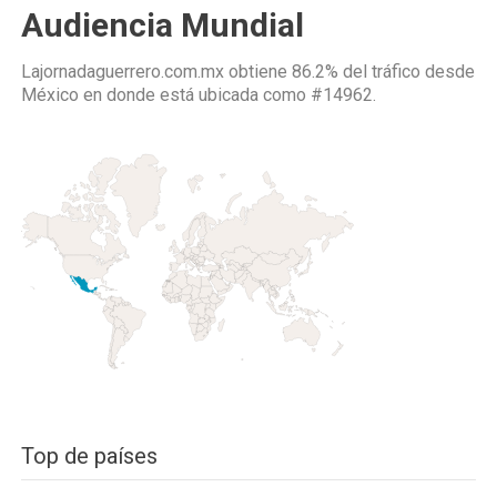
Audiencia Mundial
Lajornadaguerrero.com.mx obtiene 86.2% del tráfico desde
México
en donde está ubicada como
#14962.
Top de países