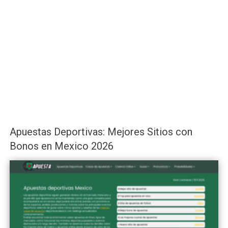
Apuestas Deportivas: Mejores Sitios con
Bonos en Mexico 2026