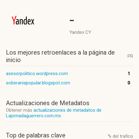
-
Yandex CY
Los mejores retroenlaces a la página de
PR
inicio
asesorpolitico.wordpress.com
1
soberaniapopular.blogspot.com
0
Actualizaciones de Metadatos
Obtener más
actualizaciones de metadatos de
Lajornadaguerrero.com.mx
Top de palabras clave
% del trafico