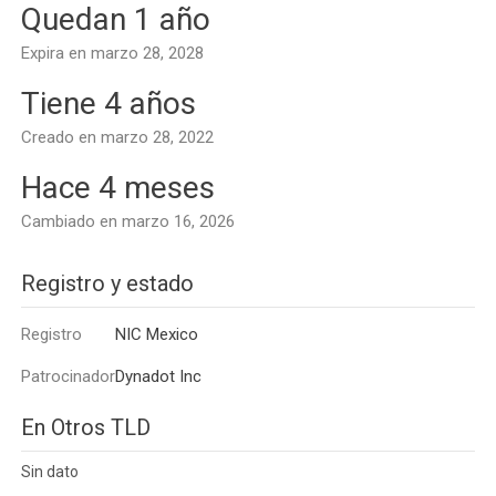
Quedan 1 año
Expira en marzo 28, 2028
Tiene 4 años
Creado en marzo 28, 2022
Hace 4 meses
Cambiado en marzo 16, 2026
Registro y estado
Registro
NIC Mexico
Patrocinador
Dynadot Inc
En Otros TLD
Sin dato