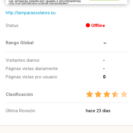
http://lamparassolares.eu
Status
Offline
-
Rango Global
Visitantes diarios
-
Páginas vistas diariamente
-
Páginas vistas pro usuario
0
Clasificación
Última Revisión
hace 23 días