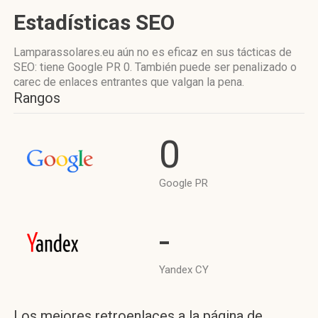
Estadísticas SEO
Lamparassolares.eu aún no es eficaz en sus tácticas de
SEO: tiene Google PR 0. También puede ser penalizado o
carec de enlaces entrantes que valgan la pena.
Rangos
0
Google PR
-
Yandex CY
Los mejores retroenlaces a la página de