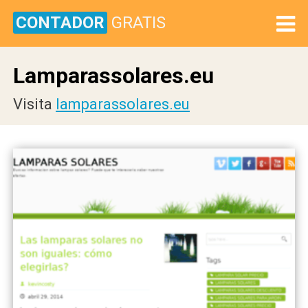
CONTADOR
GRATIS
Lamparassolares.eu
Visita
lamparassolares.eu