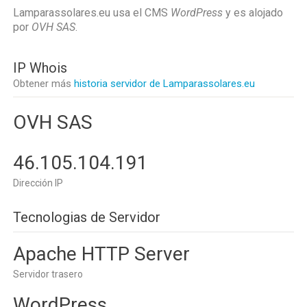
Lamparassolares.eu usa el CMS
WordPress
y es alojado
por
OVH SAS
.
IP Whois
Obtener más
historia servidor de Lamparassolares.eu
OVH SAS
46.105.104.191
Dirección IP
Tecnologias de Servidor
Apache HTTP Server
Servidor trasero
WordPress