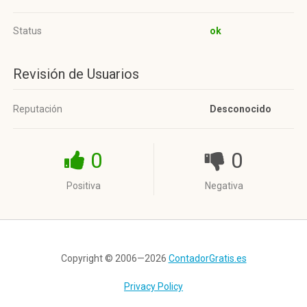
Status
ok
Revisión de Usuarios
Reputación
Desconocido
0
0
Positiva
Negativa
Copyright © 2006—2026
ContadorGratis.es
Privacy Policy