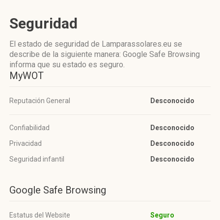
Seguridad
El estado de seguridad de Lamparassolares.eu se
describe de la siguiente manera: Google Safe Browsing
informa que su estado es seguro.
MyWOT
Reputación General
Desconocido
Confiabilidad
Desconocido
Privacidad
Desconocido
Seguridad infantil
Desconocido
Google Safe Browsing
Estatus del Website
Seguro