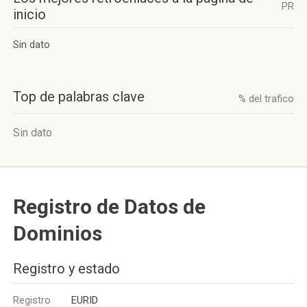
PR
inicio
Sin dato
Top de palabras clave
% del trafico
Sin dato
Registro de Datos de
Dominios
Registro y estado
Registro
EURID