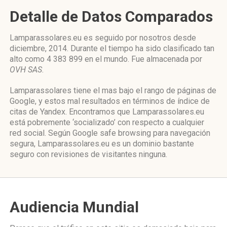
Detalle de Datos Comparados
Lamparassolares.eu es seguido por nosotros desde
diciembre, 2014. Durante el tiempo ha sido clasificado tan
alto como 4 383 899 en el mundo. Fue almacenada por
OVH SAS
.
Lamparassolares tiene el mas bajo el rango de páginas de
Google, y estos mal resultados en términos de índice de
citas de Yandex. Encontramos que Lamparassolares.eu
está pobremente ‘socializado’ con respecto a cualquier
red social. Según Google safe browsing para navegación
segura, Lamparassolares.eu es un dominio bastante
seguro con revisiones de visitantes ninguna.
Audiencia Mundial