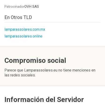
Patrocinador
OVH SAS
En Otros TLD
lamparassolares.com.mx
lamparassolares.online
Compromiso social
Parece que Lamparassolares.eu no tiene menciones en
las redes sociales.
Información del Servidor