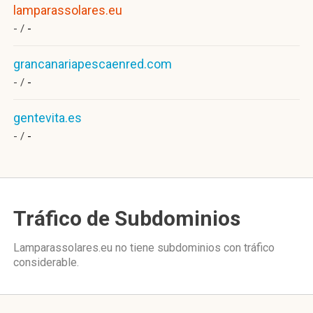
lamparassolares.eu
- /
-
grancanariapescaenred.com
- /
-
gentevita.es
- /
-
Tráfico de Subdominios
Lamparassolares.eu no tiene subdominios con tráfico
considerable.