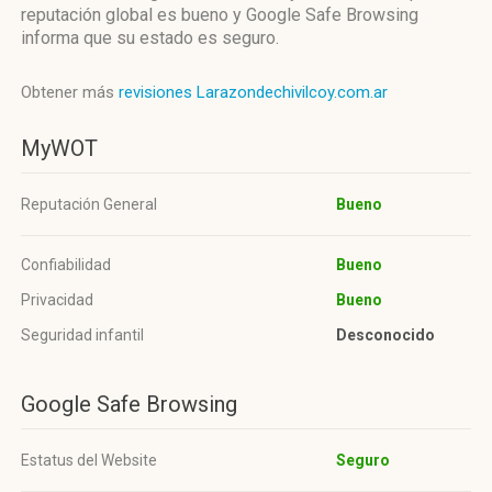
reputación global es bueno y Google Safe Browsing
informa que su estado es seguro.
Obtener más
revisiones Larazondechivilcoy.com.ar
MyWOT
Reputación General
Bueno
Confiabilidad
Bueno
Privacidad
Bueno
Seguridad infantil
Desconocido
Google Safe Browsing
Estatus del Website
Seguro