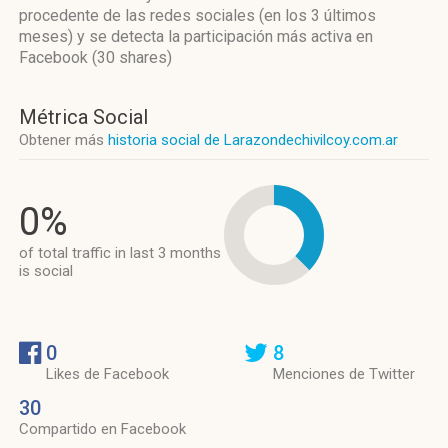
procedente de las redes sociales
(en los 3 últimos
meses)
y se detecta la participación más activa
en
Facebook (30 shares)
Métrica Social
Obtener más
historia social de Larazondechivilcoy.com.ar
0%
of total traffic in last 3 months
is social
0
8
Likes de Facebook
Menciones de Twitter
30
Compartido en Facebook