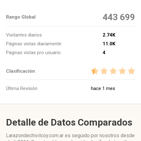
443 699
Rango Global
Visitantes diarios
2.74K
Páginas vistas diariamente
11.0K
Páginas vistas pro usuario
4
Clasificación
Última Revisión
hace 1 mes
Detalle de Datos Comparados
Larazondechivilcoy.com.ar es seguido por nosotros desde