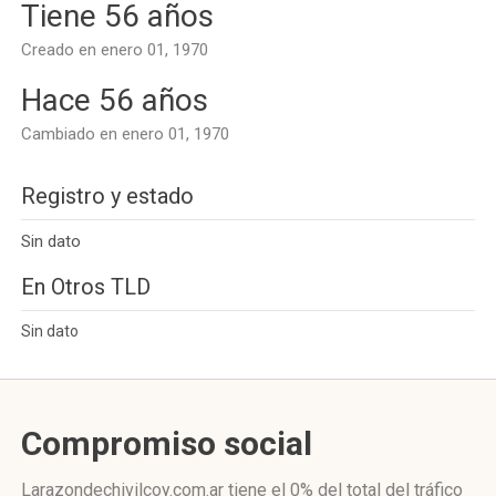
Tiene 56 años
Creado en enero 01, 1970
Hace 56 años
Cambiado en enero 01, 1970
Registro y estado
Sin dato
En Otros TLD
Sin dato
Compromiso social
Larazondechivilcoy.com.ar
tiene el 0%
del total del tráfico