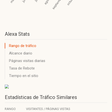
Alexa Stats
Rango de tráfico
Alcance diario
Páginas visitas diarias
Tasa de Rebote
Tiempo en el sitio
Estadísticas de Tráfico Similares
RANGO
VISITANTES / PÁGINAS VISTAS