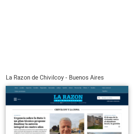
La Razon de Chivilcoy - Buenos Aires