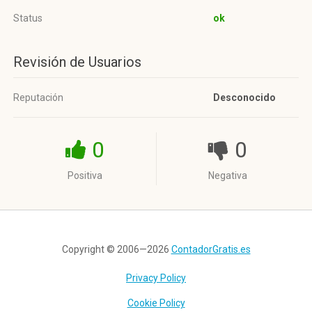
Status
ok
Revisión de Usuarios
Reputación
Desconocido
0
0
Positiva
Negativa
Copyright © 2006—2026
ContadorGratis.es
Privacy Policy
Cookie Policy