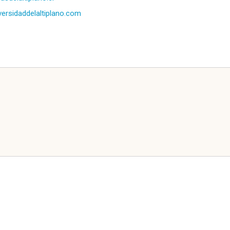
versidaddelaltiplano.com