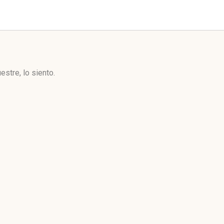
stre, lo siento.