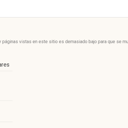
 páginas vistas en este sitio es demasiado bajo para que se mue
ares