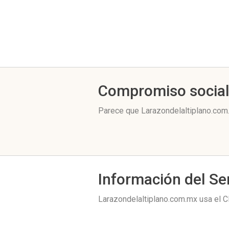
Compromiso socia
Parece que Larazondelaltiplano.com.
Información del Se
Larazondelaltiplano.com.mx usa el