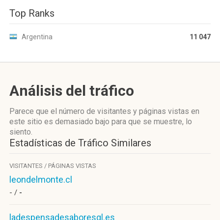
Top Ranks
Argentina
11 047
Análisis del tráfico
Parece que el número de visitantes y páginas vistas en
este sitio es demasiado bajo para que se muestre, lo
siento.
Estadísticas de Tráfico Similares
VISITANTES / PÁGINAS VISTAS
leondelmonte.cl
- /
-
ladespensadesaboresgl.es