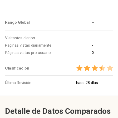
-
Rango Global
Visitantes diarios
-
Páginas vistas diariamente
-
Páginas vistas pro usuario
0
Clasificación
Última Revisión
hace 28 días
Detalle de Datos Comparados