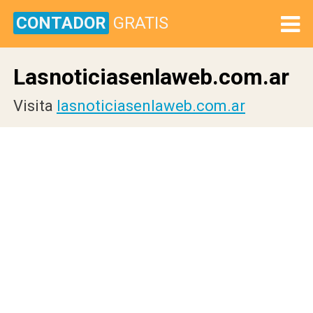
CONTADOR
GRATIS
Lasnoticiasenlaweb.com.ar
Visita
lasnoticiasenlaweb.com.ar