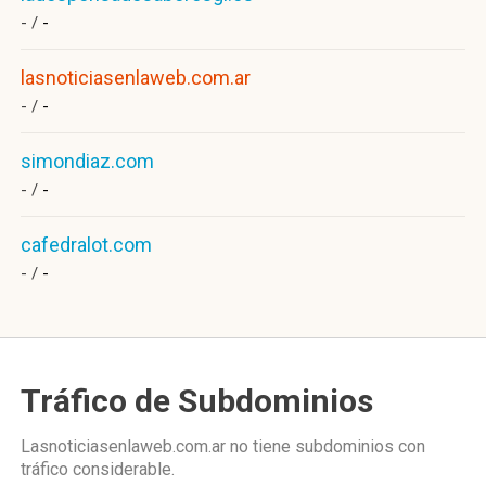
- /
-
lasnoticiasenlaweb.com.ar
- /
-
simondiaz.com
- /
-
cafedralot.com
- /
-
Tráfico de Subdominios
Lasnoticiasenlaweb.com.ar no tiene subdominios con
tráfico considerable.