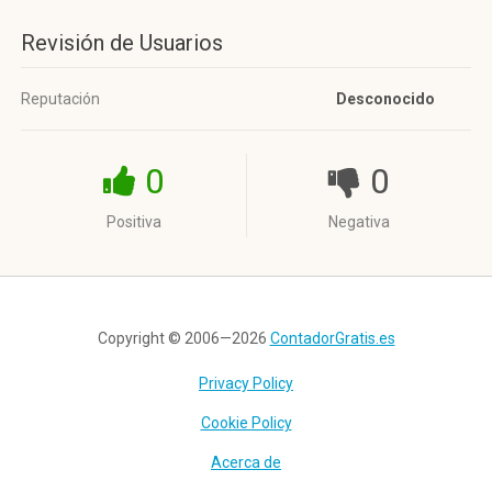
Revisión de Usuarios
Reputación
Desconocido
0
0
Positiva
Negativa
Copyright © 2006—2026
ContadorGratis.es
Privacy Policy
Cookie Policy
Acerca de