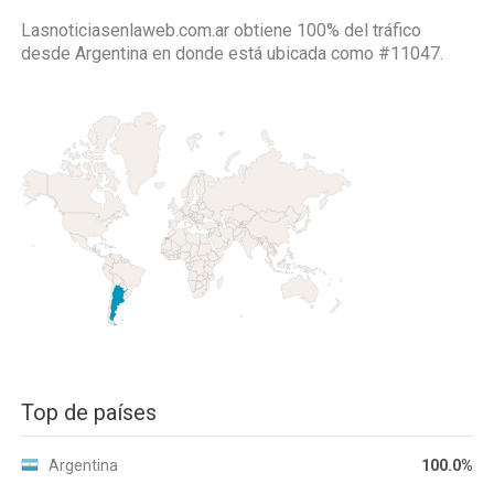
Lasnoticiasenlaweb.com.ar obtiene 100% del tráfico
desde
Argentina
en donde está ubicada como
#11047.
Top de países
Argentina
100.0%