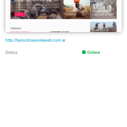
http://lasnoticiasenlaweb.com.ar
Status
Online