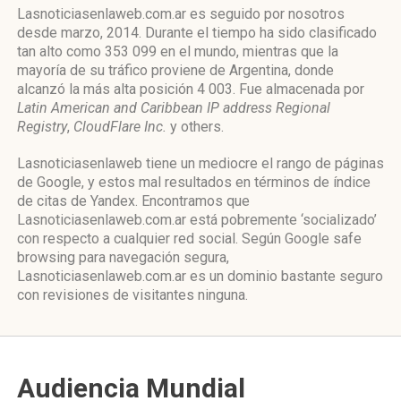
Lasnoticiasenlaweb.com.ar es seguido por nosotros
desde marzo, 2014. Durante el tiempo ha sido clasificado
tan alto como 353 099 en el mundo, mientras que la
mayoría de su tráfico proviene de Argentina, donde
alcanzó la más alta posición 4 003. Fue almacenada por
Latin American and Caribbean IP address Regional
Registry
,
CloudFlare Inc.
y others.
Lasnoticiasenlaweb tiene un mediocre el rango de páginas
de Google, y estos mal resultados en términos de índice
de citas de Yandex. Encontramos que
Lasnoticiasenlaweb.com.ar está pobremente ‘socializado’
con respecto a cualquier red social. Según Google safe
browsing para navegación segura,
Lasnoticiasenlaweb.com.ar es un dominio bastante seguro
con revisiones de visitantes ninguna.
Audiencia Mundial