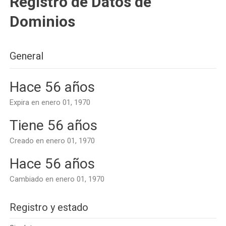
Registro de Datos de
Dominios
General
Hace 56 años
Expira en enero 01, 1970
Tiene 56 años
Creado en enero 01, 1970
Hace 56 años
Cambiado en enero 01, 1970
Registro y estado