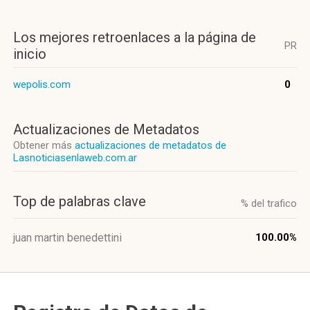
Los mejores retroenlaces a la página de
PR
inicio
wepolis.com
0
Actualizaciones de Metadatos
Obtener más
actualizaciones de metadatos de
Lasnoticiasenlaweb.com.ar
Top de palabras clave
% del trafico
juan martin benedettini
100.00%