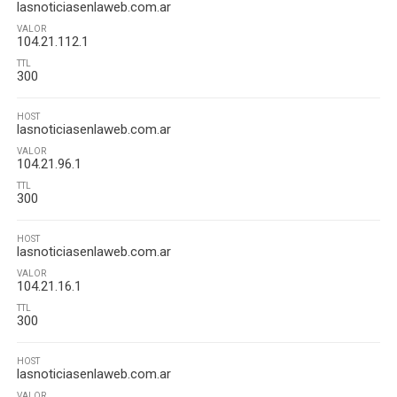
lasnoticiasenlaweb.com.ar
VALOR
104.21.112.1
TTL
300
HOST
lasnoticiasenlaweb.com.ar
VALOR
104.21.96.1
TTL
300
HOST
lasnoticiasenlaweb.com.ar
VALOR
104.21.16.1
TTL
300
HOST
lasnoticiasenlaweb.com.ar
VALOR