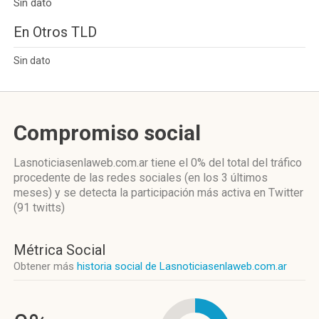
Sin dato
En Otros TLD
Sin dato
Compromiso social
Lasnoticiasenlaweb.com.ar
tiene el 0%
del total del tráfico
procedente de las redes sociales
(en los 3 últimos
meses)
y se detecta la participación más activa
en Twitter
(91 twitts)
Métrica Social
Obtener más
historia social de Lasnoticiasenlaweb.com.ar