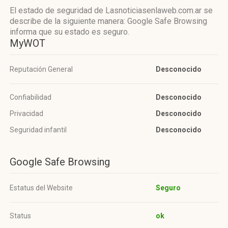
El estado de seguridad de Lasnoticiasenlaweb.com.ar se
describe de la siguiente manera: Google Safe Browsing
informa que su estado es seguro.
MyWOT
Reputación General
Desconocido
Confiabilidad
Desconocido
Privacidad
Desconocido
Seguridad infantil
Desconocido
Google Safe Browsing
Estatus del Website
Seguro
Status
ok