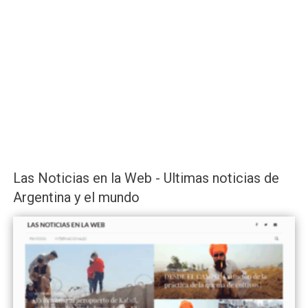
Las Noticias en la Web - Ultimas noticias de
Argentina y el mundo