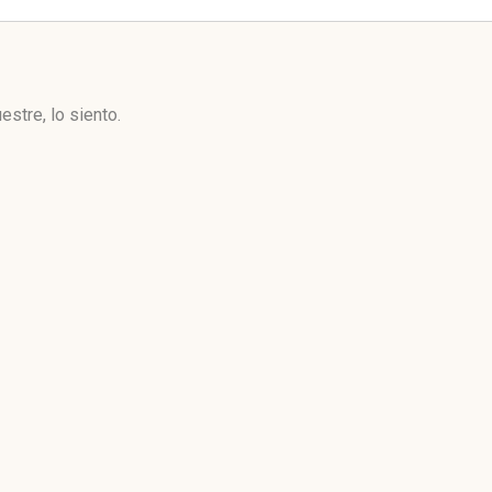
stre, lo siento.