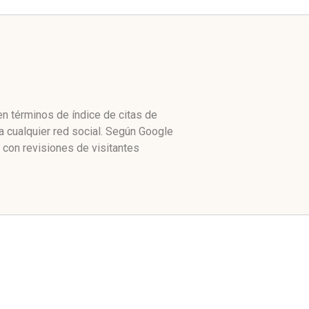
en términos de índice de citas de
 cualquier red social. Según Google
con revisiones de visitantes