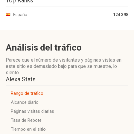
Top Ranks
España
124 398
Análisis del tráfico
Parece que el número de visitantes y páginas vistas en
este sitio es demasiado bajo para que se muestre, lo
siento.
Alexa Stats
Rango de tráfico
Alcance diario
Páginas visitas diarias
Tasa de Rebote
Tiempo en el sitio