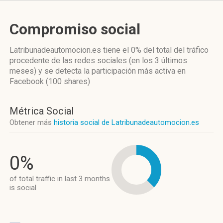
Compromiso social
Latribunadeautomocion.es
tiene el 0%
del total del tráfico
procedente de las redes sociales
(en los 3 últimos
meses)
y se detecta la participación más activa
en
Facebook (100 shares)
Métrica Social
Obtener más
historia social de Latribunadeautomocion.es
0%
of total traffic in last 3 months
is social