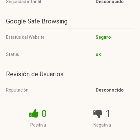
Seguridad infantil
Desconocido
Google Safe Browsing
Estatus del Website
Seguro
Status
ok
Revisión de Usuarios
Reputación
Desconocido
0
1
Positiva
Negativa