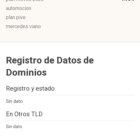
automocion
plan pive
mercedes viano
Registro de Datos de
Dominios
Registro y estado
Sin dato
En Otros TLD
Sin dato