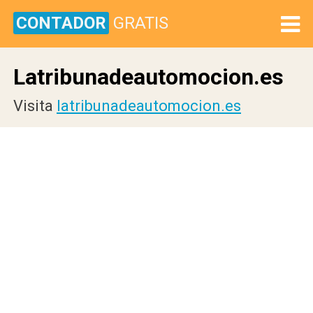
CONTADOR
GRATIS
Latribunadeautomocion.es
Visita
latribunadeautomocion.es