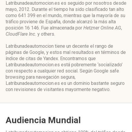
Latribunadeautomocion.es es seguido por nosotros desde
mayo, 2012. Durante el tiempo ha sido clasificado tan alto
como 641 399 en el mundo, mientras que la mayoría de su
tráfico proviene de España, donde alcanzó la más alta
posición 16 146. Fue almacenada por
Hetzner Online AG
,
CloudFlare Inc.
y others.
Latribunadeautomocion tiene un decente el rango de
páginas de Google, y estos mal resultados en términos de
índice de citas de Yandex. Encontramos que
Latribunadeautomocion.es está pobremente ‘socializado’
con respecto a cualquier red social. Según Google safe
browsing para navegación segura,
Latribunadeautomocion.es es un dominio bastante seguro
con revisiones de visitantes mayormente negativo.
Audiencia Mundial