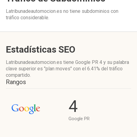
Latribunadeautomocion.es no tiene subdominios con
tráfico considerable.
Estadísticas SEO
Latribunadeautomocion.es tiene
Google PR 4
y su palabra
clave superior es "plan moves"
con el 6.41%
del tráfico
compartido.
Rangos
4
Google PR