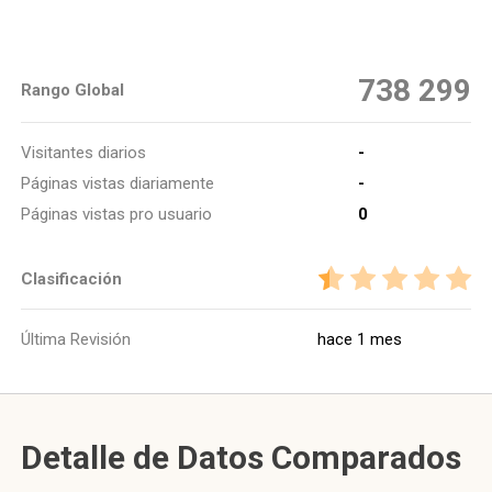
738 299
Rango Global
Visitantes diarios
-
Páginas vistas diariamente
-
Páginas vistas pro usuario
0
Clasificación
Última Revisión
hace 1 mes
Detalle de Datos Comparados