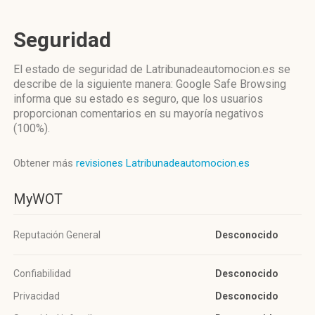
Seguridad
El estado de seguridad de Latribunadeautomocion.es se
describe de la siguiente manera: Google Safe Browsing
informa que su estado es seguro, que los usuarios
proporcionan comentarios en su mayoría negativos
(100%).
Obtener más
revisiones Latribunadeautomocion.es
MyWOT
Reputación General
Desconocido
Confiabilidad
Desconocido
Privacidad
Desconocido