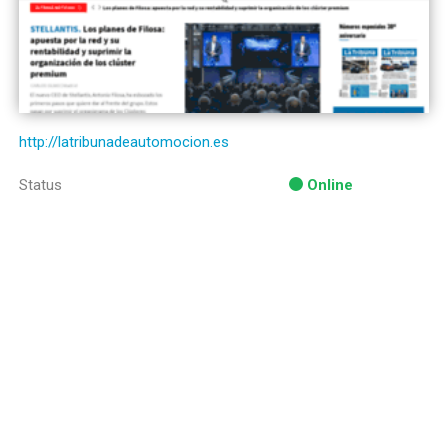
http://latribunadeautomocion.es
Status
Online