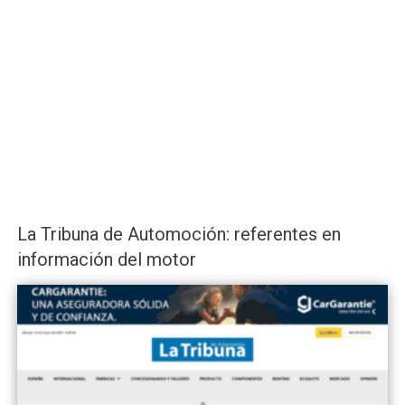
La Tribuna de Automoción: referentes en
información del motor