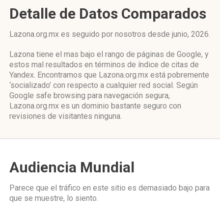
Detalle de Datos Comparados
Lazona.org.mx es seguido por nosotros desde junio, 2026.
Lazona tiene el mas bajo el rango de páginas de Google, y
estos mal resultados en términos de índice de citas de
Yandex. Encontramos que Lazona.org.mx está pobremente
‘socializado’ con respecto a cualquier red social. Según
Google safe browsing para navegación segura,
Lazona.org.mx es un dominio bastante seguro con
revisiones de visitantes ninguna.
Audiencia Mundial
Parece que el tráfico en este sitio es demasiado bajo para
que se muestre, lo siento.