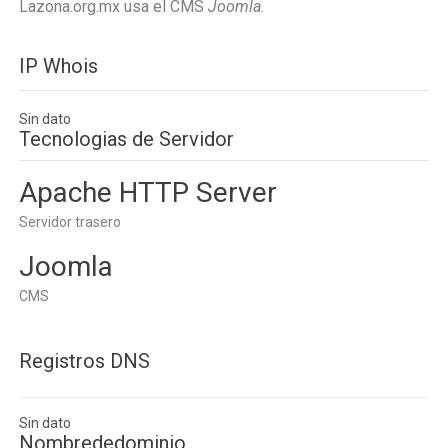
Lazona.org.mx usa el CMS
Joomla
.
IP Whois
Sin dato
Tecnologias de Servidor
Apache HTTP Server
Servidor trasero
Joomla
CMS
Registros DNS
Sin dato
Nombrededominio