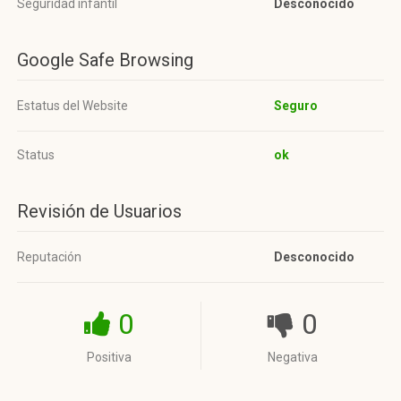
Seguridad infantil
Desconocido
Google Safe Browsing
Estatus del Website
Seguro
Status
ok
Revisión de Usuarios
Reputación
Desconocido
0
0
Positiva
Negativa