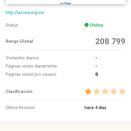
http://lazona.org.mx
Status
Online
208 799
Rango Global
Visitantes diarios
-
Páginas vistas diariamente
-
Páginas vistas pro usuario
0
Clasificación
Última Revisión
hace 4 días