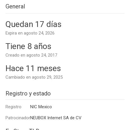
General
Quedan 17 días
Expira en agosto 24, 2026
Tiene 8 años
Creado en agosto 24, 2017
Hace 11 meses
Cambiado en agosto 29, 2025
Registro y estado
Registro
NIC Mexico
Patrocinador
NEUBOX Internet SA de CV