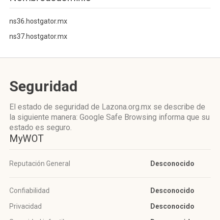
ns36.hostgator.mx
ns37.hostgator.mx
Seguridad
El estado de seguridad de Lazona.org.mx se describe de
la siguiente manera: Google Safe Browsing informa que su
estado es seguro.
MyWOT
Reputación General
Desconocido
Confiabilidad
Desconocido
Privacidad
Desconocido