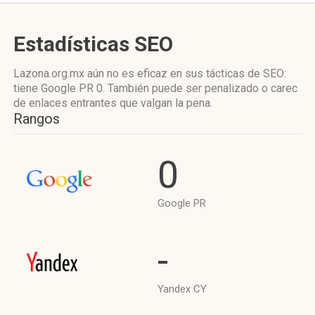
Estadísticas SEO
Lazona.org.mx aún no es eficaz en sus tácticas de SEO:
tiene Google PR 0. También puede ser penalizado o carec
de enlaces entrantes que valgan la pena.
Rangos
0
Google PR
-
Yandex CY