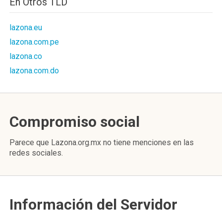
En Otros TLD
lazona.eu
lazona.com.pe
lazona.co
lazona.com.do
Compromiso social
Parece que Lazona.org.mx no tiene menciones en las
redes sociales.
Información del Servidor