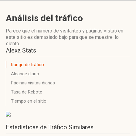
Análisis del tráfico
Parece que el número de visitantes y páginas vistas en
este sitio es demasiado bajo para que se muestre, lo
siento.
Alexa Stats
Rango de tráfico
Alcance diario
Páginas visitas diarias
Tasa de Rebote
Tiempo en el sitio
Estadísticas de Tráfico Similares