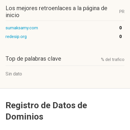
Los mejores retroenlaces a la página de
PR
inicio
sumaksamy.com
0
redesip.org
0
Top de palabras clave
% del trafico
Sin dato
Registro de Datos de
Dominios