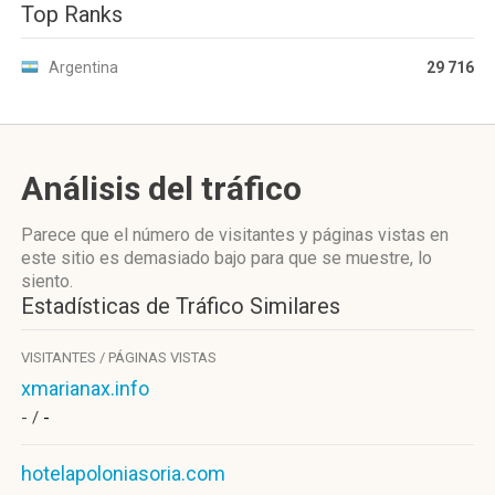
Top Ranks
Argentina
29 716
Análisis del tráfico
Parece que el número de visitantes y páginas vistas en
este sitio es demasiado bajo para que se muestre, lo
siento.
Estadísticas de Tráfico Similares
VISITANTES / PÁGINAS VISTAS
xmarianax.info
- /
-
hotelapoloniasoria.com