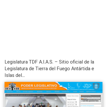
Legislatura TDF A.I.A.S. – Sitio oficial de la
Legislatura de Tierra del Fuego Antártida e
Islas del...