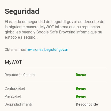
Seguridad
El estado de seguridad de Legistdf.gov.ar se describe de
la siguiente manera: MyWOT informa que su reputación
global es bueno y Google Safe Browsing informa que su
estado es seguro.
Obtener más
revisiones Legistdf.gov.ar
MyWOT
Reputación General
Bueno
Confiabilidad
Bueno
Privacidad
Bueno
Seguridad infantil
Desconocido