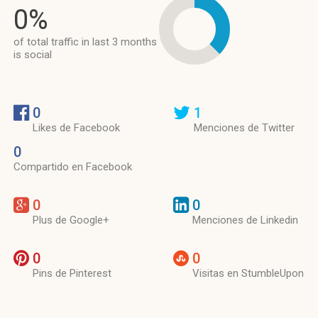
0%
of total traffic in last 3 months
is social
0
1
Likes de Facebook
Menciones de Twitter
0
Compartido en Facebook
0
0
Plus de Google+
Menciones de Linkedin
0
0
Pins de Pinterest
Visitas en StumbleUpon