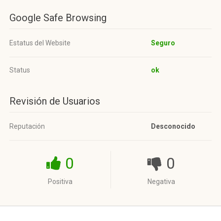
Google Safe Browsing
Estatus del Website
Seguro
Status
ok
Revisión de Usuarios
Reputación
Desconocido
0
0
Positiva
Negativa