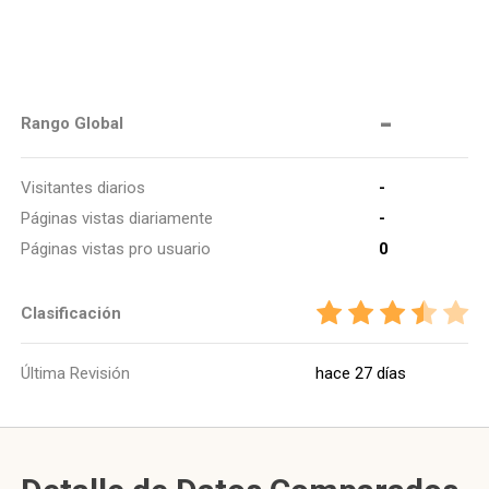
-
Rango Global
Visitantes diarios
-
Páginas vistas diariamente
-
Páginas vistas pro usuario
0
Clasificación
Última Revisión
hace 27 días