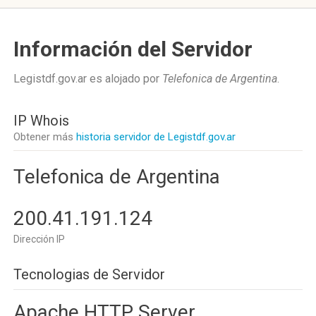
Información del Servidor
Legistdf.gov.ar es alojado por
Telefonica de Argentina
.
IP Whois
Obtener más
historia servidor de Legistdf.gov.ar
Telefonica de Argentina
200.41.191.124
Dirección IP
Tecnologias de Servidor
Apache HTTP Server