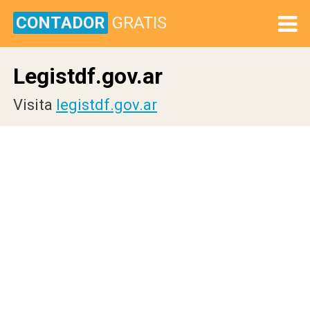
CONTADOR
GRATIS
Legistdf.gov.ar
Visita
legistdf.gov.ar