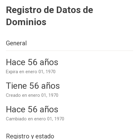
Registro de Datos de
Dominios
General
Hace 56 años
Expira en enero 01, 1970
Tiene 56 años
Creado en enero 01, 1970
Hace 56 años
Cambiado en enero 01, 1970
Registro y estado