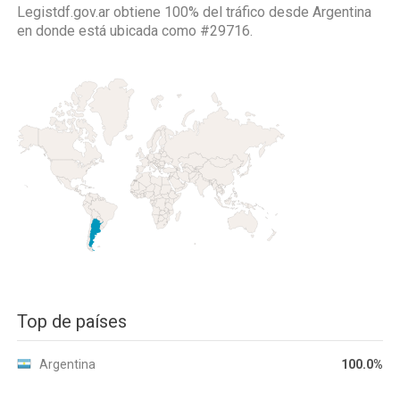
Legistdf.gov.ar obtiene 100% del tráfico desde
Argentina
en donde está ubicada como
#29716.
Top de países
Argentina
100.0%