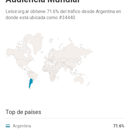
Leloir.org.ar obtiene 71.6% del tráfico desde
Argentina
en
donde está ubicada como
#34440.
Top de países
Argentina
71.6%