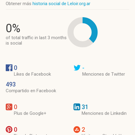
Obtener más
historia social de Leloir.org.ar
0%
of total traffic in last 3 months
is social
0
-
Likes de Facebook
Menciones de Twitter
493
Compartido en Facebook
0
31
Plus de Google+
Menciones de Linkedin
0
2