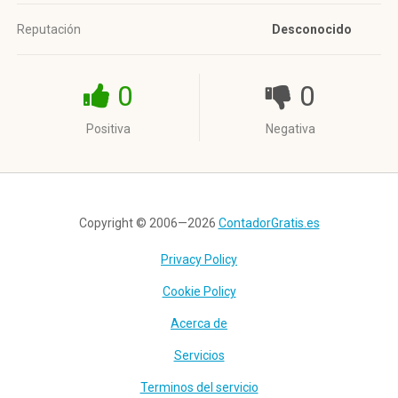
Reputación
Desconocido
0
0
Positiva
Negativa
Copyright © 2006—2026
ContadorGratis.es
Privacy Policy
Cookie Policy
Acerca de
Servicios
Terminos del servicio