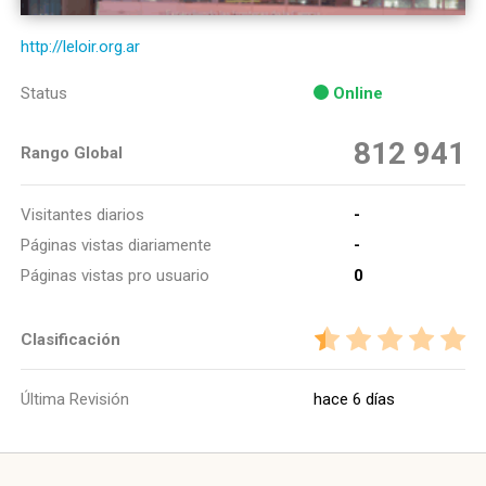
http://leloir.org.ar
Status
Online
812 941
Rango Global
Visitantes diarios
-
Páginas vistas diariamente
-
Páginas vistas pro usuario
0
Clasificación
Última Revisión
hace 6 días