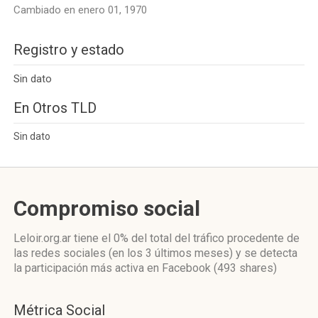
Cambiado en enero 01, 1970
Registro y estado
Sin dato
En Otros TLD
Sin dato
Compromiso social
Leloir.org.ar
tiene el 0%
del total del tráfico procedente de
las redes sociales
(en los 3 últimos meses)
y se detecta
la participación más activa
en Facebook (493 shares)
Métrica Social