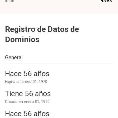
leloir
4.69%
Registro de Datos de
Dominios
General
Hace 56 años
Expira en enero 01, 1970
Tiene 56 años
Creado en enero 01, 1970
Hace 56 años