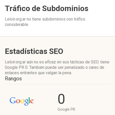
Tráfico de Subdominios
Leloir.org.ar no tiene subdominios con tráfico
considerable.
Estadísticas SEO
Leloir.org.ar aún no es eficaz en sus tácticas de SEO: tiene
Google PR 0. También puede ser penalizado o carec de
enlaces entrantes que valgan la pena.
Rangos
0
Google PR