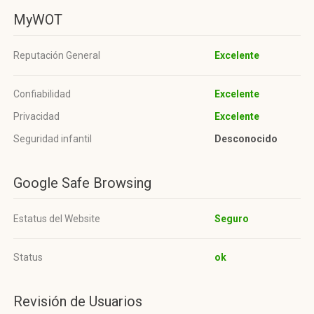
MyWOT
Reputación General
Excelente
Confiabilidad
Excelente
Privacidad
Excelente
Seguridad infantil
Desconocido
Google Safe Browsing
Estatus del Website
Seguro
Status
ok
Revisión de Usuarios