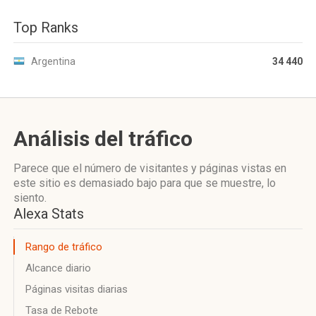
Top Ranks
Argentina
34 440
Análisis del tráfico
Parece que el número de visitantes y páginas vistas en
este sitio es demasiado bajo para que se muestre, lo
siento.
Alexa Stats
Rango de tráfico
Alcance diario
Páginas visitas diarias
Tasa de Rebote