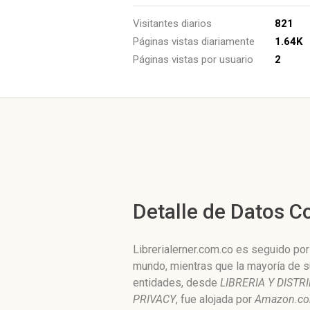
Visitantes diarios
821
Páginas vistas diariamente
1.64K
Páginas vistas por usuario
2
Detalle de Datos 
Librerialerner.com.co es seguido por
mundo, mientras que la mayoría de s
entidades, desde
LIBRERIA Y DIST
PRIVACY
, fue alojada por
Amazon.co