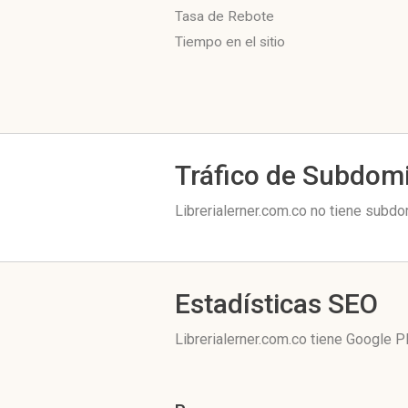
Tasa de Rebote
Tiempo en el sitio
Tráfico de Subdom
Librerialerner.com.co no tiene subdo
Estadísticas SEO
Librerialerner.com.co tiene
Google P