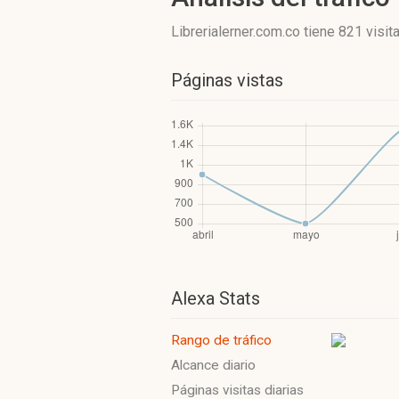
Librerialerner.com.co
tiene 821 visit
Páginas vistas
Alexa Stats
Rango de tráfico
Alcance diario
Páginas visitas diarias