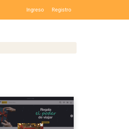
Ingreso
Registro