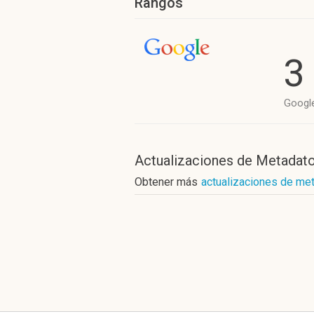
Rangos
3
Googl
Actualizaciones de Metadat
Obtener más
actualizaciones de met