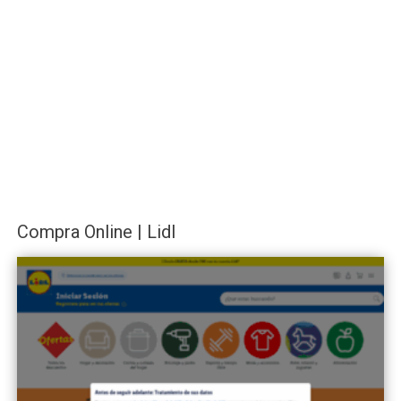
Compra Online | Lidl