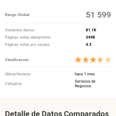
51 599
Rango Global
Visitantes diarios
81.1K
Páginas vistas diariamente
349K
Páginas vistas pro usuario
4.3
Clasificación
Última Revisión
hace 1 mes
Servicios de
Categoria
Negocios
Detalle de Datos Comparados