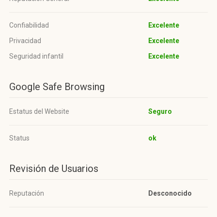
Confiabilidad
Excelente
Privacidad
Excelente
Seguridad infantil
Excelente
Google Safe Browsing
Estatus del Website
Seguro
Status
ok
Revisión de Usuarios
Reputación
Desconocido