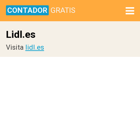
CONTADOR
GRATIS
Lidl.es
Visita
lidl.es