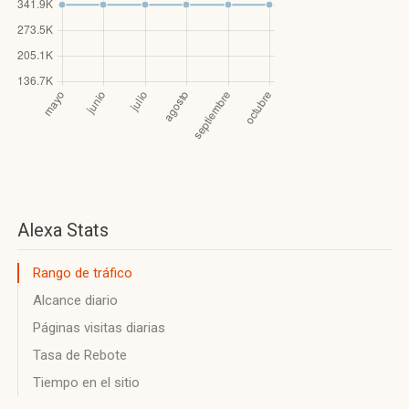
Alexa Stats
Rango de tráfico
Alcance diario
Páginas visitas diarias
Tasa de Rebote
Tiempo en el sitio