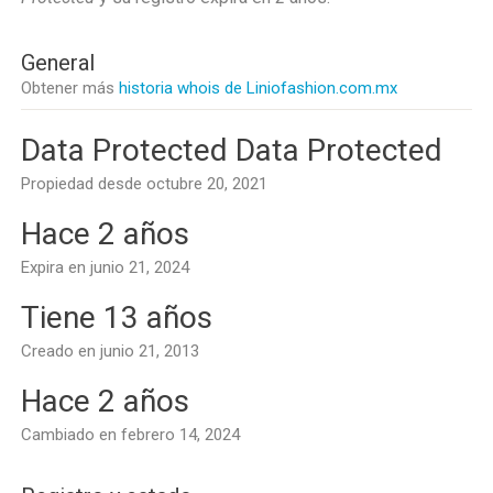
General
Obtener más
historia whois de Liniofashion.com.mx
Data Protected Data Protected
Propiedad desde octubre 20, 2021
Hace 2 años
Expira en junio 21, 2024
Tiene 13 años
Creado en junio 21, 2013
Hace 2 años
Cambiado en febrero 14, 2024