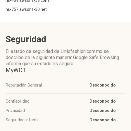
ns-469.awsdns-58.com
ns-757.awsdns-30.net
Seguridad
El estado de seguridad de Liniofashion.com.mx se
describe de la siguiente manera: Google Safe Browsing
informa que su estado es seguro.
MyWOT
Reputación General
Desconocido
Confiabilidad
Desconocido
Privacidad
Desconocido
Seguridad infantil
Desconocido