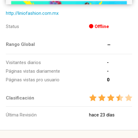
http://liniofashion.com.mx
Status
Offline
-
Rango Global
Visitantes diarios
-
Páginas vistas diariamente
-
Páginas vistas pro usuario
0
Clasificación
Última Revisión
hace 23 días