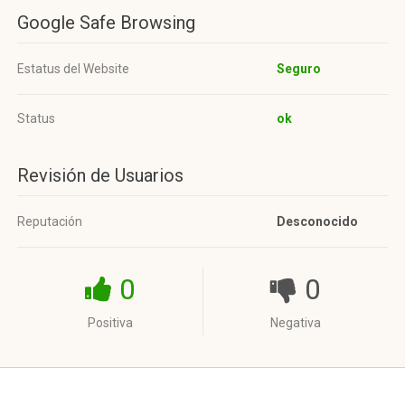
Google Safe Browsing
Estatus del Website
Seguro
Status
ok
Revisión de Usuarios
Reputación
Desconocido
0
0
Positiva
Negativa