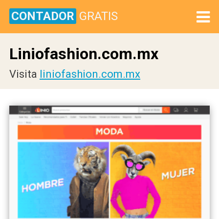
CONTADOR
GRATIS
Liniofashion.com.mx
Visita
liniofashion.com.mx