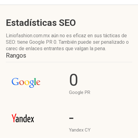
Estadísticas SEO
Liniofashion.com.mx aún no es eficaz en sus tácticas de
SEO: tiene Google PR 0. También puede ser penalizado o
carec de enlaces entrantes que valgan la pena.
Rangos
0
Google PR
-
Yandex CY