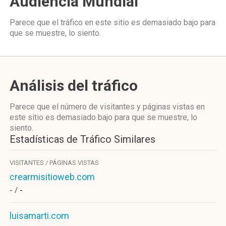
Audiencia Mundial
Parece que el tráfico en este sitio es demasiado bajo para
que se muestre, lo siento.
Análisis del tráfico
Parece que el número de visitantes y páginas vistas en
este sitio es demasiado bajo para que se muestre, lo
siento.
Estadísticas de Tráfico Similares
VISITANTES / PÁGINAS VISTAS
crearmisitioweb.com
- /
-
luisamarti.com