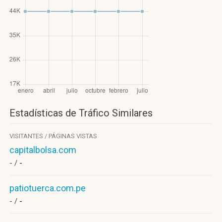
Estadísticas de Tráfico Similares
VISITANTES / PÁGINAS VISTAS
capitalbolsa.com
- /
-
patiotuerca.com.pe
- /
-