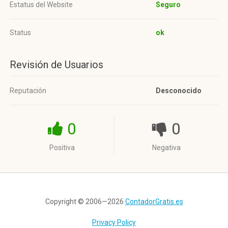
Estatus del Website
Seguro
Status
ok
Revisión de Usuarios
Reputación
Desconocido
0
0
Positiva
Negativa
Copyright © 2006—2026
ContadorGratis.es
Privacy Policy