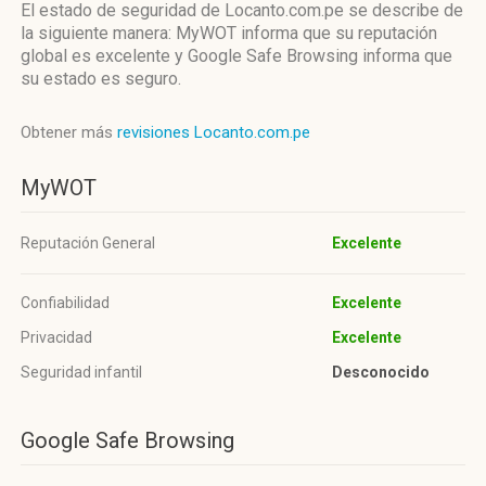
El estado de seguridad de Locanto.com.pe se describe de
la siguiente manera: MyWOT informa que su reputación
global es excelente y Google Safe Browsing informa que
su estado es seguro.
Obtener más
revisiones Locanto.com.pe
MyWOT
Reputación General
Excelente
Confiabilidad
Excelente
Privacidad
Excelente
Seguridad infantil
Desconocido
Google Safe Browsing