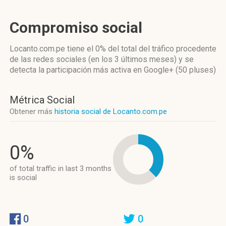
Compromiso social
Locanto.com.pe
tiene el 0%
del total del tráfico procedente
de las redes sociales
(en los 3 últimos meses)
y se
detecta la participación más activa
en Google+ (50 pluses)
Métrica Social
Obtener más
historia social de Locanto.com.pe
0%
of total traffic in last 3 months
is social
0
0