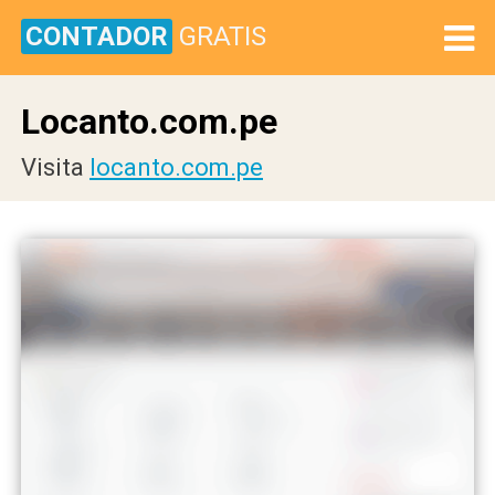
CONTADOR
GRATIS
Locanto.com.pe
Visita
locanto.com.pe