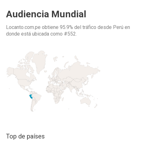
Audiencia Mundial
Locanto.com.pe obtiene 95.9% del tráfico desde
Perú
en
donde está ubicada como
#552.
Top de países