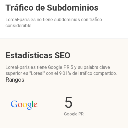
Tráfico de Subdominios
Loreal-paris.es no tiene subdominios con tráfico
considerable.
Estadísticas SEO
Loreal-paris.es tiene
Google PR 5
y su palabra clave
superior es "Loreal"
con el 9.01%
del tráfico compartido.
Rangos
5
Google PR