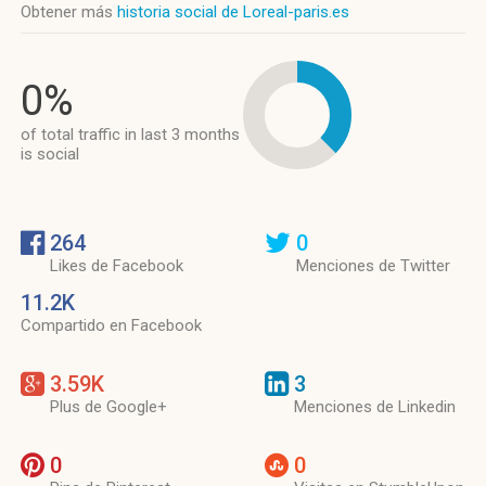
Obtener más
historia social de Loreal-paris.es
0%
of total traffic in last 3 months
is social
264
0
Likes de Facebook
Menciones de Twitter
11.2K
Compartido en Facebook
3.59K
3
Plus de Google+
Menciones de Linkedin
0
0