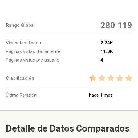
280 119
Rango Global
Visitantes diarios
2.74K
Páginas vistas diariamente
11.0K
Páginas vistas pro usuario
4
Clasificación
Última Revisión
hace 1 mes
Detalle de Datos Comparados