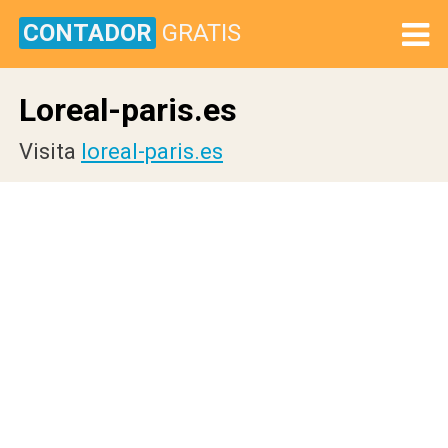
CONTADOR
GRATIS
Loreal-paris.es
Visita
loreal-paris.es