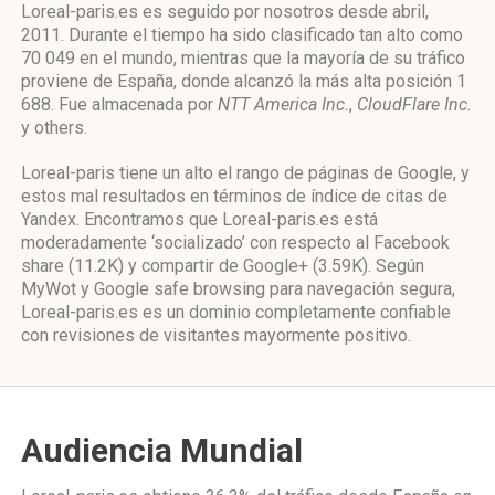
Loreal-paris.es es seguido por nosotros desde abril,
2011. Durante el tiempo ha sido clasificado tan alto como
70 049 en el mundo, mientras que la mayoría de su tráfico
proviene de España, donde alcanzó la más alta posición 1
688. Fue almacenada por
NTT America Inc.
,
CloudFlare Inc.
y others.
Loreal-paris tiene un alto el rango de páginas de Google, y
estos mal resultados en términos de índice de citas de
Yandex. Encontramos que Loreal-paris.es está
moderadamente ‘socializado’ con respecto al Facebook
share (11.2K) y compartir de Google+ (3.59K). Según
MyWot y Google safe browsing para navegación segura,
Loreal-paris.es es un dominio completamente confiable
con revisiones de visitantes mayormente positivo.
Audiencia Mundial