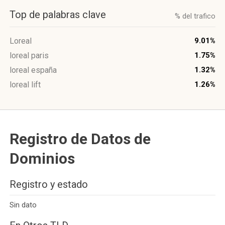
Top de palabras clave
% del trafico
Loreal
9.01%
loreal paris
1.75%
loreal españa
1.32%
loreal lift
1.26%
Registro de Datos de
Dominios
Registro y estado
Sin dato