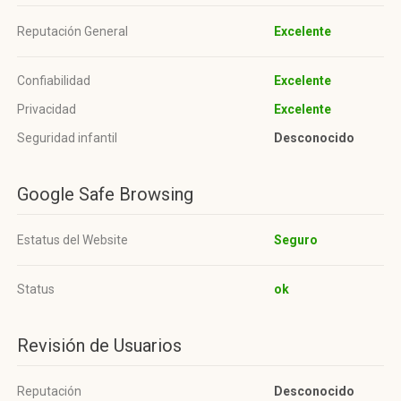
Reputación General
Excelente
Confiabilidad
Excelente
Privacidad
Excelente
Seguridad infantil
Desconocido
Google Safe Browsing
Estatus del Website
Seguro
Status
ok
Revisión de Usuarios
Reputación
Desconocido