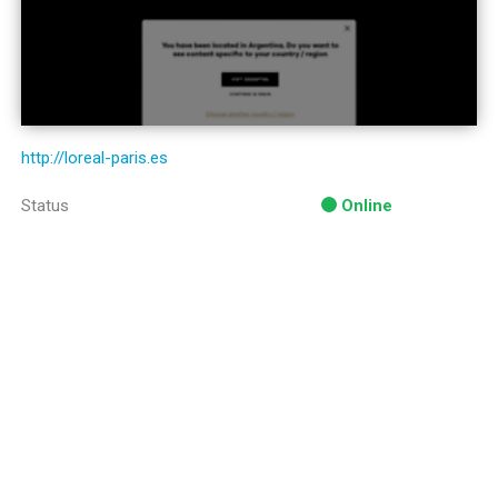
http://loreal-paris.es
Status
Online