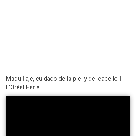
Maquillaje, cuidado de la piel y del cabello |
L'Oréal Paris