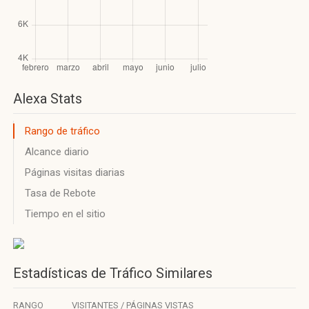
Alexa Stats
Rango de tráfico
Alcance diario
Páginas visitas diarias
Tasa de Rebote
Tiempo en el sitio
Estadísticas de Tráfico Similares
RANGO
VISITANTES / PÁGINAS VISTAS