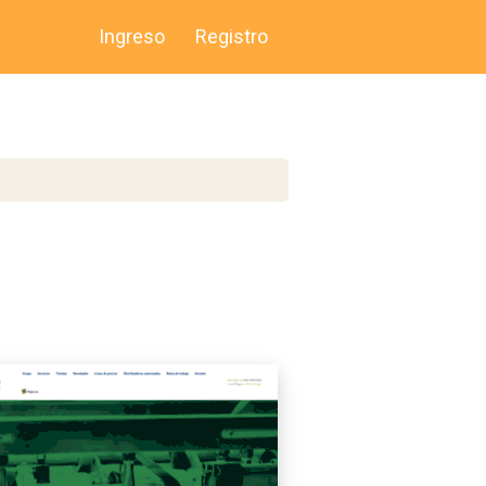
Ingreso
Registro