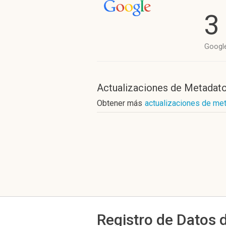
3
Googl
Actualizaciones de Metadat
Obtener más
actualizaciones de me
Registro de Datos 