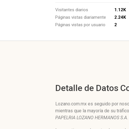
Visitantes diarios
1.12K
Páginas vistas diariamente
2.24K
Páginas vistas por usuario
2
Detalle de Datos 
Lozano.com.mx es seguido por nosotr
mientras que la mayoría de su tráfi
PAPELRIA LOZANO HERMANOS S.A. 