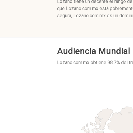
Lozano tiene un decente el rango de
que Lozano.com.mx está pobremente ‘
segura, Lozano.com.mx es un dominio
Audiencia Mundial
Lozano.com.mx obtiene 98.7% del t