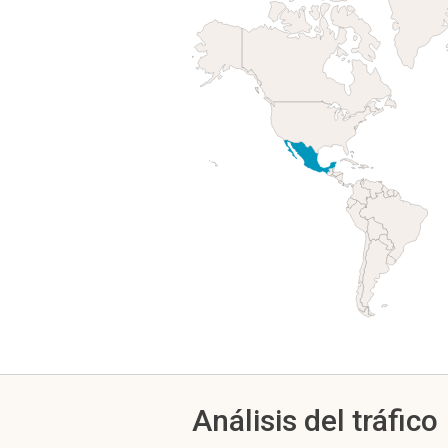
Análisis del tráfico