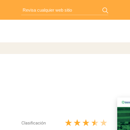
Clasificación