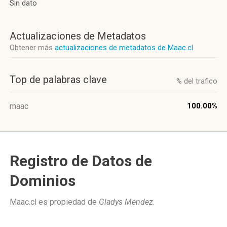
Sin dato
Actualizaciones de Metadatos
Obtener más
actualizaciones de metadatos de Maac.cl
Top de palabras clave
% del trafico
maac
100.00%
Registro de Datos de
Dominios
Maac.cl es propiedad de
Gladys Mendez
.