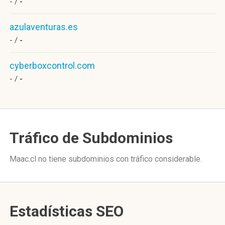
- /
-
azulaventuras.es
- /
-
cyberboxcontrol.com
- /
-
Tráfico de Subdominios
Maac.cl no tiene subdominios con tráfico considerable.
Estadísticas SEO