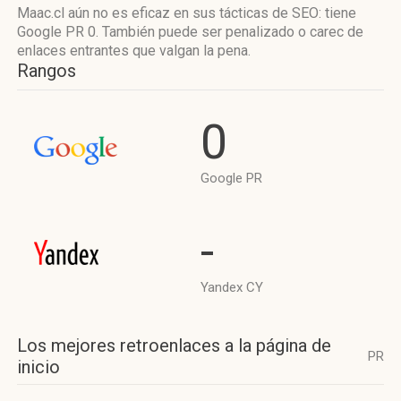
Maac.cl aún no es eficaz en sus tácticas de SEO: tiene
Google PR 0. También puede ser penalizado o carec de
enlaces entrantes que valgan la pena.
Rangos
0
Google PR
-
Yandex CY
Los mejores retroenlaces a la página de
PR
inicio