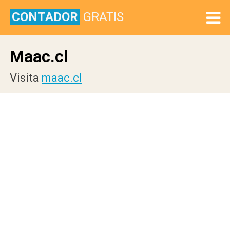
CONTADOR
GRATIS
Maac.cl
Visita
maac.cl