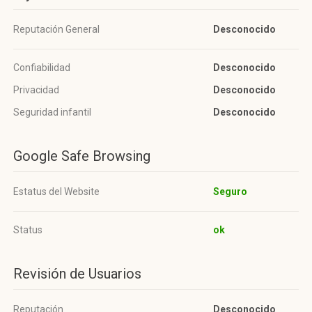
Reputación General
Desconocido
Confiabilidad
Desconocido
Privacidad
Desconocido
Seguridad infantil
Desconocido
Google Safe Browsing
Estatus del Website
Seguro
Status
ok
Revisión de Usuarios
Reputación
Desconocido