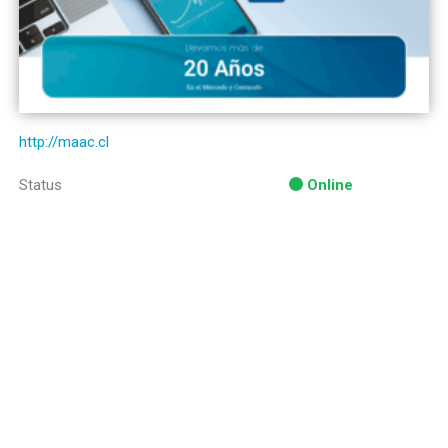
http://maac.cl
Status
Online