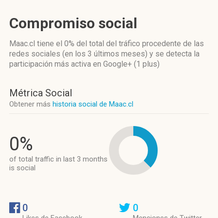
Compromiso social
Maac.cl
tiene el 0%
del total del tráfico procedente de las
redes sociales
(en los 3 últimos meses)
y se detecta la
participación más activa
en Google+ (1 plus)
Métrica Social
Obtener más
historia social de Maac.cl
0%
of total traffic in last 3 months
is social
0
0