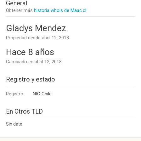
General
Obtener más
historia whois de Maac.cl
Gladys Mendez
Propiedad desde abril 12, 2018
Hace 8 años
Cambiado en abril 12, 2018
Registro y estado
Registro
NIC Chile
En Otros TLD
Sin dato