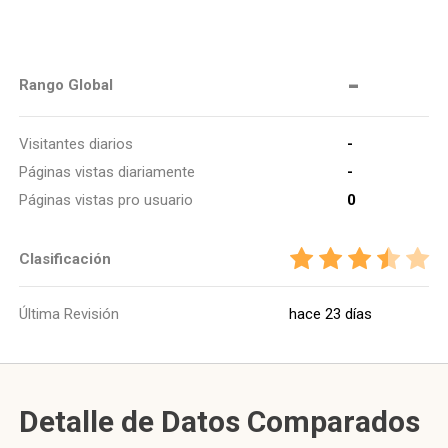
-
Rango Global
Visitantes diarios
-
Páginas vistas diariamente
-
Páginas vistas pro usuario
0
Clasificación
Última Revisión
hace 23 días
Detalle de Datos Comparados