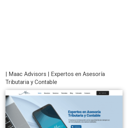
| Maac Advisors | Expertos en Asesoría
Tributaria y Contable