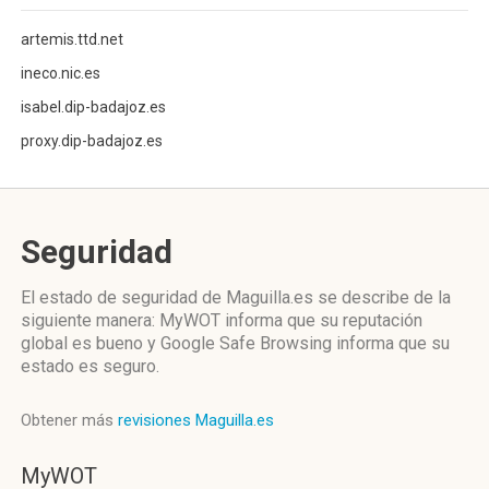
artemis.ttd.net
ineco.nic.es
isabel.dip-badajoz.es
proxy.dip-badajoz.es
Seguridad
El estado de seguridad de Maguilla.es se describe de la
siguiente manera: MyWOT informa que su reputación
global es bueno y Google Safe Browsing informa que su
estado es seguro.
Obtener más
revisiones Maguilla.es
MyWOT