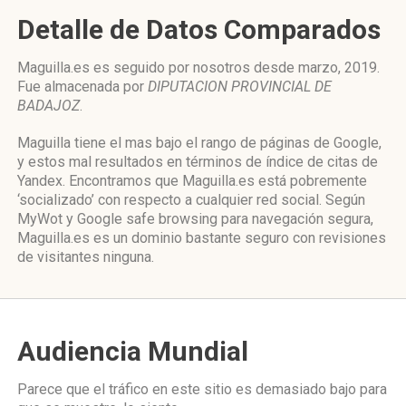
Detalle de Datos Comparados
Maguilla.es es seguido por nosotros desde marzo, 2019.
Fue almacenada por
DIPUTACION PROVINCIAL DE
BADAJOZ
.
Maguilla tiene el mas bajo el rango de páginas de Google,
y estos mal resultados en términos de índice de citas de
Yandex. Encontramos que Maguilla.es está pobremente
‘socializado’ con respecto a cualquier red social. Según
MyWot y Google safe browsing para navegación segura,
Maguilla.es es un dominio bastante seguro con revisiones
de visitantes ninguna.
Audiencia Mundial
Parece que el tráfico en este sitio es demasiado bajo para