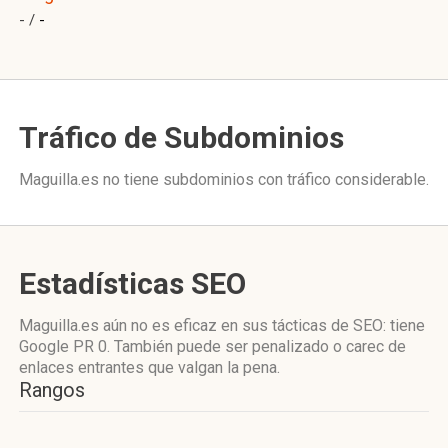
- /
-
Tráfico de Subdominios
Maguilla.es no tiene subdominios con tráfico considerable.
Estadísticas SEO
Maguilla.es aún no es eficaz en sus tácticas de SEO: tiene
Google PR 0. También puede ser penalizado o carec de
enlaces entrantes que valgan la pena.
Rangos