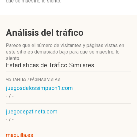
que se muestre, lo siento.
Análisis del tráfico
Parece que el número de visitantes y páginas vistas en
este sitio es demasiado bajo para que se muestre, lo
siento.
Estadísticas de Tráfico Similares
VISITANTES / PÁGINAS VISTAS
juegosdelossimpson1.com
- /
-
juegodepatineta.com
- /
-
maguilla.es