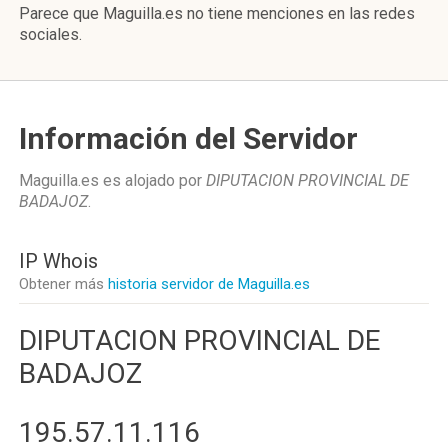
Parece que Maguilla.es no tiene menciones en las redes
sociales.
Información del Servidor
Maguilla.es es alojado por
DIPUTACION PROVINCIAL DE
BADAJOZ
.
IP Whois
Obtener más
historia servidor de Maguilla.es
DIPUTACION PROVINCIAL DE
BADAJOZ
195.57.11.116