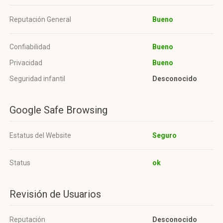
Reputación General
Bueno
Confiabilidad
Bueno
Privacidad
Bueno
Seguridad infantil
Desconocido
Google Safe Browsing
Estatus del Website
Seguro
Status
ok
Revisión de Usuarios
Reputación
Desconocido