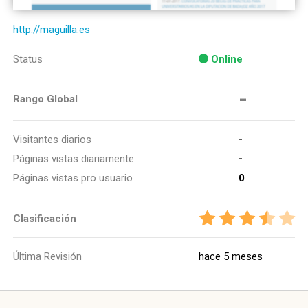
http://maguilla.es
Status
Online
-
Rango Global
Visitantes diarios
-
Páginas vistas diariamente
-
Páginas vistas pro usuario
0
Clasificación
Última Revisión
hace 5 meses