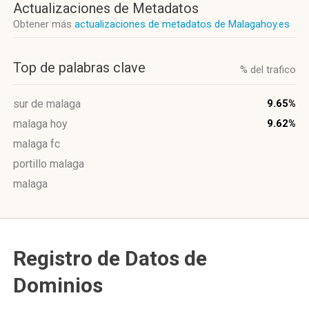
Actualizaciones de Metadatos
Obtener más
actualizaciones de metadatos de Malagahoy.es
Top de palabras clave
% del trafico
sur de malaga
9.65%
malaga hoy
9.62%
malaga fc
portillo malaga
malaga
Registro de Datos de
Dominios