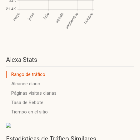
Alexa Stats
Rango de tráfico
Alcance diario
Páginas visitas diarias
Tasa de Rebote
Tiempo en el sitio
Estadísticas de Tráfico Similares