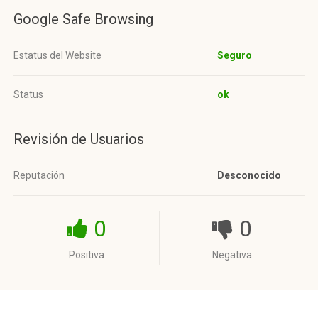
Google Safe Browsing
Estatus del Website
Seguro
Status
ok
Revisión de Usuarios
Reputación
Desconocido
0
0
Positiva
Negativa