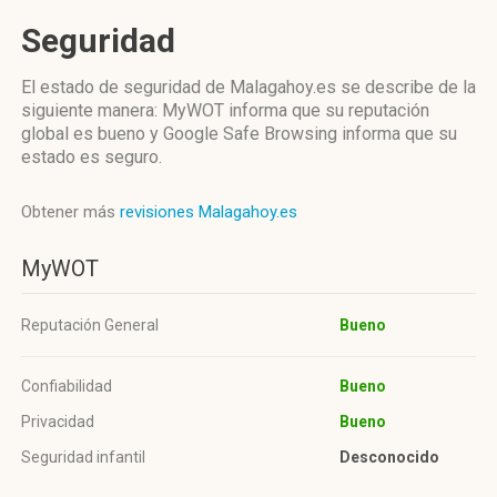
Seguridad
El estado de seguridad de Malagahoy.es se describe de la
siguiente manera: MyWOT informa que su reputación
global es bueno y Google Safe Browsing informa que su
estado es seguro.
Obtener más
revisiones Malagahoy.es
MyWOT
Reputación General
Bueno
Confiabilidad
Bueno
Privacidad
Bueno
Seguridad infantil
Desconocido