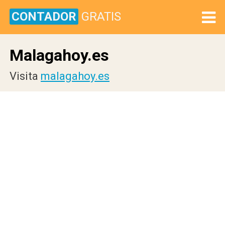
CONTADOR
GRATIS
Malagahoy.es
Visita
malagahoy.es