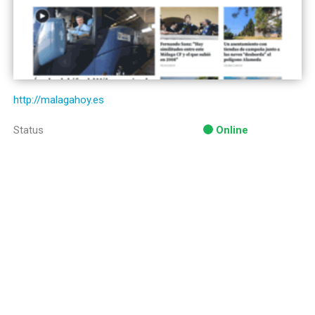
http://malagahoy.es
Status
Online