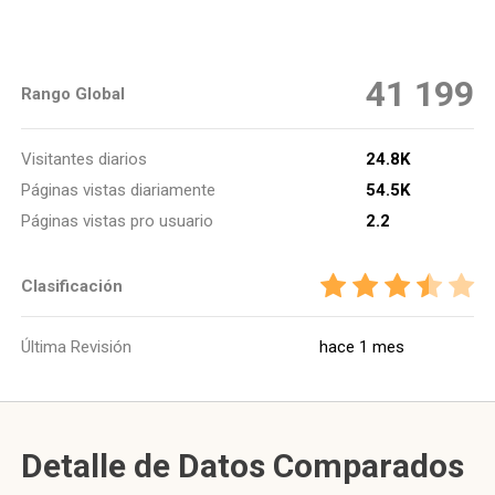
41 199
Rango Global
Visitantes diarios
24.8K
Páginas vistas diariamente
54.5K
Páginas vistas pro usuario
2.2
Clasificación
Última Revisión
hace 1 mes
Detalle de Datos Comparados