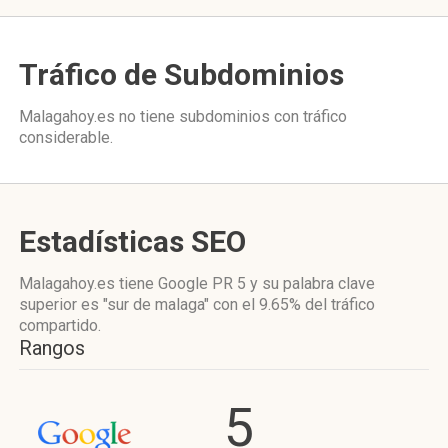
Tráfico de Subdominios
Malagahoy.es no tiene subdominios con tráfico
considerable.
Estadísticas SEO
Malagahoy.es tiene
Google PR 5
y su palabra clave
superior es "sur de malaga"
con el 9.65%
del tráfico
compartido.
Rangos
5