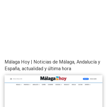
Málaga Hoy | Noticias de Málaga, Andalucía y
España, actualidad y última hora