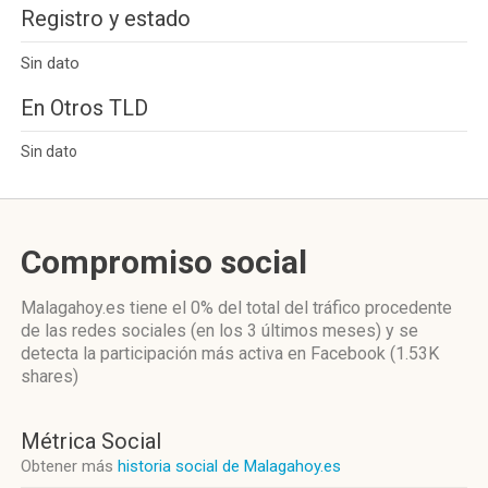
Registro y estado
Sin dato
En Otros TLD
Sin dato
Compromiso social
Malagahoy.es
tiene el 0%
del total del tráfico procedente
de las redes sociales
(en los 3 últimos meses)
y se
detecta la participación más activa
en Facebook (1.53K
shares)
Métrica Social
Obtener más
historia social de Malagahoy.es