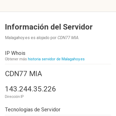
Información del Servidor
Malagahoy.es es alojado por
CDN77 MIA
.
IP Whois
Obtener más
historia servidor de Malagahoy.es
CDN77 MIA
143.244.35.226
Dirección IP
Tecnologias de Servidor