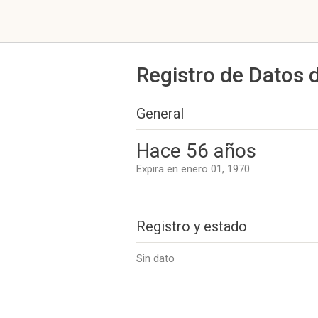
Registro de Datos 
General
Hace 56 años
Expira en enero 01, 1970
Registro y estado
Sin dato