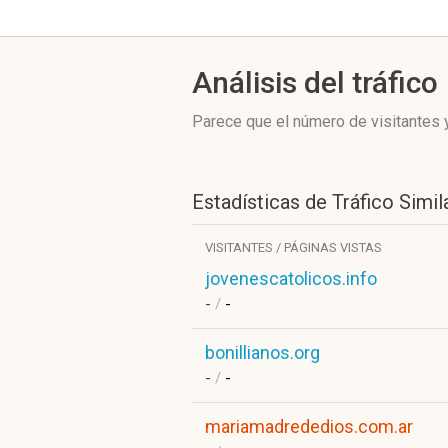
Análisis del tráfico
Parece que el número de visitantes y
Estadísticas de Tráfico Simil
VISITANTES / PÁGINAS VISTAS
jovenescatolicos.info
-
/
-
bonillianos.org
-
/
-
mariamadrededios.com.ar