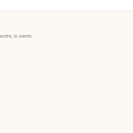
stre, lo siento.